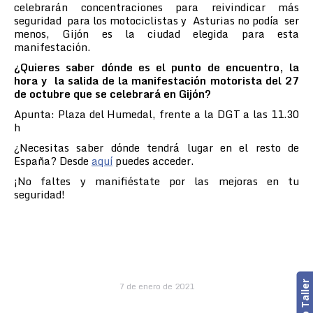
celebrarán concentraciones para reivindicar más
seguridad para los motociclistas y Asturias no podía ser
menos, Gijón es la ciudad elegida para esta
manifestación.
¿Quieres saber dónde es el punto de encuentro, la
hora y
la salida de la manifestación motorista del 27
de octubre que se celebrará en Gijón?
Apunta: Plaza del Humedal, frente a la DGT a las 11.30
h
¿Necesitas saber dónde tendrá lugar en el resto de
España? Desde
aquí
puedes acceder.
¡No faltes y manifiéstate por las mejoras en tu
seguridad!
7 de enero de 2021