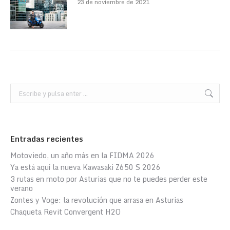
23 de noviembre de 2021
Buscar:
Entradas recientes
Motoviedo, un año más en la FIDMA 2026
Ya está aquí la nueva Kawasaki Z650 S 2026
3 rutas en moto por Asturias que no te puedes perder este
verano
Zontes y Voge: la revolución que arrasa en Asturias
Chaqueta Revit Convergent H2O