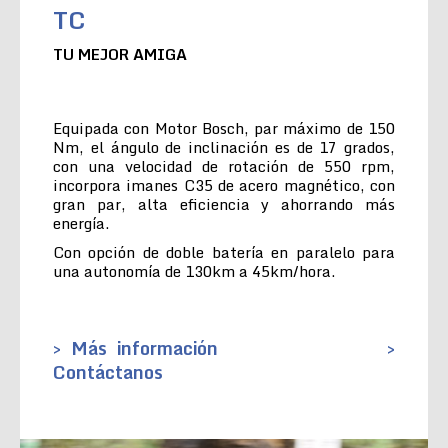
TC
TU MEJOR AMIGA
Equipada con Motor Bosch, par máximo de 150
Nm, el ángulo de inclinación es de 17 grados,
con una velocidad de rotación de 550 rpm,
incorpora imanes C35 de acero magnético, con
gran par, alta eficiencia y ahorrando más
energía.
Con opción de doble batería en paralelo para
una autonomía de 130km a 45km/hora.
> Más información
>
Contáctanos