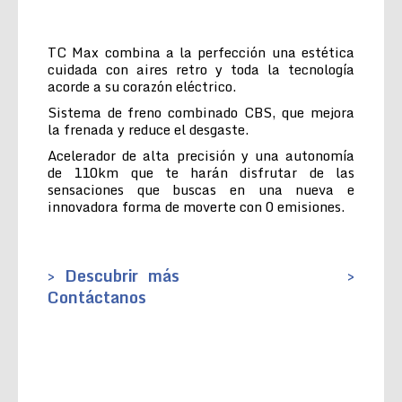
TC Max combina a la perfección una estética
cuidada con aires retro y toda la tecnología
acorde a su corazón eléctrico.
Sistema de freno combinado CBS, que mejora
la frenada y reduce el desgaste.
Acelerador de alta precisión y una autonomía
de 110km que te harán disfrutar de las
sensaciones que buscas en una nueva e
innovadora forma de moverte con 0 emisiones.
> Descubrir más
>
Contáctanos