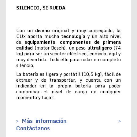
SILENCIO, SE RUEDA
Con un
diseño
original y muy conseguido, la
CUx aporta mucha
tecnología
y un alto nivel
de
equipamiento
,
componentes de primera
calidad
(motor Bosch), un peso
ultraligero
(74
kg) para ser un scooter eléctrico, cómodo, ágil y
muy divertido. Todo ello para rodar en completo
silencio.
La batería es ligera y portátil (10,5 kg), fácil de
extraer y de transportar, y cuenta con un
indicador en la propia batería para poder
comprobar el nivel de carga en cualquier
momento y lugar.
> Más información
>
Contáctanos