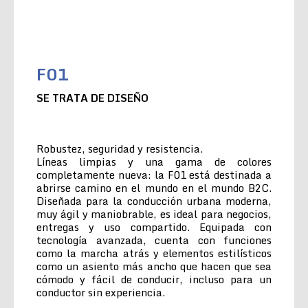
F01
SE TRATA DE DISEÑO
Robustez, seguridad y resistencia.
Líneas limpias y una gama de colores
completamente nueva: la F01 está destinada a
abrirse camino en el mundo en el mundo B2C.
Diseñada para la conducción urbana moderna,
muy ágil y maniobrable, es ideal para negocios,
entregas y uso compartido. Equipada con
tecnología avanzada, cuenta con funciones
como la marcha atrás y elementos estilísticos
como un asiento más ancho que hacen que sea
cómodo y fácil de conducir, incluso para un
conductor sin experiencia.