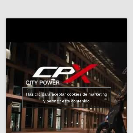
Haz clic para aceptar cookies de marketing
y permitir este contenido