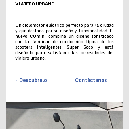
VIAJERO URBANO
Un ciclomotor eléctrico perfecto para la ciudad
y que destaca por su diseño y funcionalidad. El
nuevo CUmini combina un diseño sofisticado
con la facilidad de conducción típica de los
scooters inteligentes Super Soco y está
diseñado para satisfacer las necesidades del
viajero urbano.
> Descúbrelo
> Contáctanos