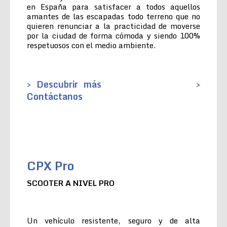
en España para satisfacer a todos aquellos
amantes de las escapadas todo terreno que no
quieren renunciar a la practicidad de moverse
por la ciudad de forma cómoda y siendo 100%
respetuosos con el medio ambiente.
> Descubrir más
>
Contáctanos
CPX Pro
SCOOTER A NIVEL PRO
Un vehículo resistente, seguro y de alta