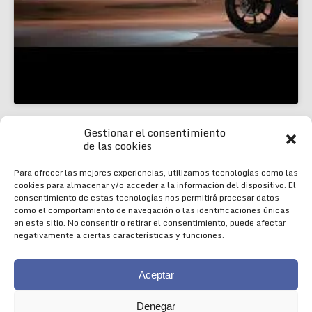
Gestionar el consentimiento
de las cookies
Para ofrecer las mejores experiencias, utilizamos tecnologías como las
cookies para almacenar y/o acceder a la información del dispositivo. El
consentimiento de estas tecnologías nos permitirá procesar datos
como el comportamiento de navegación o las identificaciones únicas
en este sitio. No consentir o retirar el consentimiento, puede afectar
negativamente a ciertas características y funciones.
Aceptar
Aviso Legal
|
Política de Cookies
|
Diseño 
Denegar