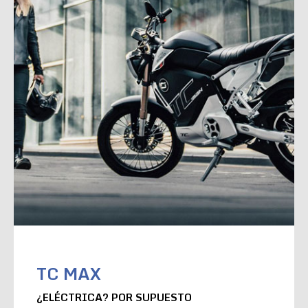
TC MAX
¿ELÉCTRICA? POR SUPUESTO