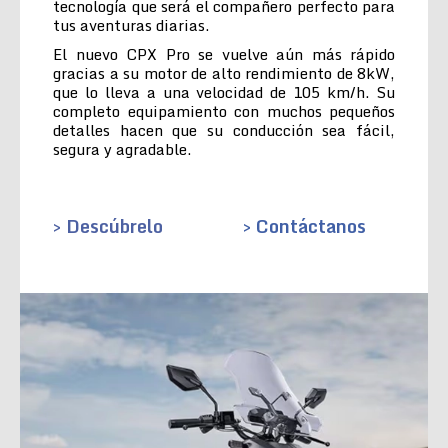
tecnología que será el compañero perfecto para
tus aventuras diarias.
El nuevo CPX Pro se vuelve aún más rápido
gracias a su motor de alto rendimiento de 8kW,
que lo lleva a una velocidad de 105 km/h. Su
completo equipamiento con muchos pequeños
detalles hacen que su conducción sea fácil,
segura y agradable.
> Descúbrelo
> Contáctanos