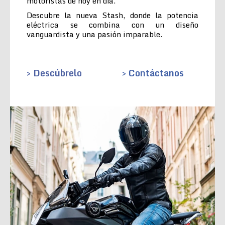
motoristas de hoy en día.
Descubre la nueva Stash, donde la potencia
eléctrica se combina con un diseño
vanguardista y una pasión imparable.
> Descúbrelo
> Contáctanos