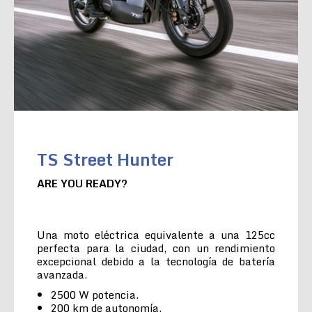
TS Street Hunter
ARE YOU READY?
Una moto eléctrica equivalente a una 125cc
perfecta para la ciudad, con un rendimiento
excepcional debido a la tecnología de batería
avanzada.
2500 W potencia.
200 km de autonomía.