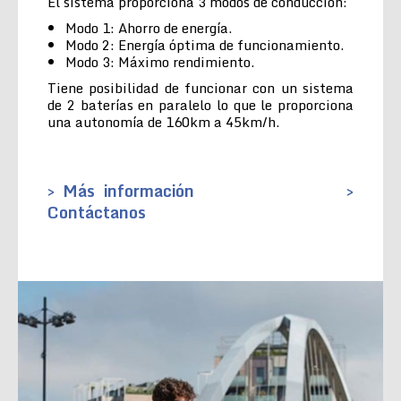
El sistema proporciona 3 modos de conducción:
Modo 1: Ahorro de energía.
Modo 2: Energía óptima de funcionamiento.
Modo 3: Máximo rendimiento.
Tiene posibilidad de funcionar con un sistema
de 2 baterías en paralelo lo que le proporciona
una autonomía de 160km a 45km/h.
> Más información
>
Contáctanos