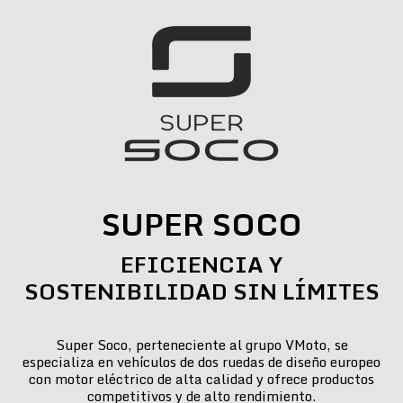
SUPER SOCO
EFICIENCIA Y
SOSTENIBILIDAD SIN LÍMITES
Super Soco, perteneciente al grupo VMoto, se
especializa en vehículos de dos ruedas de diseño europeo
con motor eléctrico de alta calidad y ofrece productos
competitivos y de alto rendimiento.