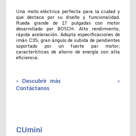
Una moto eléctrica perfecta para la ciudad y
que destaca por su diseño y funcionalidad.
Rueda grande de 17 pulgadas con motor
desarrollado por BOSCH. Alto rendimiento,
rápida aceleración. Adopta especificaciones de
imán C35; gran ángulo de subida de pendientes
soportado por un fuerte par motor;
características de ahorro de energía con alta
eficiencia.
> Descubrir más
>
Contáctanos
CUmini