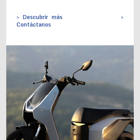
> Descubrir más
>
Contáctanos