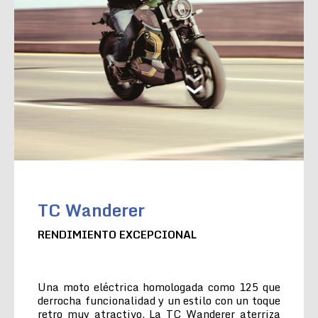
TC Wanderer
RENDIMIENTO EXCEPCIONAL
Una moto eléctrica homologada como 125 que
derrocha funcionalidad y un estilo con un toque
retro muy atractivo. La TC Wanderer aterriza