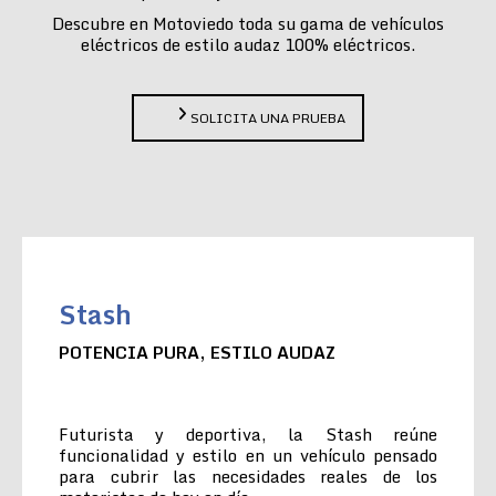
Descubre en Motoviedo toda su gama de vehículos
eléctricos de estilo audaz 100% eléctricos.
SOLICITA UNA PRUEBA
Stash
POTENCIA PURA, ESTILO AUDAZ
Futurista y deportiva, la Stash reúne
funcionalidad y estilo en un vehículo pensado
para cubrir las necesidades reales de los