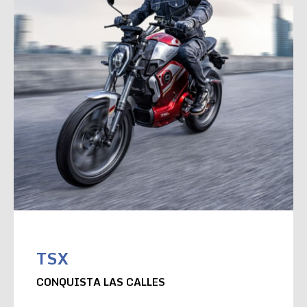
TSX
CONQUISTA LAS CALLES