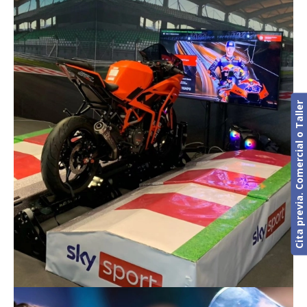
Cita previa. Comercial o Taller