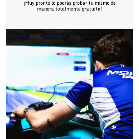
¡Muy pronto lo podrás probar tu mismo de
manera totalmente gratuita!