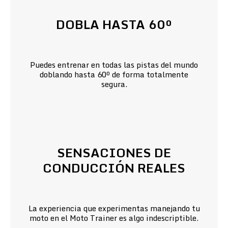
DOBLA HASTA 60º
Puedes entrenar en todas las pistas del mundo
doblando hasta 60º de forma totalmente
segura.
SENSACIONES DE
CONDUCCIÓN REALES
La experiencia que experimentas manejando tu
moto en el Moto Trainer es algo indescriptible.