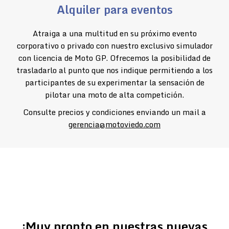
Alquiler para eventos
Atraiga a una multitud en su próximo evento
corporativo o privado con nuestro exclusivo simulador
con licencia de Moto GP. Ofrecemos la posibilidad de
trasladarlo al punto que nos indique permitiendo a los
participantes de su experimentar la sensación de
pilotar una moto de alta competición.
Consulte precios y condiciones enviando un mail a
gerencia@motoviedo.com
¡Muy pronto en nuestras nuevas