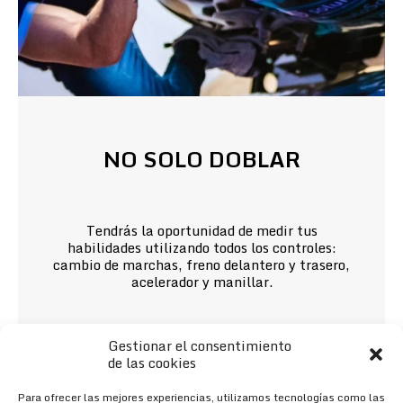
NO SOLO DOBLAR
Tendrás la oportunidad de medir tus
habilidades utilizando todos los controles:
cambio de marchas, freno delantero y trasero,
acelerador y manillar.
Gestionar el consentimiento
de las cookies
Para ofrecer las mejores experiencias, utilizamos tecnologías como las