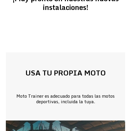
instalaciones!
USA TU PROPIA MOTO
Moto Trainer es adecuado para todas las motos
deportivas, incluida la tuya.