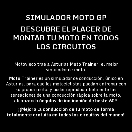
SIMULADOR MOTO GP
DESCUBRE EL PLACER DE
MONTAR TU MOTO EN TODOS
LOS CIRCUITOS
Motoviedo trae a Asturias
Moto Trainer
, el mejor
simulador de moto.
Moto Trainer
es un simulador de conducción, único en
Asturias, para que los motociclistas puedan entrenar con
su propia moto, y poder reproducir fielmente las
sensaciones de una conducción rápida sobre la moto,
alcanzando
ángulos de inclinación de hasta 60º
.
¡¡Mejora la conducción de tu moto de forma
totalmente gratuita en todos los circuitos del mundo!!