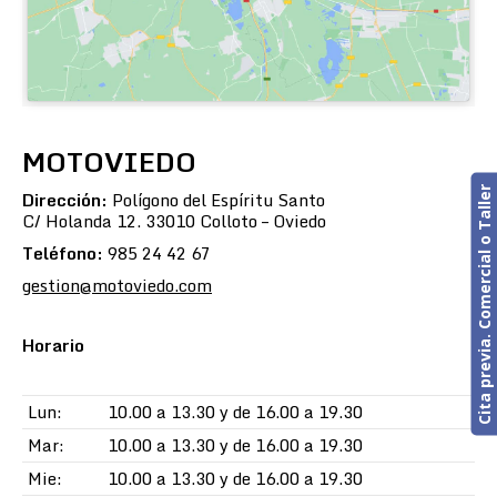
MOTOVIEDO
Cita previa. Comercial o Taller
Dirección:
Polígono del Espíritu Santo
C/ Holanda 12. 33010 Colloto – Oviedo
Teléfono:
985 24 42 67
gestion@motoviedo.com
Horario
Lun:
10.00 a 13.30 y de 16.00 a 19.30
Mar:
10.00 a 13.30 y de 16.00 a 19.30
Mie:
10.00 a 13.30 y de 16.00 a 19.30