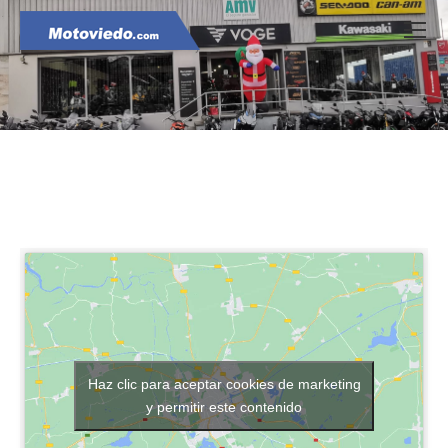
Haz clic para aceptar cookies de marketing
y permitir este contenido