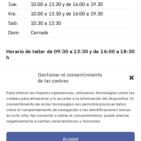
Jue:
10.00 a 13.30 y de 16.00 a 19.30
Vie:
10.00 a 13.30 y de 16.00 a 19.30
Sab:
10.30 a 13.30
Dom:
Cerrado
Horario de taller de 09:30 a 13:30 y de 16:00 a 18:30
h
Gestionar el consentimiento
de las cookies
Para ofrecer las mejores experiencias, utilizamos tecnologías como las
cookies para almacenar y/o acceder a la información del dispositivo. El
consentimiento de estas tecnologías nos permitirá procesar datos
como el comportamiento de navegación o las identificaciones únicas
en este sitio. No consentir o retirar el consentimiento, puede afectar
negativamente a ciertas características y funciones.
Aceptar