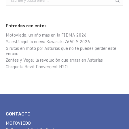
Entradas recientes
Motoviedo, un año más en la FIDMA 2026
Ya está aquí la nueva Kawasaki Z650 S 2026
3 rutas en moto por Asturias que no te puedes perder este
verano
Zontes y Voge: la revolución que arrasa en Asturias
Chaqueta Revit Convergent H2O
CONTACTO
MOTOVIEDO