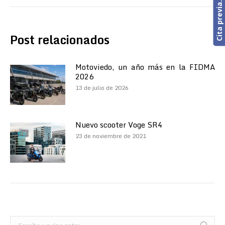
Post relacionados
Motoviedo, un año más en la FIDMA
2026
13 de julio de 2026
Nuevo scooter Voge SR4
23 de noviembre de 2021
Buscar: