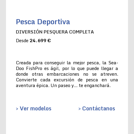
Pesca Deportiva
DIVERSIÓN PESQUERA COMPLETA
Desde
24.699 €
Creada para conseguir la mejor pesca, la Sea-
Doo FishPro es ágil, por lo que puede llegar a
donde otras embarcaciones no se atreven.
Convierte cada excursión de pesca en una
aventura épica. Un paseo y… te enganchará.
> Ver modelos
> Contáctanos