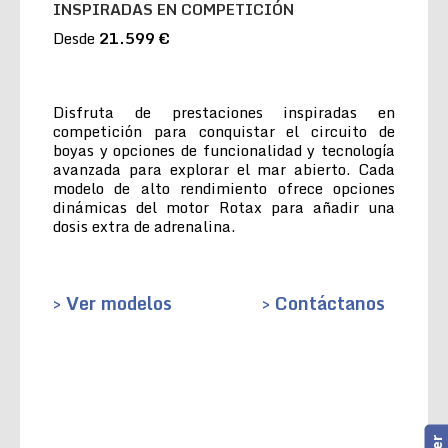
INSPIRADAS EN COMPETICIÓN
Desde
21.599 €
Disfruta de prestaciones inspiradas en
competición para conquistar el circuito de
boyas y opciones de funcionalidad y tecnología
avanzada para explorar el mar abierto. Cada
modelo de alto rendimiento ofrece opciones
dinámicas del motor Rotax para añadir una
dosis extra de adrenalina.
> Ver modelos
> Contáctanos