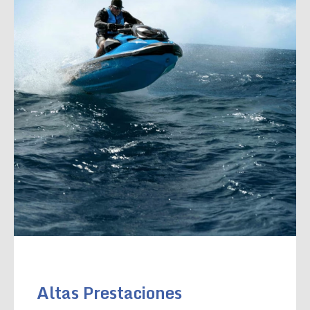
Altas Prestaciones