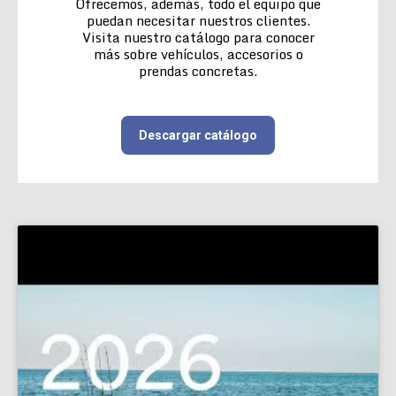
Ofrecemos, además, todo el equipo que
puedan necesitar nuestros clientes.
Visita nuestro catálogo para conocer
más sobre vehículos, accesorios o
prendas concretas.
Descargar catálogo