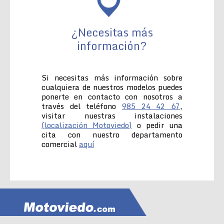
¿Necesitas más
información?
Si necesitas más información sobre
cualquiera de nuestros modelos puedes
ponerte en contacto con nosotros a
través del teléfono
985 24 42 67
,
visitar nuestras instalaciones
(localización Motoviedo)
o pedir una
cita con nuestro departamento
comercial
aquí