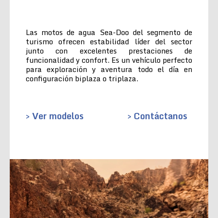
Las motos de agua Sea-Doo del segmento de
turismo ofrecen estabilidad líder del sector
junto con excelentes prestaciones de
funcionalidad y confort. Es un vehículo perfecto
para exploración y aventura todo el día en
configuración biplaza o triplaza.
> Ver modelos
> Contáctanos