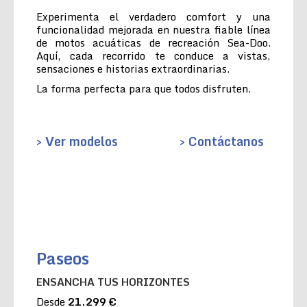
Experimenta el verdadero comfort y una
funcionalidad mejorada en nuestra fiable línea
de motos acuáticas de recreación Sea-Doo.
Aquí, cada recorrido te conduce a vistas,
sensaciones e historias extraordinarias.
La forma perfecta para que todos disfruten.
> Ver modelos
> Contáctanos
Paseos
ENSANCHA TUS HORIZONTES
Desde
21.299 €