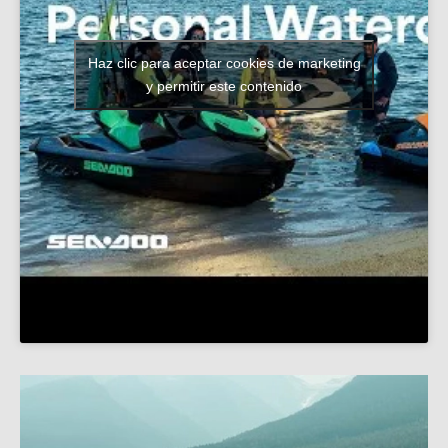
Haz clic para aceptar cookies de marketing
y permitir este contenido