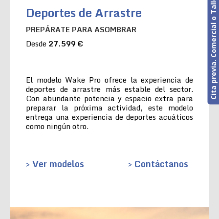
Cita previa. Comercial o Taller
Deportes de Arrastre
PREPÁRATE PARA ASOMBRAR
Desde
27.599 €
El modelo Wake Pro ofrece la experiencia de
deportes de arrastre más estable del sector.
Con abundante potencia y espacio extra para
preparar la próxima actividad, este modelo
entrega una experiencia de deportes acuáticos
como ningún otro.
> Ver modelos
> Contáctanos