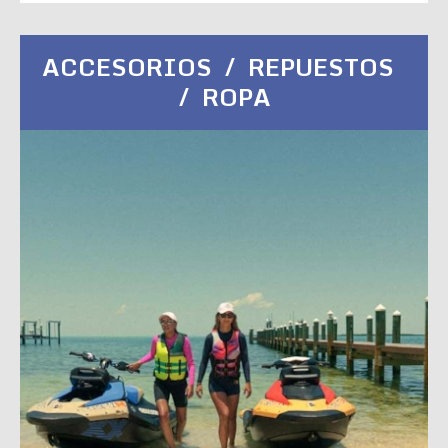
ACCESORIOS / REPUESTOS
/ ROPA