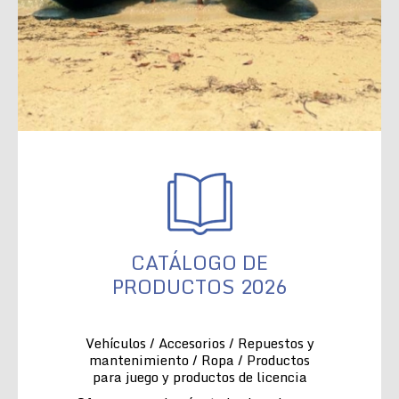
CATÁLOGO DE
PRODUCTOS 2026
Vehículos / Accesorios / Repuestos y
mantenimiento / Ropa / Productos
para juego y productos de licencia