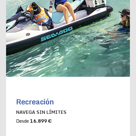
Recreación
NAVEGA SIN LÍMITES
Desde
16.899 €