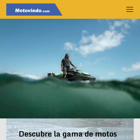
Descubre la gama de motos