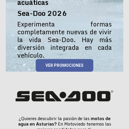
acuáticas
Sea-Doo 2026
Experimenta formas
completamente nuevas de vivir
la vida Sea-Doo. Hay más
diversión integrada en cada
vehículo.
VER PROMOCIONES
¿Quieres descubrir la pasión de las
motos de
agua en Asturias?
En Motoviedo tenemos las