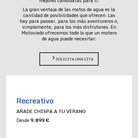
mejores candidatas para ti.
La gran ventaja de las motos de agua es la
cantidad de posibilidades que ofrecen. Las
hay para pasear, para los más aventureros o,
simplemente, para los más disfrutones. En
Motoviedo ofrecemos todo lo que un motero
de agua puede necesitar:
SOLICITA UNA CITA
Recreativo
AÑADE CHISPA A TU VERANO
Desde
9.899 €