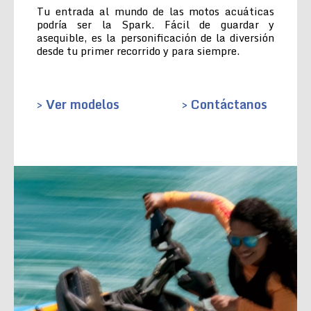
Tu entrada al mundo de las motos acuáticas
podría ser la Spark. Fácil de guardar y
asequible, es la personificación de la diversión
desde tu primer recorrido y para siempre.
> Ver modelos
> Contáctanos