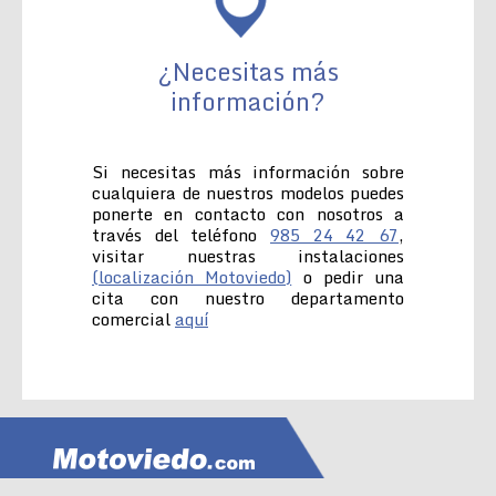
¿Necesitas más
información?
Si necesitas más información sobre
cualquiera de nuestros modelos puedes
ponerte en contacto con nosotros a
través del teléfono
985 24 42 67
,
visitar nuestras instalaciones
(localización Motoviedo)
o pedir una
cita con nuestro departamento
comercial
aquí