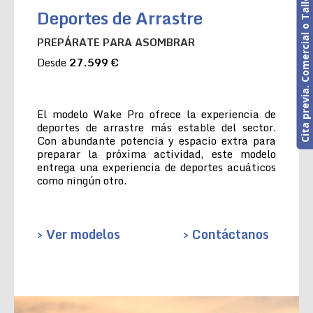
Cita previa. Comercial o Taller
Deportes de Arrastre
PREPÁRATE PARA ASOMBRAR
Desde
27.599 €
El modelo Wake Pro ofrece la experiencia de
deportes de arrastre más estable del sector.
Con abundante potencia y espacio extra para
preparar la próxima actividad, este modelo
entrega una experiencia de deportes acuáticos
como ningún otro.
> Ver modelos
> Contáctanos