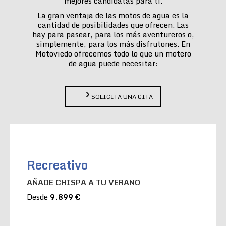
mejores candidatas para ti.
La gran ventaja de las motos de agua es la
cantidad de posibilidades que ofrecen. Las
hay para pasear, para los más aventureros o,
simplemente, para los más disfrutones. En
Motoviedo ofrecemos todo lo que un motero
de agua puede necesitar:
SOLICITA UNA CITA
Recreativo
AÑADE CHISPA A TU VERANO
Desde
9.899 €