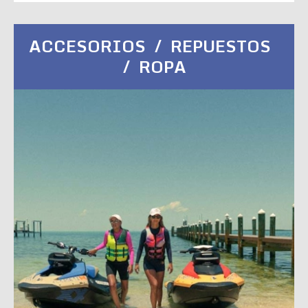
ACCESORIOS / REPUESTOS
/ ROPA