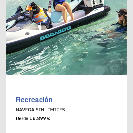
Recreación
NAVEGA SIN LÍMITES
Desde
16.899 €