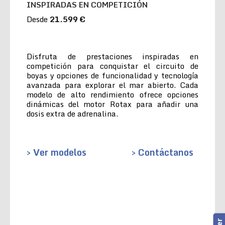
INSPIRADAS EN COMPETICIÓN
Desde
21.599 €
Disfruta de prestaciones inspiradas en
competición para conquistar el circuito de
boyas y opciones de funcionalidad y tecnología
avanzada para explorar el mar abierto. Cada
modelo de alto rendimiento ofrece opciones
dinámicas del motor Rotax para añadir una
dosis extra de adrenalina.
> Ver modelos
> Contáctanos