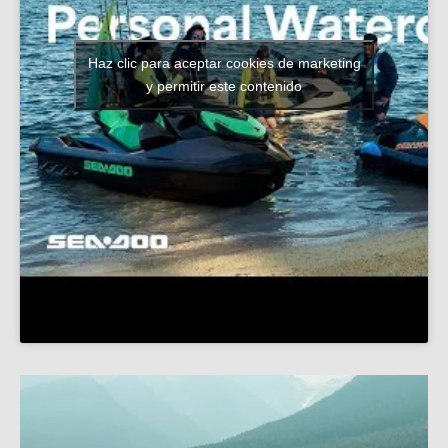
Haz clic para aceptar cookies de marketing
y permitir este contenido