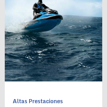
Altas Prestaciones