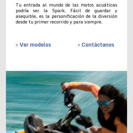
Tu entrada al mundo de las motos acuáticas
podría ser la Spark. Fácil de guardar y
asequible, es la personificación de la diversión
desde tu primer recorrido y para siempre.
> Ver modelos
> Contáctanos