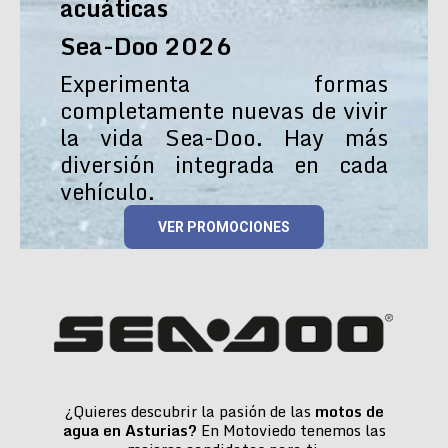
acuáticas
Sea-Doo 2026
Experimenta formas
completamente nuevas de vivir
la vida Sea-Doo. Hay más
diversión integrada en cada
vehículo.
VER PROMOCIONES
¿Quieres descubrir la pasión de las
motos de
agua en Asturias?
En Motoviedo tenemos las