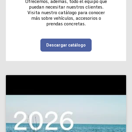
Ofrecemos, además, todo el equipo que
puedan necesitar nuestros clientes.
Visita nuestro catálogo para conocer
más sobre vehículos, accesorios o
prendas concretas.
Descargar catálogo