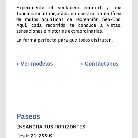
Experimenta el verdadero comfort y una
funcionalidad mejorada en nuestra fiable línea
de motos acuáticas de recreación Sea-Doo.
Aquí, cada recorrido te conduce a vistas,
sensaciones e historias extraordinarias.
La forma perfecta para que todos disfruten.
> Ver modelos
> Contáctanos
Paseos
ENSANCHA TUS HORIZONTES
Desde
21.299 €