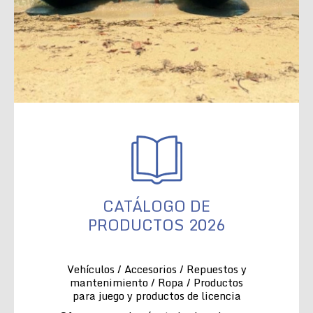
CATÁLOGO DE
PRODUCTOS 2026
Vehículos / Accesorios / Repuestos y
mantenimiento / Ropa / Productos
para juego y productos de licencia