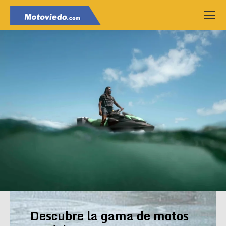
Descubre la gama de motos