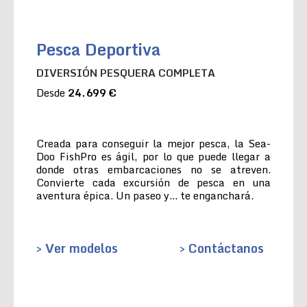
Pesca Deportiva
DIVERSIÓN PESQUERA COMPLETA
Desde
24.699 €
Creada para conseguir la mejor pesca, la Sea-
Doo FishPro es ágil, por lo que puede llegar a
donde otras embarcaciones no se atreven.
Convierte cada excursión de pesca en una
aventura épica. Un paseo y… te enganchará.
> Ver modelos
> Contáctanos