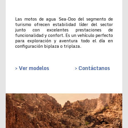
Las motos de agua Sea-Doo del segmento de
turismo ofrecen estabilidad líder del sector
junto con excelentes prestaciones de
funcionalidad y confort. Es un vehículo perfecto
para exploración y aventura todo el día en
configuración biplaza o triplaza.
> Ver modelos
> Contáctanos