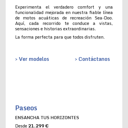
Experimenta el verdadero comfort y una
funcionalidad mejorada en nuestra fiable línea
de motos acuáticas de recreación Sea-Doo.
Aquí, cada recorrido te conduce a vistas,
sensaciones e historias extraordinarias.
La forma perfecta para que todos disfruten.
> Ver modelos
> Contáctanos
Paseos
ENSANCHA TUS HORIZONTES
Desde
21.299 €