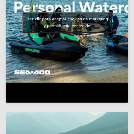
Haz clic para aceptar cookies de marketing
y permitir este contenido