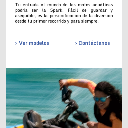
Tu entrada al mundo de las motos acuáticas
podría ser la Spark. Fácil de guardar y
asequible, es la personificación de la diversión
desde tu primer recorrido y para siempre.
> Ver modelos
> Contáctanos