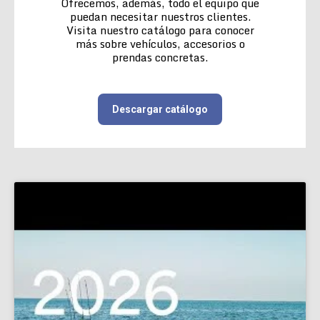
Ofrecemos, además, todo el equipo que
puedan necesitar nuestros clientes.
Visita nuestro catálogo para conocer
más sobre vehículos, accesorios o
prendas concretas.
Descargar catálogo