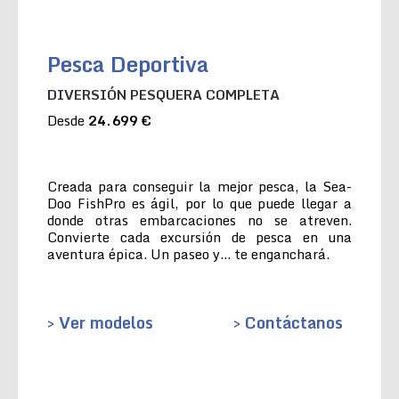
Pesca Deportiva
DIVERSIÓN PESQUERA COMPLETA
Desde
24.699 €
Creada para conseguir la mejor pesca, la Sea-
Doo FishPro es ágil, por lo que puede llegar a
donde otras embarcaciones no se atreven.
Convierte cada excursión de pesca en una
aventura épica. Un paseo y… te enganchará.
> Ver modelos
> Contáctanos