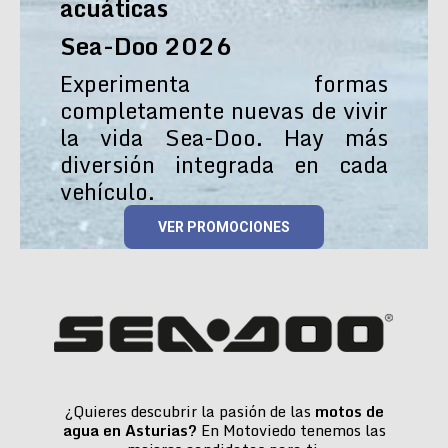
acuáticas
Sea-Doo 2026
Experimenta formas
completamente nuevas de vivir
la vida Sea-Doo. Hay más
diversión integrada en cada
vehículo.
VER PROMOCIONES
¿Quieres descubrir la pasión de las
motos de
agua en Asturias?
En Motoviedo tenemos las