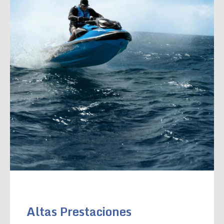
Altas Prestaciones