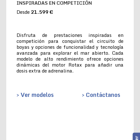
INSPIRADAS EN COMPETICIÓN
Desde
21.599 €
Disfruta de prestaciones inspiradas en
competición para conquistar el circuito de
boyas y opciones de funcionalidad y tecnología
avanzada para explorar el mar abierto. Cada
modelo de alto rendimiento ofrece opciones
dinámicas del motor Rotax para añadir una
dosis extra de adrenalina.
> Ver modelos
> Contáctanos