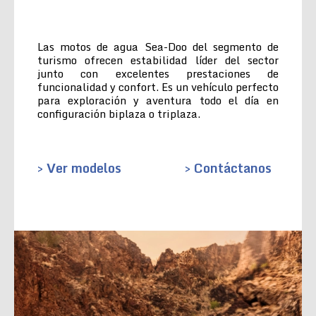
Las motos de agua Sea-Doo del segmento de
turismo ofrecen estabilidad líder del sector
junto con excelentes prestaciones de
funcionalidad y confort. Es un vehículo perfecto
para exploración y aventura todo el día en
configuración biplaza o triplaza.
> Ver modelos
> Contáctanos