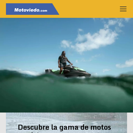
Descubre la gama de motos