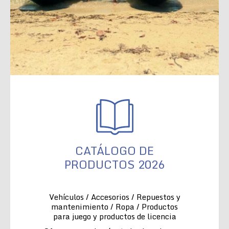
CATÁLOGO DE
PRODUCTOS 2026
Vehículos / Accesorios / Repuestos y
mantenimiento / Ropa / Productos
para juego y productos de licencia