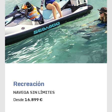
Recreación
NAVEGA SIN LÍMITES
Desde
16.899 €