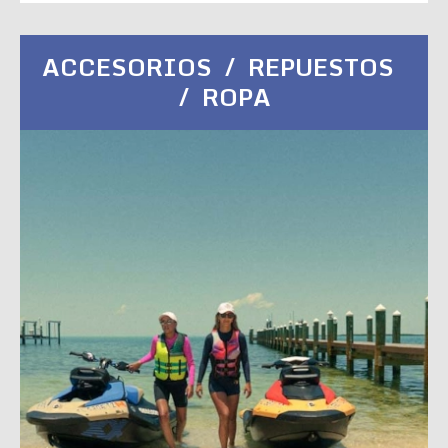
ACCESORIOS / REPUESTOS
/ ROPA