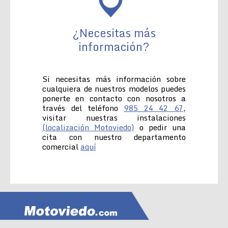
¿Necesitas más
información?
Si necesitas más información sobre
cualquiera de nuestros modelos puedes
ponerte en contacto con nosotros a
través del teléfono
985 24 42 67
,
visitar nuestras instalaciones
(localización Motoviedo)
o pedir una
cita con nuestro departamento
comercial
aquí