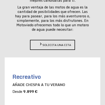
mejores candidatas para ti.
La gran ventaja de las motos de agua es la
cantidad de posibilidades que ofrecen. Las
hay para pasear, para los más aventureros o,
simplemente, para los más disfrutones. En
Motoviedo ofrecemos todo lo que un motero
de agua puede necesitar:
SOLICITA UNA CITA
Recreativo
AÑADE CHISPA A TU VERANO
Desde
9.899 €