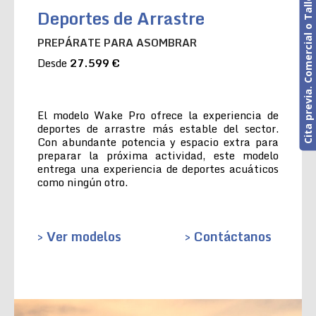
Cita previa. Comercial o Taller
Deportes de Arrastre
PREPÁRATE PARA ASOMBRAR
Desde
27.599 €
El modelo Wake Pro ofrece la experiencia de
deportes de arrastre más estable del sector.
Con abundante potencia y espacio extra para
preparar la próxima actividad, este modelo
entrega una experiencia de deportes acuáticos
como ningún otro.
> Ver modelos
> Contáctanos