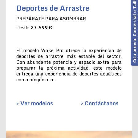
Cita previa. Comercial o Taller
Deportes de Arrastre
PREPÁRATE PARA ASOMBRAR
Desde
27.599 €
El modelo Wake Pro ofrece la experiencia de
deportes de arrastre más estable del sector.
Con abundante potencia y espacio extra para
preparar la próxima actividad, este modelo
entrega una experiencia de deportes acuáticos
como ningún otro.
> Ver modelos
> Contáctanos