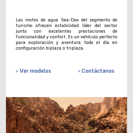
Las motos de agua Sea-Doo del segmento de
turismo ofrecen estabilidad líder del sector
junto con excelentes prestaciones de
funcionalidad y confort. Es un vehículo perfecto
para exploración y aventura todo el día en
configuración biplaza o triplaza.
> Ver modelos
> Contáctanos