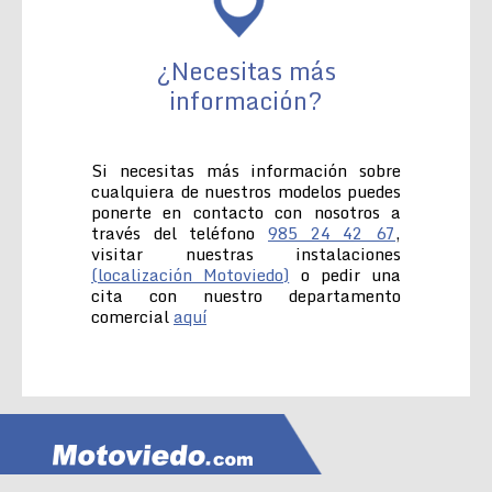
¿Necesitas más
información?
Si necesitas más información sobre
cualquiera de nuestros modelos puedes
ponerte en contacto con nosotros a
través del teléfono
985 24 42 67
,
visitar nuestras instalaciones
(localización Motoviedo)
o pedir una
cita con nuestro departamento
comercial
aquí