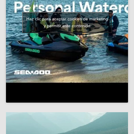
Haz clic para aceptar cookies de marketing
y permitir este contenido