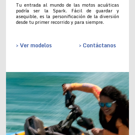
Tu entrada al mundo de las motos acuáticas
podría ser la Spark. Fácil de guardar y
asequible, es la personificación de la diversión
desde tu primer recorrido y para siempre.
> Ver modelos
> Contáctanos