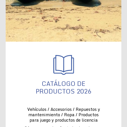
CATÁLOGO DE
PRODUCTOS 2026
Vehículos / Accesorios / Repuestos y
mantenimiento / Ropa / Productos
para juego y productos de licencia