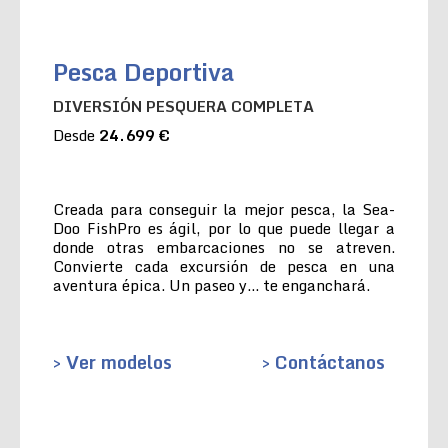
Pesca Deportiva
DIVERSIÓN PESQUERA COMPLETA
Desde
24.699 €
Creada para conseguir la mejor pesca, la Sea-
Doo FishPro es ágil, por lo que puede llegar a
donde otras embarcaciones no se atreven.
Convierte cada excursión de pesca en una
aventura épica. Un paseo y… te enganchará.
> Ver modelos
> Contáctanos