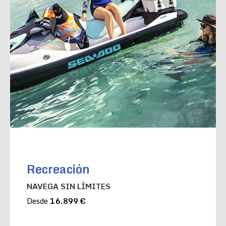
Recreación
NAVEGA SIN LÍMITES
Desde
16.899 €