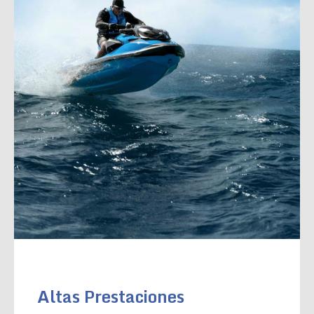
Altas Prestaciones