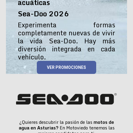
acuáticas
Sea-Doo 2026
Experimenta formas
completamente nuevas de vivir
la vida Sea-Doo. Hay más
diversión integrada en cada
vehículo.
VER PROMOCIONES
¿Quieres descubrir la pasión de las
motos de
agua en Asturias?
En Motoviedo tenemos las