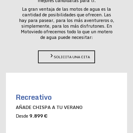
mejores candidatas para ti.
La gran ventaja de las motos de agua es la
cantidad de posibilidades que ofrecen. Las
hay para pasear, para los más aventureros o,
simplemente, para los más disfrutones. En
Motoviedo ofrecemos todo lo que un motero
de agua puede necesitar:
SOLICITA UNA CITA
Recreativo
AÑADE CHISPA A TU VERANO
Desde
9.899 €