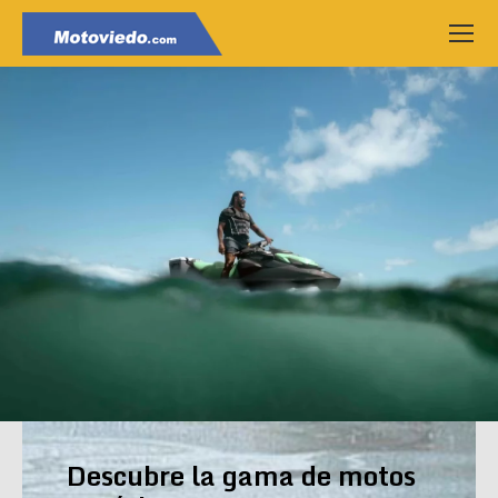
Descubre la gama de motos