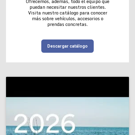
Ofrecemos, además, todo el equipo que
puedan necesitar nuestros clientes.
Visita nuestro catálogo para conocer
más sobre vehículos, accesorios o
prendas concretas.
Descargar catálogo