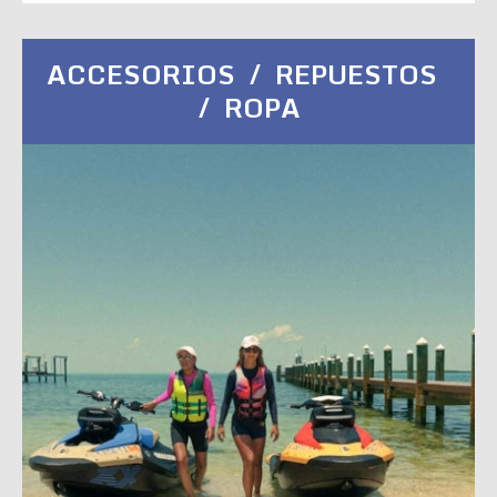
ACCESORIOS / REPUESTOS
/ ROPA