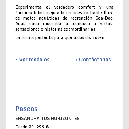
Experimenta el verdadero comfort y una
funcionalidad mejorada en nuestra fiable línea
de motos acuáticas de recreación Sea-Doo.
Aquí, cada recorrido te conduce a vistas,
sensaciones e historias extraordinarias.
La forma perfecta para que todos disfruten.
> Ver modelos
> Contáctanos
Paseos
ENSANCHA TUS HORIZONTES
Desde
21.299 €