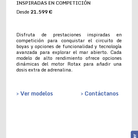
INSPIRADAS EN COMPETICIÓN
Desde
21.599 €
Disfruta de prestaciones inspiradas en
competición para conquistar el circuito de
boyas y opciones de funcionalidad y tecnología
avanzada para explorar el mar abierto. Cada
modelo de alto rendimiento ofrece opciones
dinámicas del motor Rotax para añadir una
dosis extra de adrenalina.
> Ver modelos
> Contáctanos