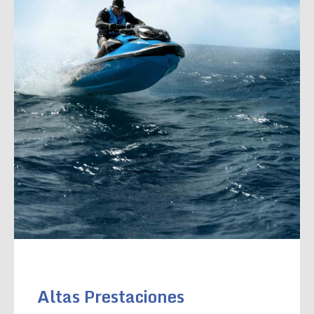
Altas Prestaciones