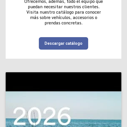
Ofrecemos, además, todo el equipo que
puedan necesitar nuestros clientes.
Visita nuestro catálogo para conocer
más sobre vehículos, accesorios o
prendas concretas.
Descargar catálogo