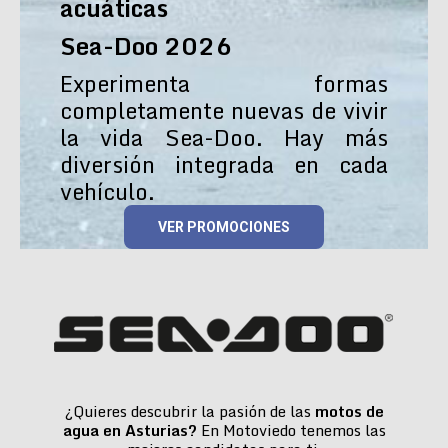
acuáticas
Sea-Doo 2026
Experimenta formas
completamente nuevas de vivir
la vida Sea-Doo. Hay más
diversión integrada en cada
vehículo.
VER PROMOCIONES
¿Quieres descubrir la pasión de las
motos de
agua en Asturias?
En Motoviedo tenemos las