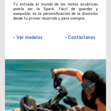
Tu entrada al mundo de las motos acuáticas
podría ser la Spark. Fácil de guardar y
asequible, es la personificación de la diversión
desde tu primer recorrido y para siempre.
> Ver modelos
> Contáctanos