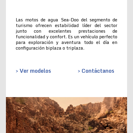
Las motos de agua Sea-Doo del segmento de
turismo ofrecen estabilidad líder del sector
junto con excelentes prestaciones de
funcionalidad y confort. Es un vehículo perfecto
para exploración y aventura todo el día en
configuración biplaza o triplaza.
> Ver modelos
> Contáctanos