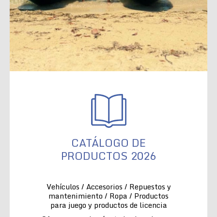
CATÁLOGO DE
PRODUCTOS 2026
Vehículos / Accesorios / Repuestos y
mantenimiento / Ropa / Productos
para juego y productos de licencia