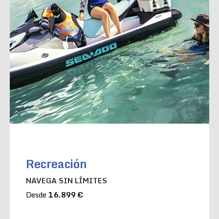
Recreación
NAVEGA SIN LÍMITES
Desde
16.899 €