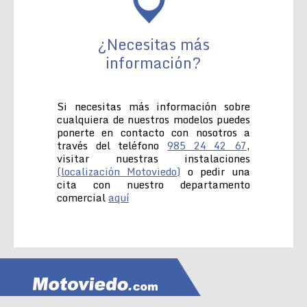
¿Necesitas más
información?
Si necesitas más información sobre
cualquiera de nuestros modelos puedes
ponerte en contacto con nosotros a
través del teléfono
985 24 42 67
,
visitar nuestras instalaciones
(localización Motoviedo)
o pedir una
cita con nuestro departamento
comercial
aquí