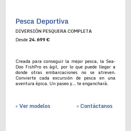
Pesca Deportiva
DIVERSIÓN PESQUERA COMPLETA
Desde
24.699 €
Creada para conseguir la mejor pesca, la Sea-
Doo FishPro es ágil, por lo que puede llegar a
donde otras embarcaciones no se atreven.
Convierte cada excursión de pesca en una
aventura épica. Un paseo y… te enganchará.
> Ver modelos
> Contáctanos