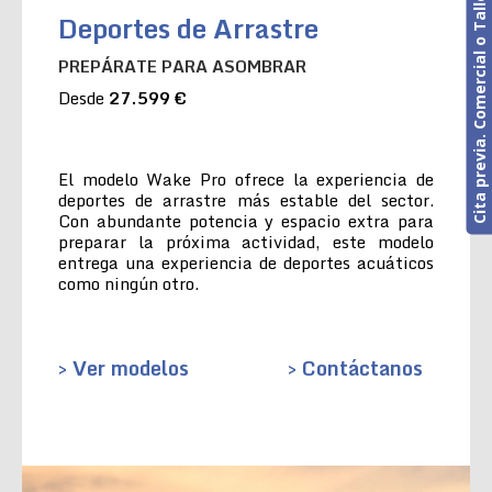
Cita previa. Comercial o Taller
Deportes de Arrastre
PREPÁRATE PARA ASOMBRAR
Desde
27.599 €
El modelo Wake Pro ofrece la experiencia de
deportes de arrastre más estable del sector.
Con abundante potencia y espacio extra para
preparar la próxima actividad, este modelo
entrega una experiencia de deportes acuáticos
como ningún otro.
> Ver modelos
> Contáctanos