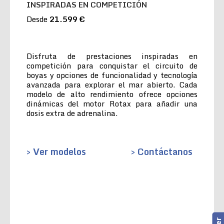
INSPIRADAS EN COMPETICIÓN
Desde
21.599 €
Disfruta de prestaciones inspiradas en
competición para conquistar el circuito de
boyas y opciones de funcionalidad y tecnología
avanzada para explorar el mar abierto. Cada
modelo de alto rendimiento ofrece opciones
dinámicas del motor Rotax para añadir una
dosis extra de adrenalina.
> Ver modelos
> Contáctanos