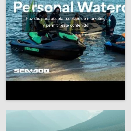
Haz clic para aceptar cookies de marketing
y permitir este contenido