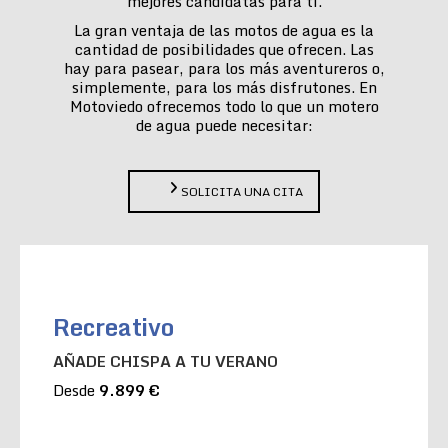
mejores candidatas para ti.
La gran ventaja de las motos de agua es la
cantidad de posibilidades que ofrecen. Las
hay para pasear, para los más aventureros o,
simplemente, para los más disfrutones. En
Motoviedo ofrecemos todo lo que un motero
de agua puede necesitar:
SOLICITA UNA CITA
Recreativo
AÑADE CHISPA A TU VERANO
Desde
9.899 €