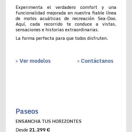
Experimenta el verdadero comfort y una
funcionalidad mejorada en nuestra fiable línea
de motos acuáticas de recreación Sea-Doo.
Aquí, cada recorrido te conduce a vistas,
sensaciones e historias extraordinarias.
La forma perfecta para que todos disfruten.
> Ver modelos
> Contáctanos
Paseos
ENSANCHA TUS HORIZONTES
Desde
21.299 €