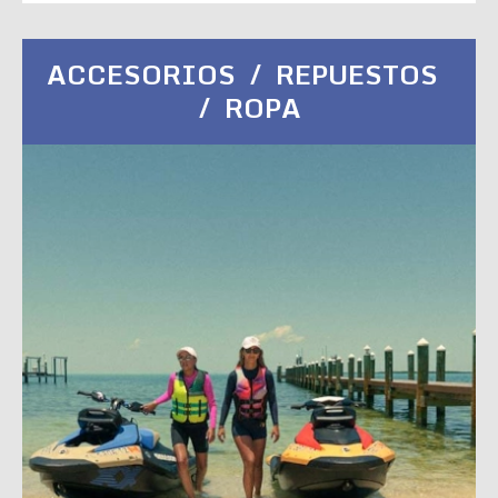
ACCESORIOS / REPUESTOS
/ ROPA