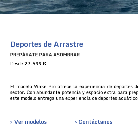
Deportes de Arrastre
PREPÁRATE PARA ASOMBRAR
Desde
27.599 €
El modelo Wake Pro ofrece la experiencia de deportes d
sector. Con abundante potencia y espacio extra para prep
este modelo entrega una experiencia de deportes acuático
> Ver modelos
> Contáctanos