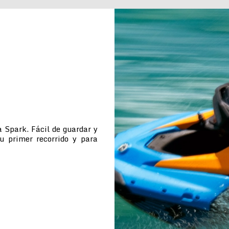
 Spark. Fácil de guardar y
tu primer recorrido y para