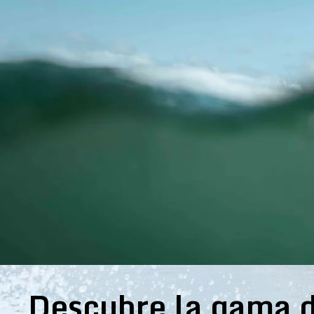
Descubre la gama d