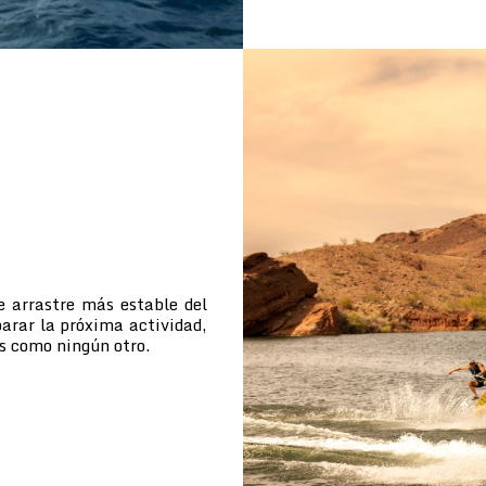
e arrastre más estable del
arar la próxima actividad,
s como ningún otro.