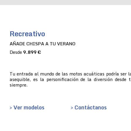
Recreativo
AÑADE CHISPA A TU VERANO
Desde
9.899 €
Tu entrada al mundo de las motos acuáticas podría ser la
asequible, es la personificación de la diversión desde 
siempre.
> Ver modelos
> Contáctanos