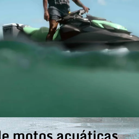
e motos acuáticas