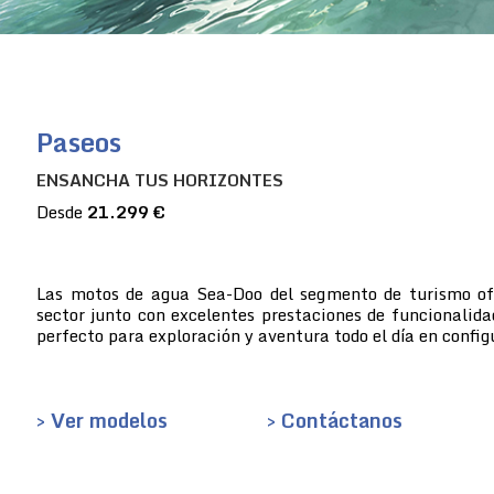
Paseos
ENSANCHA TUS HORIZONTES
Desde
21.299 €
Las motos de agua Sea-Doo del segmento de turismo ofre
sector junto con excelentes prestaciones de funcionalida
perfecto para exploración y aventura todo el día en config
> Ver modelos
> Contáctanos