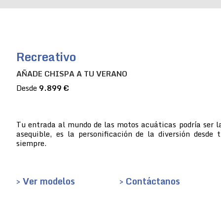
Recreativo
AÑADE CHISPA A TU VERANO
Desde
9.899 €
Tu entrada al mundo de las motos acuáticas podría ser la
asequible, es la personificación de la diversión desde 
siempre.
> Ver modelos
> Contáctanos