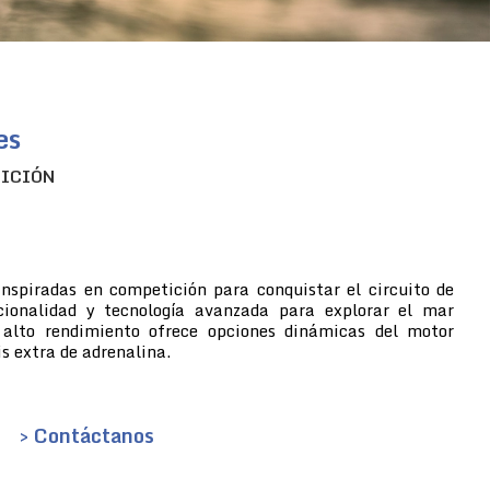
es
TICIÓN
inspiradas en competición para conquistar el circuito de
cionalidad y tecnología avanzada para explorar el mar
 alto rendimiento ofrece opciones dinámicas del motor
s extra de adrenalina.
> Contáctanos