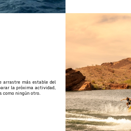
e arrastre más estable del
arar la próxima actividad,
s como ningún otro.