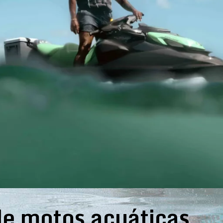
e motos acuáticas