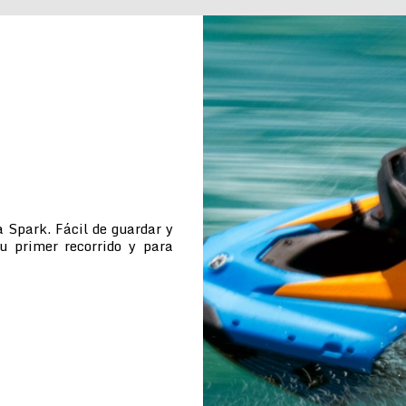
 Spark. Fácil de guardar y
tu primer recorrido y para