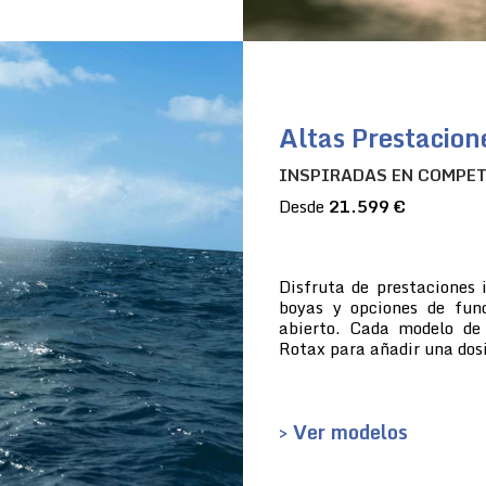
Altas Prestacion
INSPIRADAS EN COMPE
Desde
21.599 €
Disfruta de prestaciones 
boyas y opciones de fun
abierto. Cada modelo de
Rotax para añadir una dosi
> Ver modelos