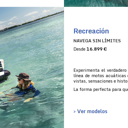
Recreación
NAVEGA SIN LÍMITES
Desde
16.899 €
Experimenta el verdadero
línea de motos acuáticas 
vistas, sensaciones e histo
La forma perfecta para que
> Ver modelos