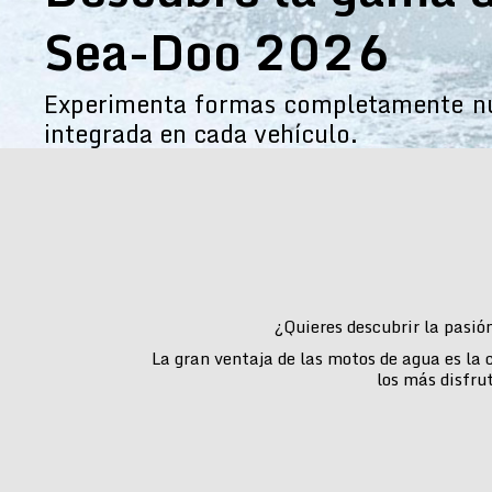
Sea-Doo 2026
Experimenta formas completamente nue
integrada en cada vehículo.
¿Quieres descubrir la pasió
La gran ventaja de las motos de agua es la
los más disfru