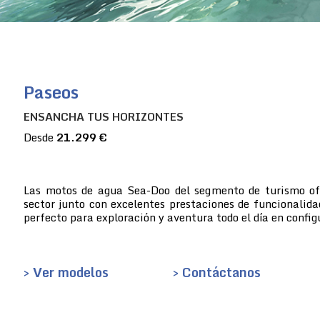
Paseos
ENSANCHA TUS HORIZONTES
Desde
21.299 €
Las motos de agua Sea-Doo del segmento de turismo ofre
sector junto con excelentes prestaciones de funcionalida
perfecto para exploración y aventura todo el día en config
> Ver modelos
> Contáctanos