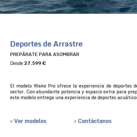
Deportes de Arrastre
PREPÁRATE PARA ASOMBRAR
Desde
27.599 €
El modelo Wake Pro ofrece la experiencia de deportes d
sector. Con abundante potencia y espacio extra para prep
este modelo entrega una experiencia de deportes acuático
> Ver modelos
> Contáctanos