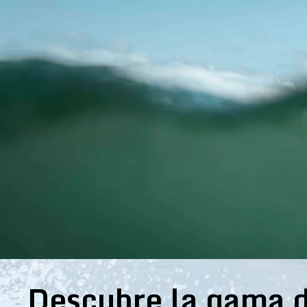
Descubre la gama d