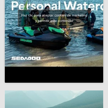
Haz clic para aceptar cookies de marketing
y permitir este contenido