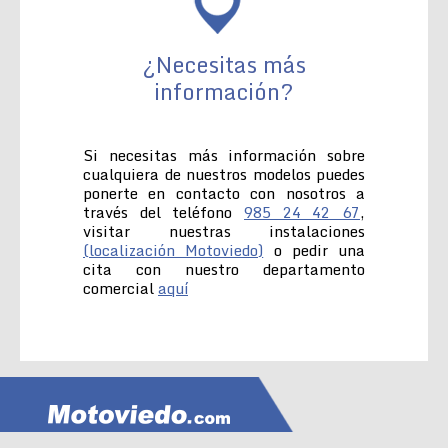
¿Necesitas más
información?
Si necesitas más información sobre
cualquiera de nuestros modelos puedes
ponerte en contacto con nosotros a
través del teléfono
985 24 42 67
,
visitar nuestras instalaciones
(localización Motoviedo)
o pedir una
cita con nuestro departamento
comercial
aquí