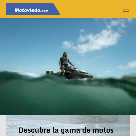
Descubre la gama de motos