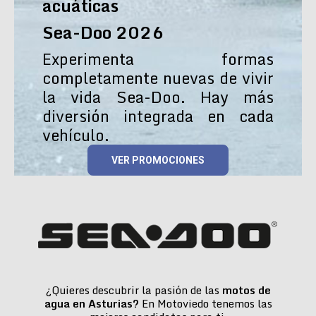
acuáticas
Sea-Doo 2026
Experimenta formas
completamente nuevas de vivir
la vida Sea-Doo. Hay más
diversión integrada en cada
vehículo.
VER PROMOCIONES
¿Quieres descubrir la pasión de las
motos de
agua en Asturias?
En Motoviedo tenemos las