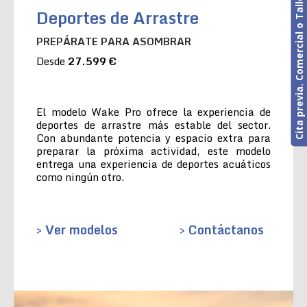
Cita previa. Comercial o Taller
Deportes de Arrastre
PREPÁRATE PARA ASOMBRAR
Desde
27.599 €
El modelo Wake Pro ofrece la experiencia de
deportes de arrastre más estable del sector.
Con abundante potencia y espacio extra para
preparar la próxima actividad, este modelo
entrega una experiencia de deportes acuáticos
como ningún otro.
> Ver modelos
> Contáctanos