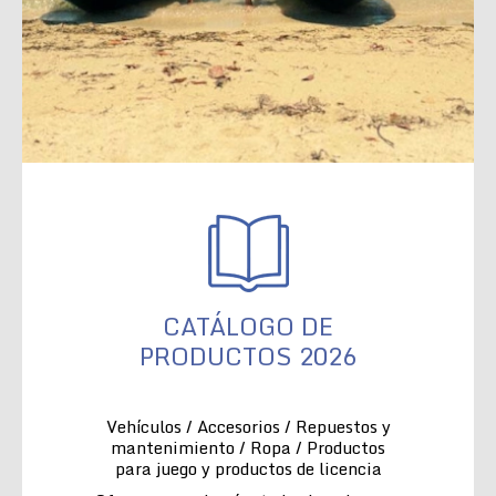
CATÁLOGO DE
PRODUCTOS 2026
Vehículos / Accesorios / Repuestos y
mantenimiento / Ropa / Productos
para juego y productos de licencia