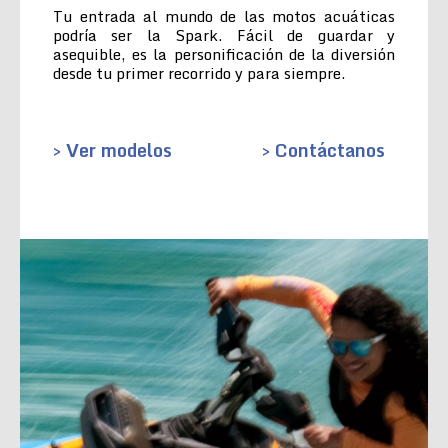
Tu entrada al mundo de las motos acuáticas
podría ser la Spark. Fácil de guardar y
asequible, es la personificación de la diversión
desde tu primer recorrido y para siempre.
> Ver modelos
> Contáctanos