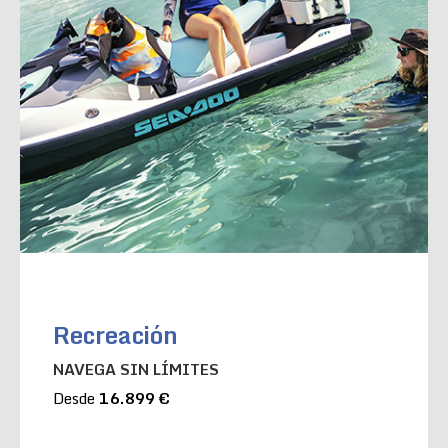
Recreación
NAVEGA SIN LÍMITES
Desde
16.899 €