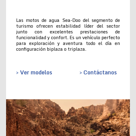
Las motos de agua Sea-Doo del segmento de
turismo ofrecen estabilidad líder del sector
junto con excelentes prestaciones de
funcionalidad y confort. Es un vehículo perfecto
para exploración y aventura todo el día en
configuración biplaza o triplaza.
> Ver modelos
> Contáctanos