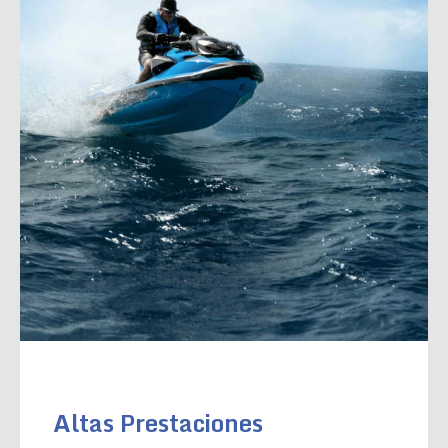
Altas Prestaciones