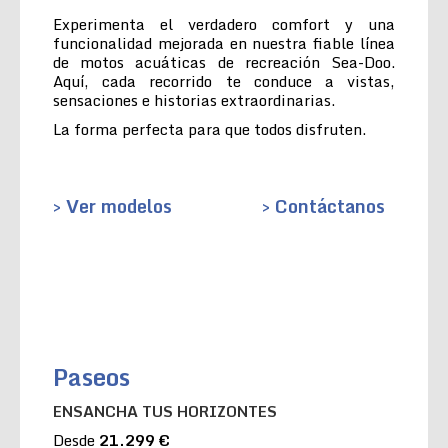
Experimenta el verdadero comfort y una
funcionalidad mejorada en nuestra fiable línea
de motos acuáticas de recreación Sea-Doo.
Aquí, cada recorrido te conduce a vistas,
sensaciones e historias extraordinarias.
La forma perfecta para que todos disfruten.
> Ver modelos
> Contáctanos
Paseos
ENSANCHA TUS HORIZONTES
Desde
21.299 €