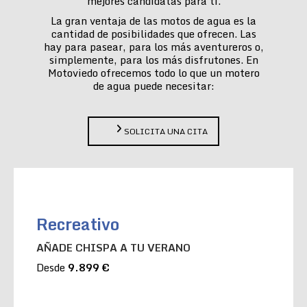
mejores candidatas para ti.
La gran ventaja de las motos de agua es la
cantidad de posibilidades que ofrecen. Las
hay para pasear, para los más aventureros o,
simplemente, para los más disfrutones. En
Motoviedo ofrecemos todo lo que un motero
de agua puede necesitar:
SOLICITA UNA CITA
Recreativo
AÑADE CHISPA A TU VERANO
Desde
9.899 €