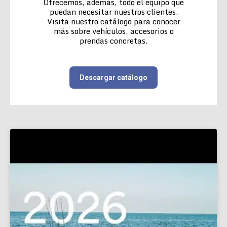
Ofrecemos, además, todo el equipo que
puedan necesitar nuestros clientes.
Visita nuestro catálogo para conocer
más sobre vehículos, accesorios o
prendas concretas.
Descargar catálogo