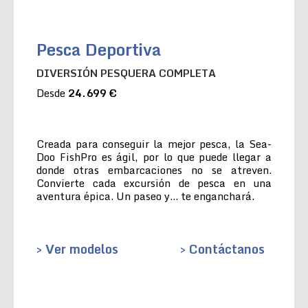
Pesca Deportiva
DIVERSIÓN PESQUERA COMPLETA
Desde
24.699 €
Creada para conseguir la mejor pesca, la Sea-
Doo FishPro es ágil, por lo que puede llegar a
donde otras embarcaciones no se atreven.
Convierte cada excursión de pesca en una
aventura épica. Un paseo y… te enganchará.
> Ver modelos
> Contáctanos