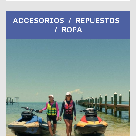
ACCESORIOS / REPUESTOS
/ ROPA