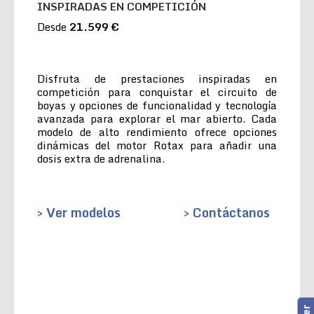
INSPIRADAS EN COMPETICIÓN
Desde
21.599 €
Disfruta de prestaciones inspiradas en
competición para conquistar el circuito de
boyas y opciones de funcionalidad y tecnología
avanzada para explorar el mar abierto. Cada
modelo de alto rendimiento ofrece opciones
dinámicas del motor Rotax para añadir una
dosis extra de adrenalina.
> Ver modelos
> Contáctanos