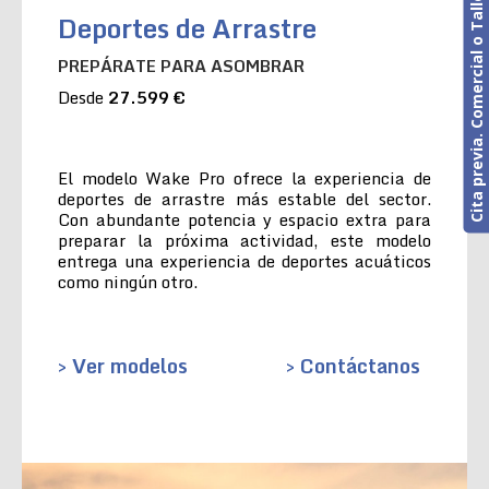
Cita previa. Comercial o Taller
Deportes de Arrastre
PREPÁRATE PARA ASOMBRAR
Desde
27.599 €
El modelo Wake Pro ofrece la experiencia de
deportes de arrastre más estable del sector.
Con abundante potencia y espacio extra para
preparar la próxima actividad, este modelo
entrega una experiencia de deportes acuáticos
como ningún otro.
> Ver modelos
> Contáctanos