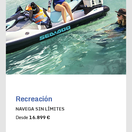
Recreación
NAVEGA SIN LÍMITES
Desde
16.899 €