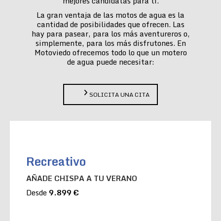
mejores candidatas para ti.
La gran ventaja de las motos de agua es la
cantidad de posibilidades que ofrecen. Las
hay para pasear, para los más aventureros o,
simplemente, para los más disfrutones. En
Motoviedo ofrecemos todo lo que un motero
de agua puede necesitar:
SOLICITA UNA CITA
Recreativo
AÑADE CHISPA A TU VERANO
Desde
9.899 €