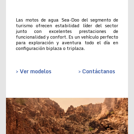
Las motos de agua Sea-Doo del segmento de
turismo ofrecen estabilidad líder del sector
junto con excelentes prestaciones de
funcionalidad y confort. Es un vehículo perfecto
para exploración y aventura todo el día en
configuración biplaza o triplaza.
> Ver modelos
> Contáctanos