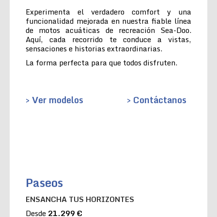
Experimenta el verdadero comfort y una
funcionalidad mejorada en nuestra fiable línea
de motos acuáticas de recreación Sea-Doo.
Aquí, cada recorrido te conduce a vistas,
sensaciones e historias extraordinarias.
La forma perfecta para que todos disfruten.
> Ver modelos
> Contáctanos
Paseos
ENSANCHA TUS HORIZONTES
Desde
21.299 €