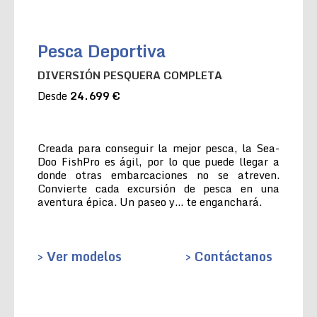
Pesca Deportiva
DIVERSIÓN PESQUERA COMPLETA
Desde
24.699 €
Creada para conseguir la mejor pesca, la Sea-
Doo FishPro es ágil, por lo que puede llegar a
donde otras embarcaciones no se atreven.
Convierte cada excursión de pesca en una
aventura épica. Un paseo y… te enganchará.
> Ver modelos
> Contáctanos