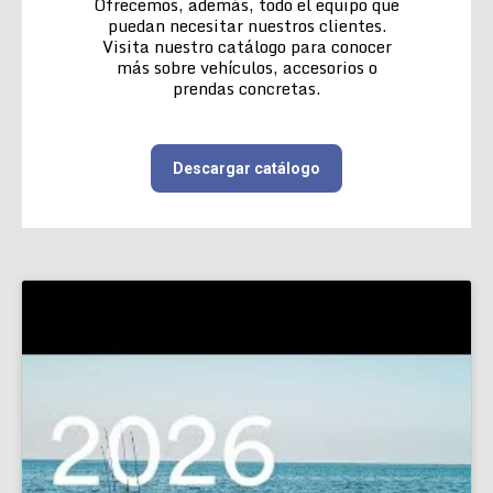
Ofrecemos, además, todo el equipo que
puedan necesitar nuestros clientes.
Visita nuestro catálogo para conocer
más sobre vehículos, accesorios o
prendas concretas.
Descargar catálogo