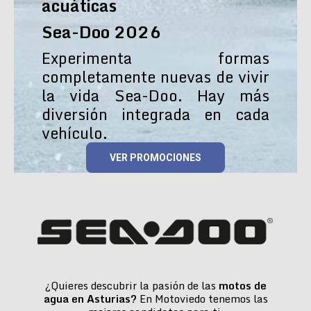
acuáticas
Sea-Doo 2026
Experimenta formas
completamente nuevas de vivir
la vida Sea-Doo. Hay más
diversión integrada en cada
vehículo.
VER PROMOCIONES
¿Quieres descubrir la pasión de las
motos de
agua en Asturias?
En Motoviedo tenemos las