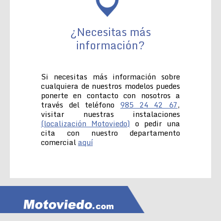
¿Necesitas más
información?
Si necesitas más información sobre
cualquiera de nuestros modelos puedes
ponerte en contacto con nosotros a
través del teléfono
985 24 42 67
,
visitar nuestras instalaciones
(localización Motoviedo)
o pedir una
cita con nuestro departamento
comercial
aquí