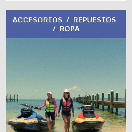
ACCESORIOS / REPUESTOS
/ ROPA