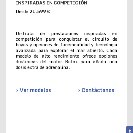
INSPIRADAS EN COMPETICIÓN
Desde
21.599 €
Disfruta de prestaciones inspiradas en
competición para conquistar el circuito de
boyas y opciones de funcionalidad y tecnología
avanzada para explorar el mar abierto. Cada
modelo de alto rendimiento ofrece opciones
dinámicas del motor Rotax para añadir una
dosis extra de adrenalina.
> Ver modelos
> Contáctanos