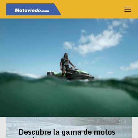
Descubre la gama de motos