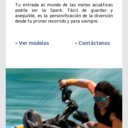
Tu entrada al mundo de las motos acuáticas
podría ser la Spark. Fácil de guardar y
asequible, es la personificación de la diversión
desde tu primer recorrido y para siempre.
> Ver modelos
> Contáctanos