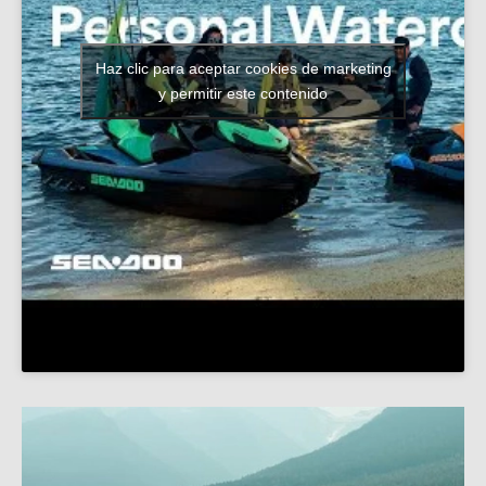
Haz clic para aceptar cookies de marketing
y permitir este contenido