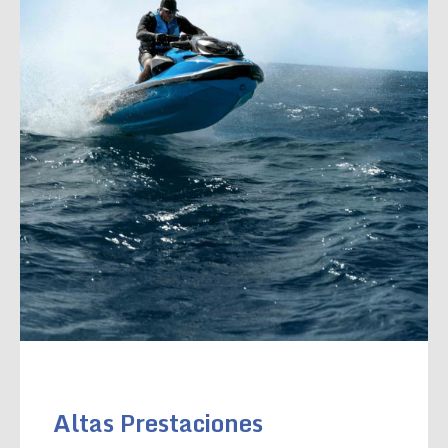
Altas Prestaciones