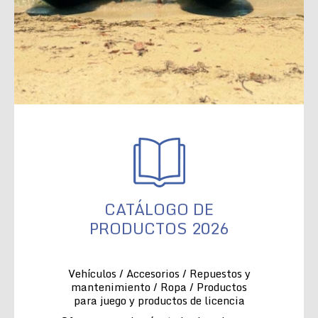
CATÁLOGO DE
PRODUCTOS 2026
Vehículos / Accesorios / Repuestos y
mantenimiento / Ropa / Productos
para juego y productos de licencia