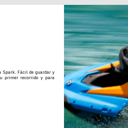
 Spark. Fácil de guardar y
tu primer recorrido y para