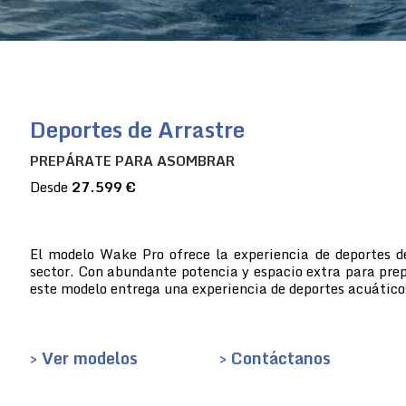
Deportes de Arrastre
PREPÁRATE PARA ASOMBRAR
Desde
27.599 €
El modelo Wake Pro ofrece la experiencia de deportes d
sector. Con abundante potencia y espacio extra para prep
este modelo entrega una experiencia de deportes acuático
> Ver modelos
> Contáctanos