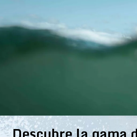
Descubre la gama d