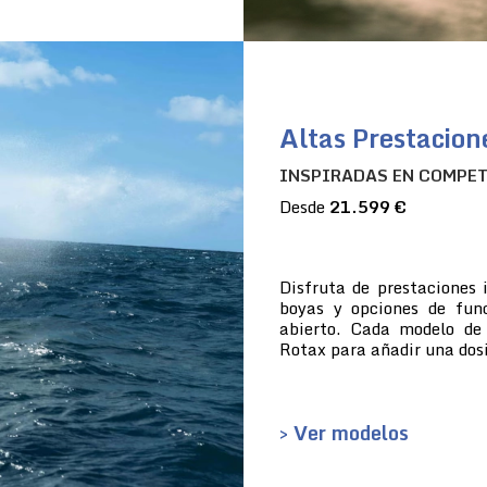
Altas Prestacion
INSPIRADAS EN COMPE
Desde
21.599 €
Disfruta de prestaciones 
boyas y opciones de fun
abierto. Cada modelo de
Rotax para añadir una dosi
> Ver modelos