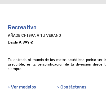
Recreativo
AÑADE CHISPA A TU VERANO
Desde
9.899 €
Tu entrada al mundo de las motos acuáticas podría ser la
asequible, es la personificación de la diversión desde 
siempre.
> Ver modelos
> Contáctanos