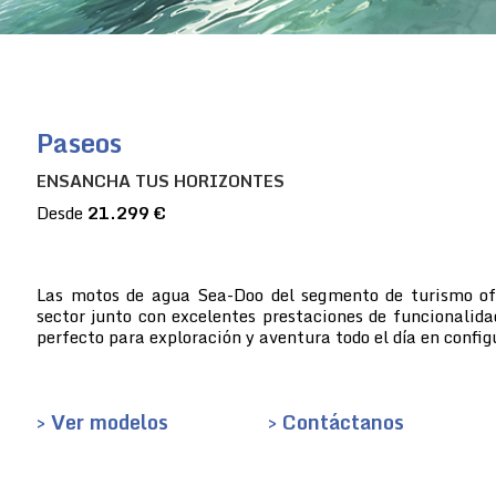
Paseos
ENSANCHA TUS HORIZONTES
Desde
21.299 €
Las motos de agua Sea-Doo del segmento de turismo ofre
sector junto con excelentes prestaciones de funcionalida
perfecto para exploración y aventura todo el día en config
> Ver modelos
> Contáctanos