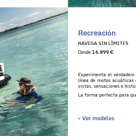
Recreación
NAVEGA SIN LÍMITES
Desde
16.899 €
Experimenta el verdadero
línea de motos acuáticas 
vistas, sensaciones e histo
La forma perfecta para que
> Ver modelos