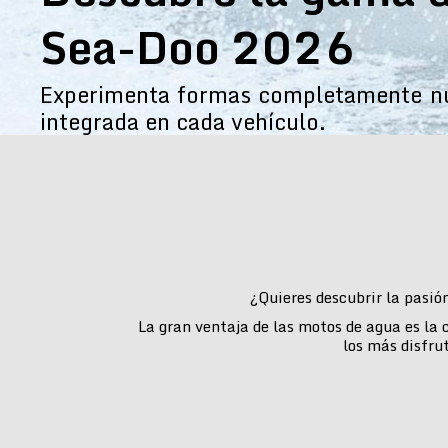
Sea-Doo 2026
Experimenta formas completamente nue
integrada en cada vehículo.
¿Quieres descubrir la pasió
La gran ventaja de las motos de agua es la
los más disfru