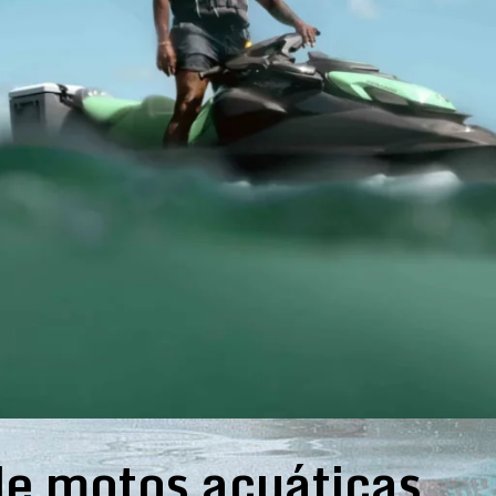
e motos acuáticas