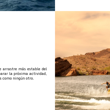
e arrastre más estable del
arar la próxima actividad,
s como ningún otro.