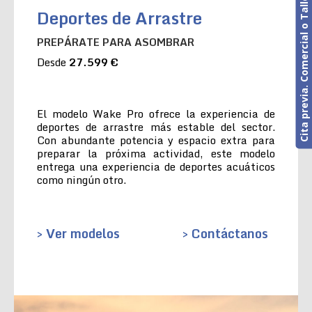
Cita previa. Comercial o Taller
Deportes de Arrastre
PREPÁRATE PARA ASOMBRAR
Desde
27.599 €
El modelo Wake Pro ofrece la experiencia de
deportes de arrastre más estable del sector.
Con abundante potencia y espacio extra para
preparar la próxima actividad, este modelo
entrega una experiencia de deportes acuáticos
como ningún otro.
> Ver modelos
> Contáctanos