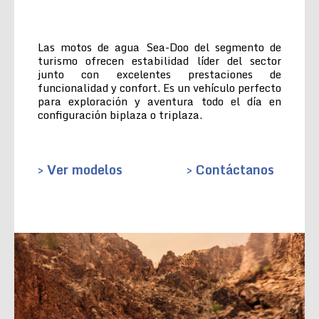
Las motos de agua Sea-Doo del segmento de
turismo ofrecen estabilidad líder del sector
junto con excelentes prestaciones de
funcionalidad y confort. Es un vehículo perfecto
para exploración y aventura todo el día en
configuración biplaza o triplaza.
> Ver modelos
> Contáctanos