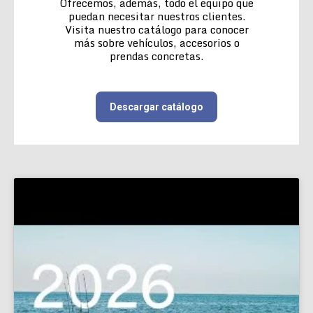
Ofrecemos, además, todo el equipo que
puedan necesitar nuestros clientes.
Visita nuestro catálogo para conocer
más sobre vehículos, accesorios o
prendas concretas.
Descargar catálogo