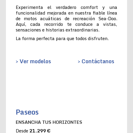
Experimenta el verdadero comfort y una
funcionalidad mejorada en nuestra fiable línea
de motos acuáticas de recreación Sea-Doo.
Aquí, cada recorrido te conduce a vistas,
sensaciones e historias extraordinarias.
La forma perfecta para que todos disfruten.
> Ver modelos
> Contáctanos
Paseos
ENSANCHA TUS HORIZONTES
Desde
21.299 €