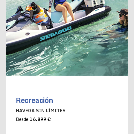
Recreación
NAVEGA SIN LÍMITES
Desde
16.899 €