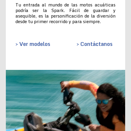
Tu entrada al mundo de las motos acuáticas
podría ser la Spark. Fácil de guardar y
asequible, es la personificación de la diversión
desde tu primer recorrido y para siempre.
> Ver modelos
> Contáctanos