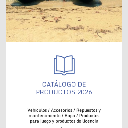
CATÁLOGO DE
PRODUCTOS 2026
Vehículos / Accesorios / Repuestos y
mantenimiento / Ropa / Productos
para juego y productos de licencia