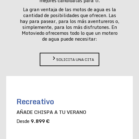
mejores candidatas para ti.
La gran ventaja de las motos de agua es la
cantidad de posibilidades que ofrecen. Las
hay para pasear, para los más aventureros o,
simplemente, para los más disfrutones. En
Motoviedo ofrecemos todo lo que un motero
de agua puede necesitar:
SOLICITA UNA CITA
Recreativo
AÑADE CHISPA A TU VERANO
Desde
9.899 €