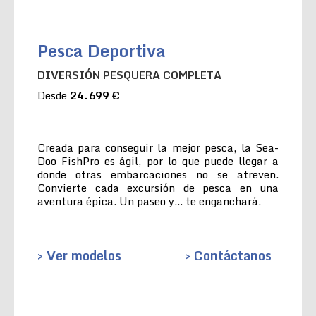
Pesca Deportiva
DIVERSIÓN PESQUERA COMPLETA
Desde
24.699 €
Creada para conseguir la mejor pesca, la Sea-
Doo FishPro es ágil, por lo que puede llegar a
donde otras embarcaciones no se atreven.
Convierte cada excursión de pesca en una
aventura épica. Un paseo y… te enganchará.
> Ver modelos
> Contáctanos