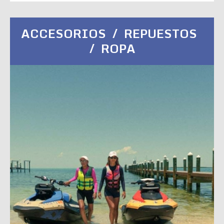
ACCESORIOS / REPUESTOS
/ ROPA