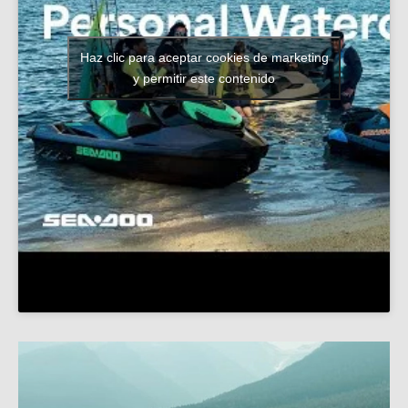
Haz clic para aceptar cookies de marketing
y permitir este contenido