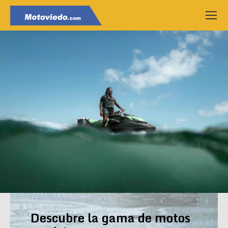
Descubre la gama de motos