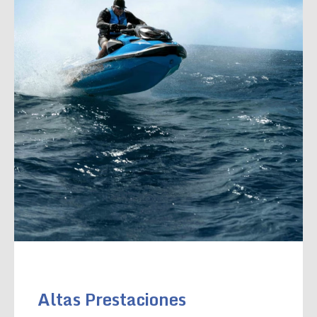
Altas Prestaciones