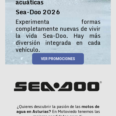
acuáticas
Sea-Doo 2026
Experimenta formas
completamente nuevas de vivir
la vida Sea-Doo. Hay más
diversión integrada en cada
vehículo.
VER PROMOCIONES
¿Quieres descubrir la pasión de las
motos de
agua en Asturias?
En Motoviedo tenemos las