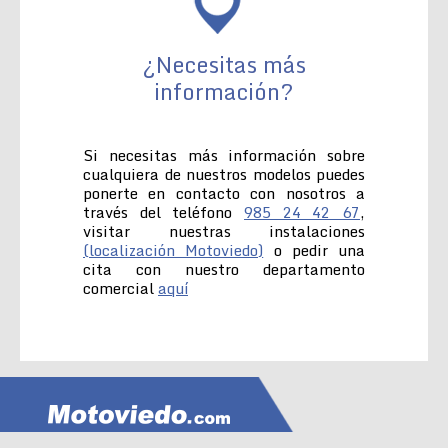
¿Necesitas más
información?
Si necesitas más información sobre
cualquiera de nuestros modelos puedes
ponerte en contacto con nosotros a
través del teléfono
985 24 42 67
,
visitar nuestras instalaciones
(localización Motoviedo)
o pedir una
cita con nuestro departamento
comercial
aquí