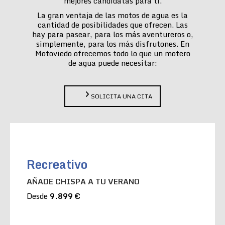
mejores candidatas para ti.
La gran ventaja de las motos de agua es la
cantidad de posibilidades que ofrecen. Las
hay para pasear, para los más aventureros o,
simplemente, para los más disfrutones. En
Motoviedo ofrecemos todo lo que un motero
de agua puede necesitar:
SOLICITA UNA CITA
Recreativo
AÑADE CHISPA A TU VERANO
Desde
9.899 €