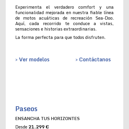
Experimenta el verdadero comfort y una
funcionalidad mejorada en nuestra fiable línea
de motos acuáticas de recreación Sea-Doo.
Aquí, cada recorrido te conduce a vistas,
sensaciones e historias extraordinarias.
La forma perfecta para que todos disfruten.
> Ver modelos
> Contáctanos
Paseos
ENSANCHA TUS HORIZONTES
Desde
21.299 €