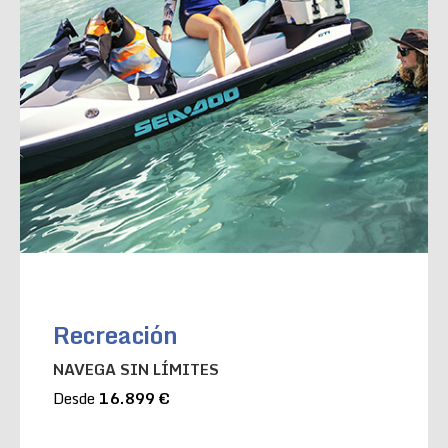
Recreación
NAVEGA SIN LÍMITES
Desde
16.899 €