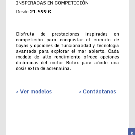
INSPIRADAS EN COMPETICIÓN
Desde
21.599 €
Disfruta de prestaciones inspiradas en
competición para conquistar el circuito de
boyas y opciones de funcionalidad y tecnología
avanzada para explorar el mar abierto. Cada
modelo de alto rendimiento ofrece opciones
dinámicas del motor Rotax para añadir una
dosis extra de adrenalina.
> Ver modelos
> Contáctanos