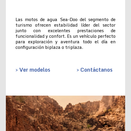
Las motos de agua Sea-Doo del segmento de
turismo ofrecen estabilidad líder del sector
junto con excelentes prestaciones de
funcionalidad y confort. Es un vehículo perfecto
para exploración y aventura todo el día en
configuración biplaza o triplaza.
> Ver modelos
> Contáctanos