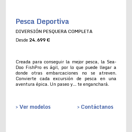
Pesca Deportiva
DIVERSIÓN PESQUERA COMPLETA
Desde
24.699 €
Creada para conseguir la mejor pesca, la Sea-
Doo FishPro es ágil, por lo que puede llegar a
donde otras embarcaciones no se atreven.
Convierte cada excursión de pesca en una
aventura épica. Un paseo y… te enganchará.
> Ver modelos
> Contáctanos