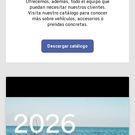
Ofrecemos, además, todo el equipo que
puedan necesitar nuestros clientes.
Visita nuestro catálogo para conocer
más sobre vehículos, accesorios o
prendas concretas.
Descargar catálogo