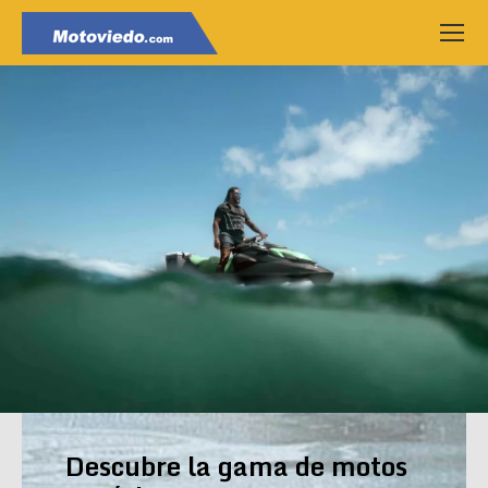
Descubre la gama de motos