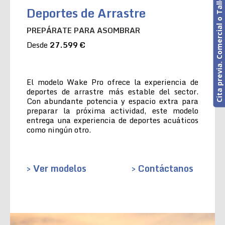
Cita previa. Comercial o Taller
Deportes de Arrastre
PREPÁRATE PARA ASOMBRAR
Desde
27.599 €
El modelo Wake Pro ofrece la experiencia de
deportes de arrastre más estable del sector.
Con abundante potencia y espacio extra para
preparar la próxima actividad, este modelo
entrega una experiencia de deportes acuáticos
como ningún otro.
> Ver modelos
> Contáctanos