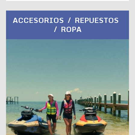
ACCESORIOS / REPUESTOS
/ ROPA