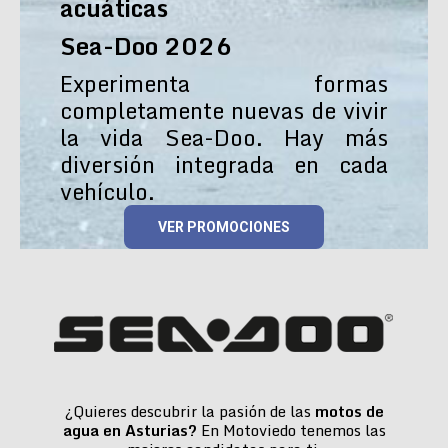
acuáticas
Sea-Doo 2026
Experimenta formas
completamente nuevas de vivir
la vida Sea-Doo. Hay más
diversión integrada en cada
vehículo.
VER PROMOCIONES
¿Quieres descubrir la pasión de las
motos de
agua en Asturias?
En Motoviedo tenemos las