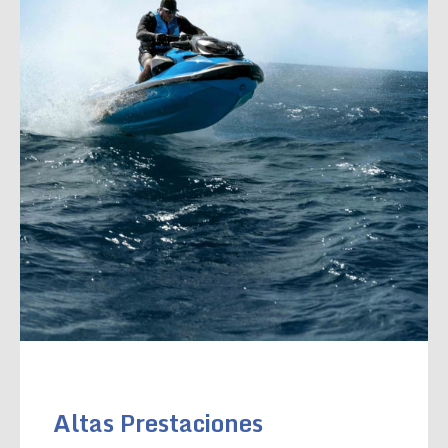
Altas Prestaciones