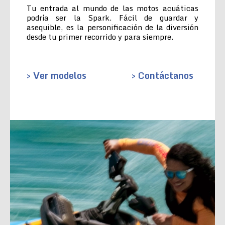
Tu entrada al mundo de las motos acuáticas
podría ser la Spark. Fácil de guardar y
asequible, es la personificación de la diversión
desde tu primer recorrido y para siempre.
> Ver modelos
> Contáctanos