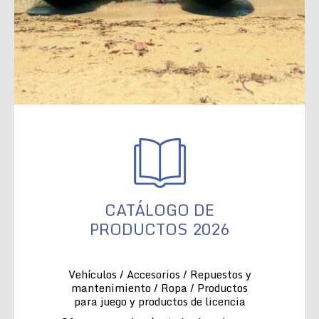
CATÁLOGO DE
PRODUCTOS 2026
Vehículos / Accesorios / Repuestos y
mantenimiento / Ropa / Productos
para juego y productos de licencia