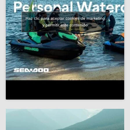
Haz clic para aceptar cookies de marketing
y permitir este contenido