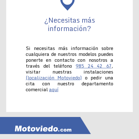
¿Necesitas más
información?
Si necesitas más información sobre
cualquiera de nuestros modelos puedes
ponerte en contacto con nosotros a
través del teléfono
985 24 42 67
,
visitar nuestras instalaciones
(localización Motoviedo)
o pedir una
cita con nuestro departamento
comercial
aquí