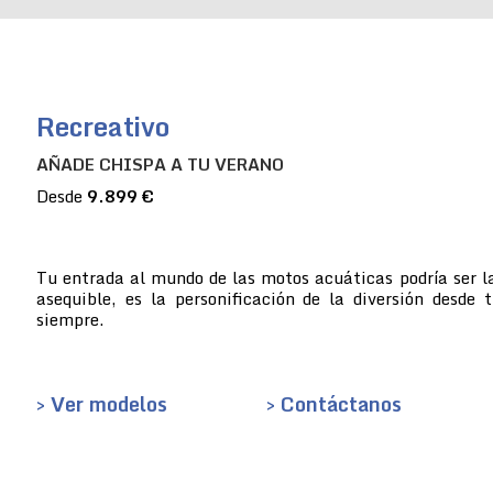
Recreativo
AÑADE CHISPA A TU VERANO
Desde
9.899 €
Tu entrada al mundo de las motos acuáticas podría ser la
asequible, es la personificación de la diversión desde 
siempre.
> Ver modelos
> Contáctanos