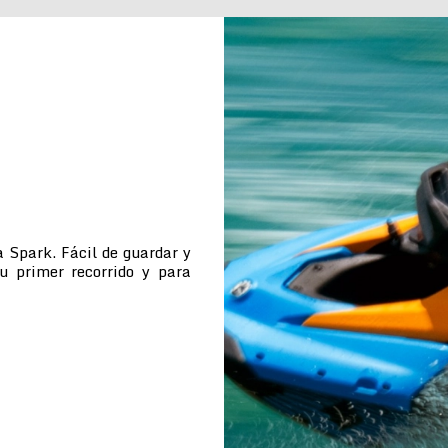
 Spark. Fácil de guardar y
tu primer recorrido y para