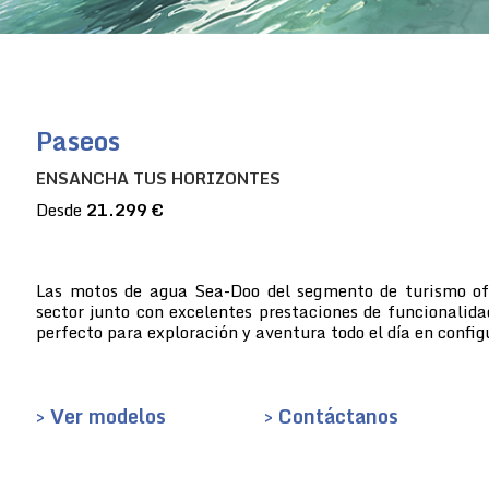
Paseos
ENSANCHA TUS HORIZONTES
Desde
21.299 €
Las motos de agua Sea-Doo del segmento de turismo ofre
sector junto con excelentes prestaciones de funcionalida
perfecto para exploración y aventura todo el día en config
> Ver modelos
> Contáctanos