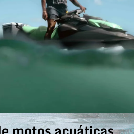
e motos acuáticas