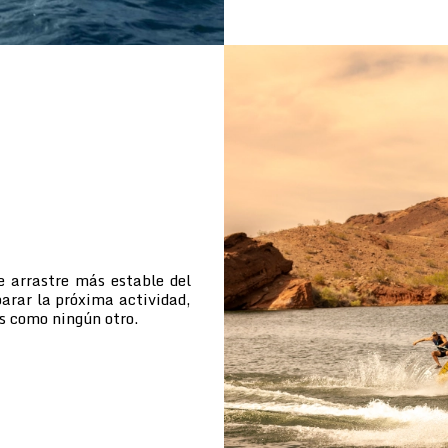
e arrastre más estable del
arar la próxima actividad,
s como ningún otro.