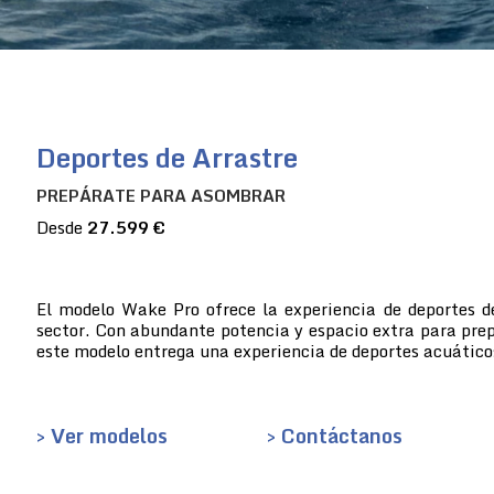
Deportes de Arrastre
PREPÁRATE PARA ASOMBRAR
Desde
27.599 €
El modelo Wake Pro ofrece la experiencia de deportes d
sector. Con abundante potencia y espacio extra para prep
este modelo entrega una experiencia de deportes acuático
> Ver modelos
> Contáctanos