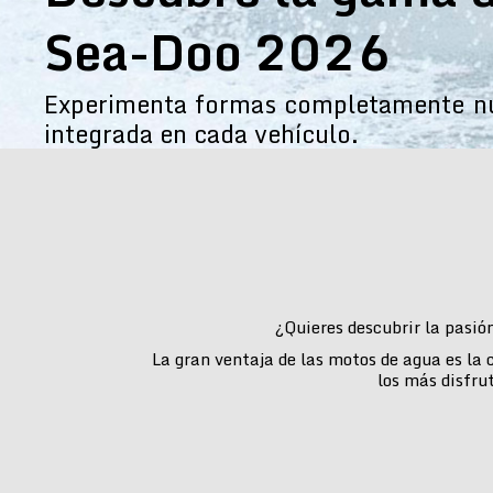
Sea-Doo 2026
Experimenta formas completamente nue
integrada en cada vehículo.
¿Quieres descubrir la pasió
La gran ventaja de las motos de agua es la
los más disfru