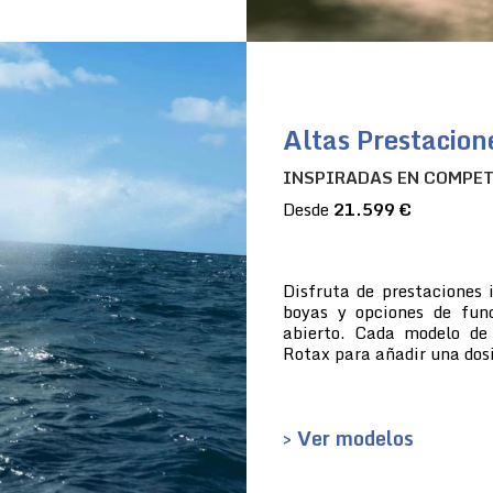
Altas Prestacion
INSPIRADAS EN COMPE
Desde
21.599 €
Disfruta de prestaciones 
boyas y opciones de fun
abierto. Cada modelo de
Rotax para añadir una dosi
> Ver modelos