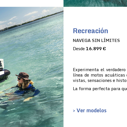
Recreación
NAVEGA SIN LÍMITES
Desde
16.899 €
Experimenta el verdadero
línea de motos acuáticas 
vistas, sensaciones e histo
La forma perfecta para que
> Ver modelos