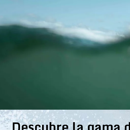
Descubre la gama d