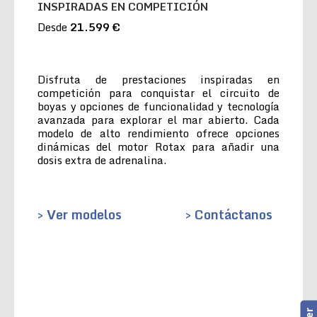
INSPIRADAS EN COMPETICIÓN
Desde
21.599 €
Disfruta de prestaciones inspiradas en
competición para conquistar el circuito de
boyas y opciones de funcionalidad y tecnología
avanzada para explorar el mar abierto. Cada
modelo de alto rendimiento ofrece opciones
dinámicas del motor Rotax para añadir una
dosis extra de adrenalina.
> Ver modelos
> Contáctanos