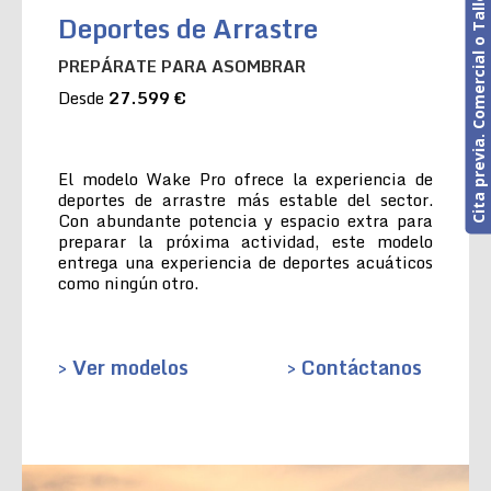
Cita previa. Comercial o Taller
Deportes de Arrastre
PREPÁRATE PARA ASOMBRAR
Desde
27.599 €
El modelo Wake Pro ofrece la experiencia de
deportes de arrastre más estable del sector.
Con abundante potencia y espacio extra para
preparar la próxima actividad, este modelo
entrega una experiencia de deportes acuáticos
como ningún otro.
> Ver modelos
> Contáctanos