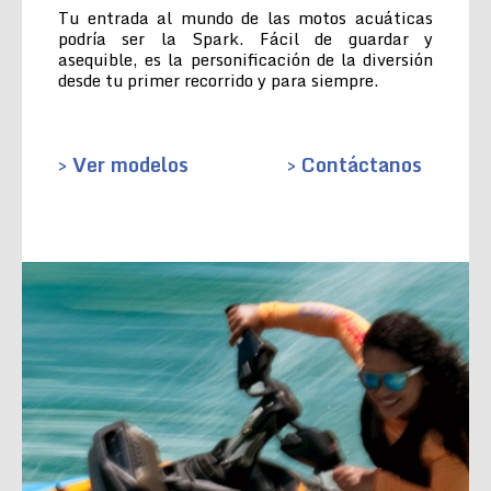
Tu entrada al mundo de las motos acuáticas
podría ser la Spark. Fácil de guardar y
asequible, es la personificación de la diversión
desde tu primer recorrido y para siempre.
> Ver modelos
> Contáctanos