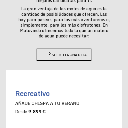
mejores candidatas para ti.
La gran ventaja de las motos de agua es la
cantidad de posibilidades que ofrecen. Las
hay para pasear, para los más aventureros o,
simplemente, para los más disfrutones. En
Motoviedo ofrecemos todo lo que un motero
de agua puede necesitar:
SOLICITA UNA CITA
Recreativo
AÑADE CHISPA A TU VERANO
Desde
9.899 €