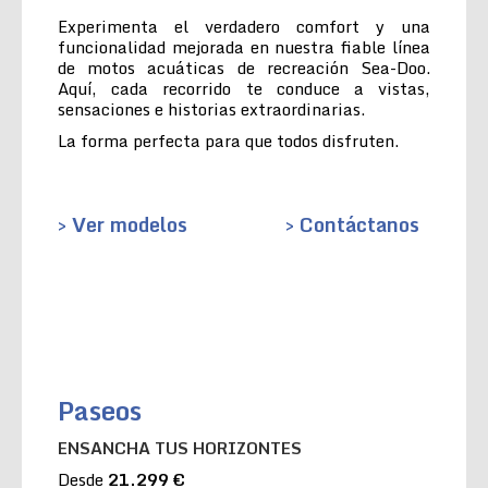
Experimenta el verdadero comfort y una
funcionalidad mejorada en nuestra fiable línea
de motos acuáticas de recreación Sea-Doo.
Aquí, cada recorrido te conduce a vistas,
sensaciones e historias extraordinarias.
La forma perfecta para que todos disfruten.
> Ver modelos
> Contáctanos
Paseos
ENSANCHA TUS HORIZONTES
Desde
21.299 €