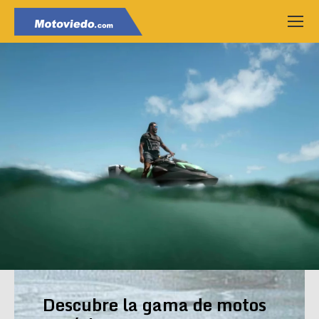
Descubre la gama de motos