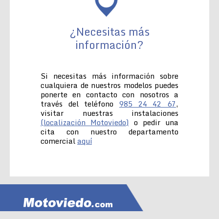
¿Necesitas más
información?
Si necesitas más información sobre
cualquiera de nuestros modelos puedes
ponerte en contacto con nosotros a
través del teléfono
985 24 42 67
,
visitar nuestras instalaciones
(localización Motoviedo)
o pedir una
cita con nuestro departamento
comercial
aquí