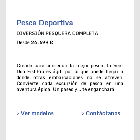
Pesca Deportiva
DIVERSIÓN PESQUERA COMPLETA
Desde
24.699 €
Creada para conseguir la mejor pesca, la Sea-
Doo FishPro es ágil, por lo que puede llegar a
donde otras embarcaciones no se atreven.
Convierte cada excursión de pesca en una
aventura épica. Un paseo y… te enganchará.
> Ver modelos
> Contáctanos