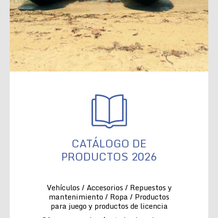
CATÁLOGO DE
PRODUCTOS 2026
Vehículos / Accesorios / Repuestos y
mantenimiento / Ropa / Productos
para juego y productos de licencia