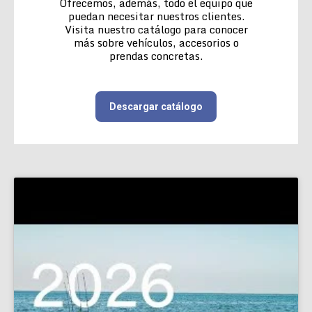
Ofrecemos, además, todo el equipo que
puedan necesitar nuestros clientes.
Visita nuestro catálogo para conocer
más sobre vehículos, accesorios o
prendas concretas.
Descargar catálogo