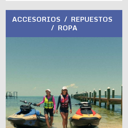
ACCESORIOS / REPUESTOS
/ ROPA