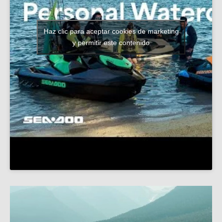
Haz clic para aceptar cookies de marketing
y permitir este contenido