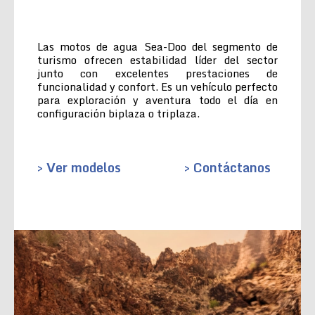
Las motos de agua Sea-Doo del segmento de
turismo ofrecen estabilidad líder del sector
junto con excelentes prestaciones de
funcionalidad y confort. Es un vehículo perfecto
para exploración y aventura todo el día en
configuración biplaza o triplaza.
> Ver modelos
> Contáctanos