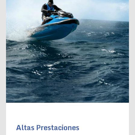
Altas Prestaciones