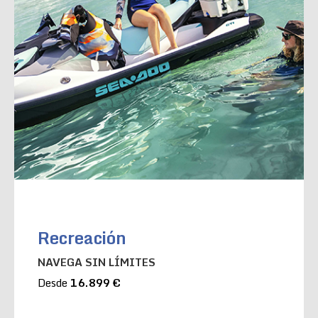
Recreación
NAVEGA SIN LÍMITES
Desde
16.899 €