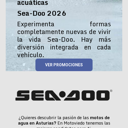
acuáticas
Sea-Doo 2026
Experimenta formas
completamente nuevas de vivir
la vida Sea-Doo. Hay más
diversión integrada en cada
vehículo.
VER PROMOCIONES
¿Quieres descubrir la pasión de las
motos de
agua en Asturias?
En Motoviedo tenemos las