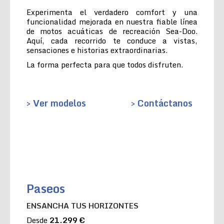
Experimenta el verdadero comfort y una
funcionalidad mejorada en nuestra fiable línea
de motos acuáticas de recreación Sea-Doo.
Aquí, cada recorrido te conduce a vistas,
sensaciones e historias extraordinarias.
La forma perfecta para que todos disfruten.
> Ver modelos
> Contáctanos
Paseos
ENSANCHA TUS HORIZONTES
Desde
21.299 €