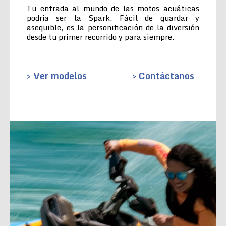
Tu entrada al mundo de las motos acuáticas
podría ser la Spark. Fácil de guardar y
asequible, es la personificación de la diversión
desde tu primer recorrido y para siempre.
> Ver modelos
> Contáctanos