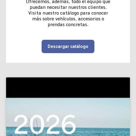
Ofrecemos, además, todo el equipo que
puedan necesitar nuestros clientes.
Visita nuestro catálogo para conocer
más sobre vehículos, accesorios o
prendas concretas.
Descargar catálogo