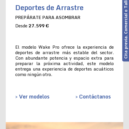
Cita previa. Comercial o Taller
Deportes de Arrastre
PREPÁRATE PARA ASOMBRAR
Desde
27.599 €
El modelo Wake Pro ofrece la experiencia de
deportes de arrastre más estable del sector.
Con abundante potencia y espacio extra para
preparar la próxima actividad, este modelo
entrega una experiencia de deportes acuáticos
como ningún otro.
> Ver modelos
> Contáctanos