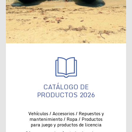
CATÁLOGO DE
PRODUCTOS 2026
Vehículos / Accesorios / Repuestos y
mantenimiento / Ropa / Productos
para juego y productos de licencia