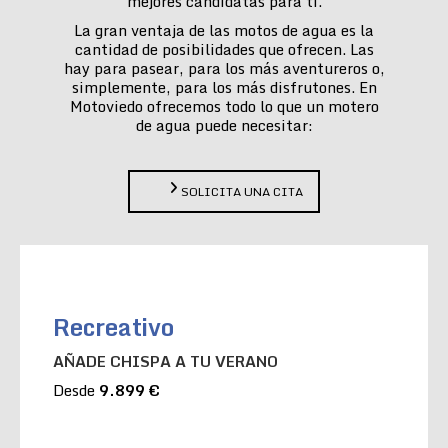
mejores candidatas para ti.
La gran ventaja de las motos de agua es la
cantidad de posibilidades que ofrecen. Las
hay para pasear, para los más aventureros o,
simplemente, para los más disfrutones. En
Motoviedo ofrecemos todo lo que un motero
de agua puede necesitar:
SOLICITA UNA CITA
Recreativo
AÑADE CHISPA A TU VERANO
Desde
9.899 €