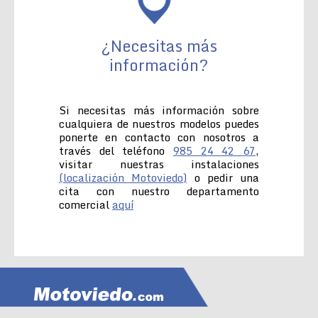
¿Necesitas más
información?
Si necesitas más información sobre
cualquiera de nuestros modelos puedes
ponerte en contacto con nosotros a
través del teléfono
985 24 42 67
,
visitar nuestras instalaciones
(localización Motoviedo)
o pedir una
cita con nuestro departamento
comercial
aquí