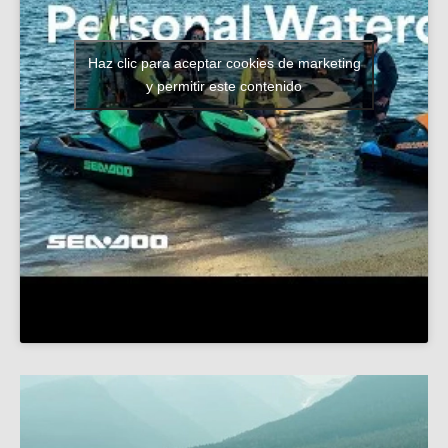
Haz clic para aceptar cookies de marketing
y permitir este contenido