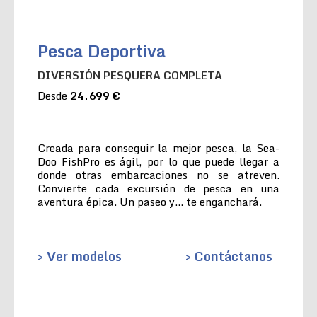
Pesca Deportiva
DIVERSIÓN PESQUERA COMPLETA
Desde
24.699 €
Creada para conseguir la mejor pesca, la Sea-
Doo FishPro es ágil, por lo que puede llegar a
donde otras embarcaciones no se atreven.
Convierte cada excursión de pesca en una
aventura épica. Un paseo y… te enganchará.
> Ver modelos
> Contáctanos