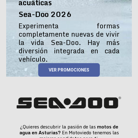
acuáticas
Sea-Doo 2026
Experimenta formas
completamente nuevas de vivir
la vida Sea-Doo. Hay más
diversión integrada en cada
vehículo.
VER PROMOCIONES
¿Quieres descubrir la pasión de las
motos de
agua en Asturias?
En Motoviedo tenemos las