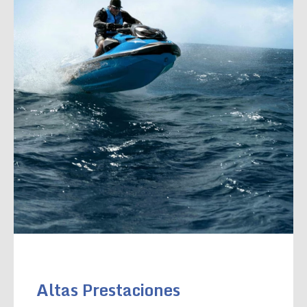
Altas Prestaciones