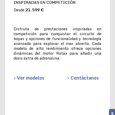
INSPIRADAS EN COMPETICIÓN
Desde
21.599 €
Disfruta de prestaciones inspiradas en
competición para conquistar el circuito de
boyas y opciones de funcionalidad y tecnología
avanzada para explorar el mar abierto. Cada
modelo de alto rendimiento ofrece opciones
dinámicas del motor Rotax para añadir una
dosis extra de adrenalina.
> Ver modelos
> Contáctanos