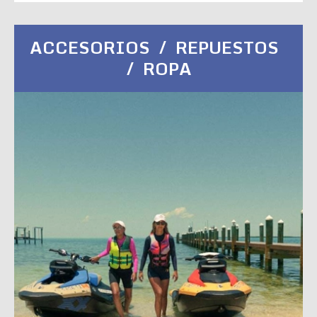
ACCESORIOS / REPUESTOS
/ ROPA