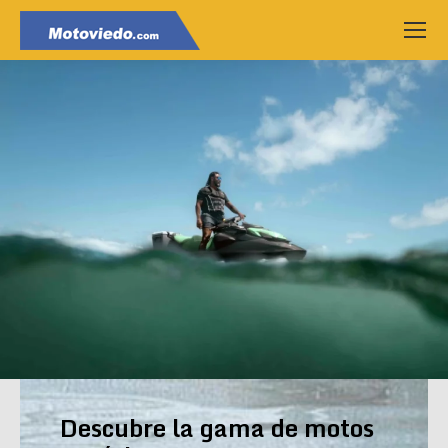
Descubre la gama de motos