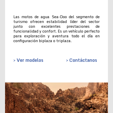
Las motos de agua Sea-Doo del segmento de
turismo ofrecen estabilidad líder del sector
junto con excelentes prestaciones de
funcionalidad y confort. Es un vehículo perfecto
para exploración y aventura todo el día en
configuración biplaza o triplaza.
> Ver modelos
> Contáctanos