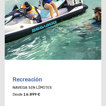
Recreación
NAVEGA SIN LÍMITES
Desde
16.899 €