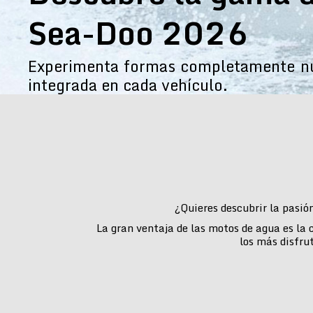
Sea-Doo 2026
Experimenta formas completamente nue
integrada en cada vehículo.
¿Quieres descubrir la pasió
La gran ventaja de las motos de agua es la
los más disfru