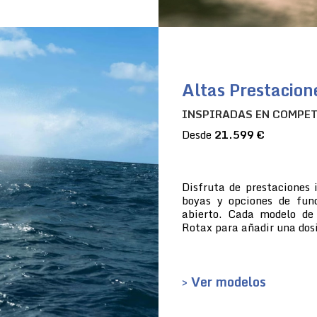
Altas Prestacion
INSPIRADAS EN COMPE
Desde
21.599 €
Disfruta de prestaciones 
boyas y opciones de fun
abierto. Cada modelo de
Rotax para añadir una dosi
> Ver modelos