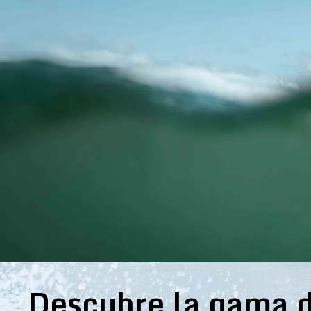
Descubre la gama d