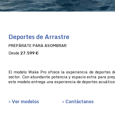
Deportes de Arrastre
PREPÁRATE PARA ASOMBRAR
Desde
27.599 €
El modelo Wake Pro ofrece la experiencia de deportes d
sector. Con abundante potencia y espacio extra para prep
este modelo entrega una experiencia de deportes acuático
> Ver modelos
> Contáctanos