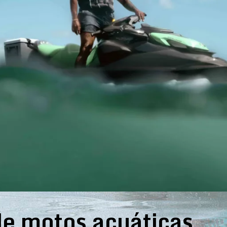
e motos acuáticas