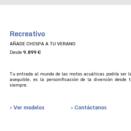
Recreativo
AÑADE CHISPA A TU VERANO
Desde
9.899 €
Tu entrada al mundo de las motos acuáticas podría ser la
asequible, es la personificación de la diversión desde 
siempre.
> Ver modelos
> Contáctanos