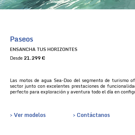
Paseos
ENSANCHA TUS HORIZONTES
Desde
21.299 €
Las motos de agua Sea-Doo del segmento de turismo ofre
sector junto con excelentes prestaciones de funcionalida
perfecto para exploración y aventura todo el día en config
> Ver modelos
> Contáctanos