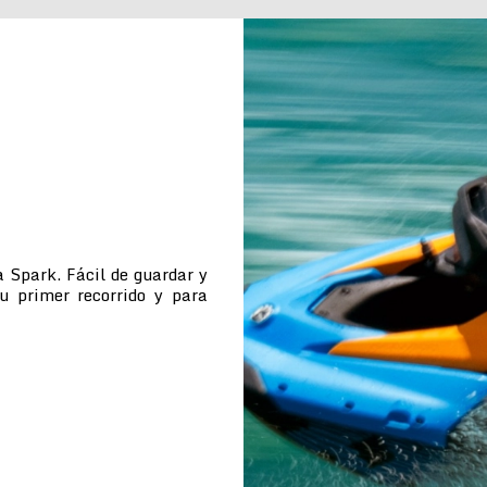
 Spark. Fácil de guardar y
tu primer recorrido y para