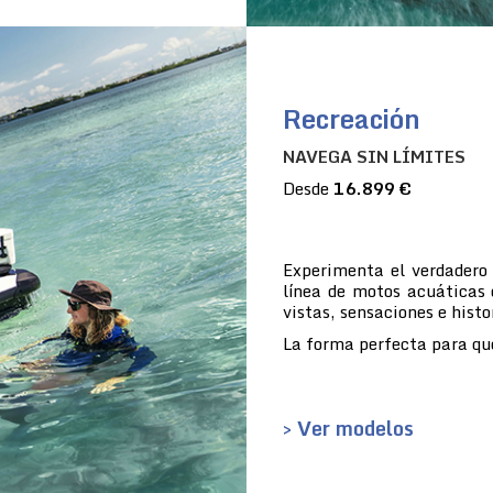
Recreación
NAVEGA SIN LÍMITES
Desde
16.899 €
Experimenta el verdadero
línea de motos acuáticas 
vistas, sensaciones e histo
La forma perfecta para que
> Ver modelos