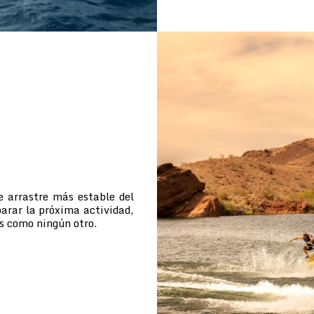
e arrastre más estable del
arar la próxima actividad,
s como ningún otro.