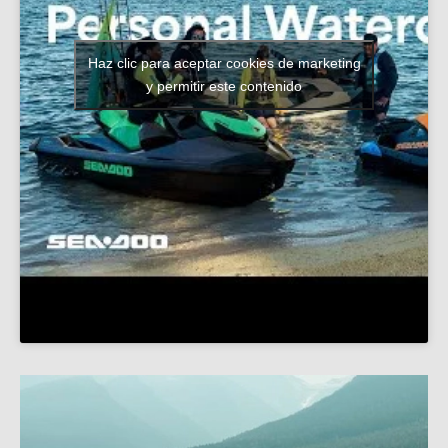
Haz clic para aceptar cookies de marketing
y permitir este contenido