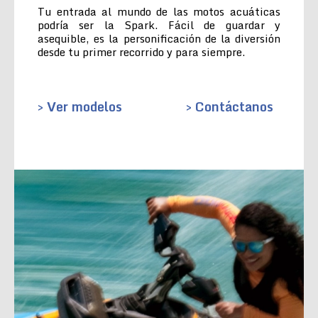
Tu entrada al mundo de las motos acuáticas
podría ser la Spark. Fácil de guardar y
asequible, es la personificación de la diversión
desde tu primer recorrido y para siempre.
> Ver modelos
> Contáctanos