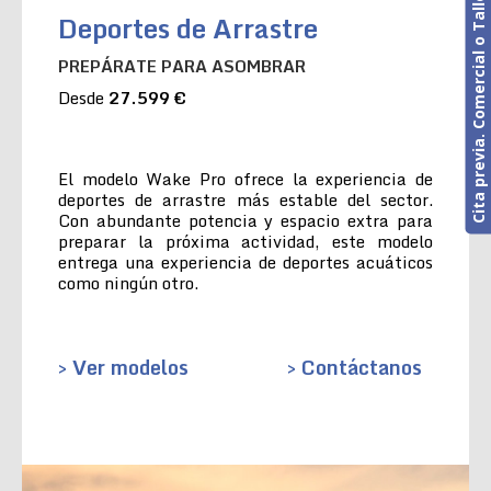
Cita previa. Comercial o Taller
Deportes de Arrastre
PREPÁRATE PARA ASOMBRAR
Desde
27.599 €
El modelo Wake Pro ofrece la experiencia de
deportes de arrastre más estable del sector.
Con abundante potencia y espacio extra para
preparar la próxima actividad, este modelo
entrega una experiencia de deportes acuáticos
como ningún otro.
> Ver modelos
> Contáctanos