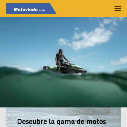
Descubre la gama de motos