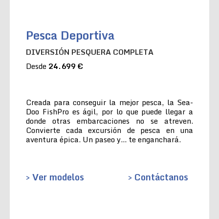
Pesca Deportiva
DIVERSIÓN PESQUERA COMPLETA
Desde
24.699 €
Creada para conseguir la mejor pesca, la Sea-
Doo FishPro es ágil, por lo que puede llegar a
donde otras embarcaciones no se atreven.
Convierte cada excursión de pesca en una
aventura épica. Un paseo y… te enganchará.
> Ver modelos
> Contáctanos