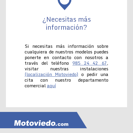
¿Necesitas más
información?
Si necesitas más información sobre
cualquiera de nuestros modelos puedes
ponerte en contacto con nosotros a
través del teléfono
985 24 42 67
,
visitar nuestras instalaciones
(localización Motoviedo)
o pedir una
cita con nuestro departamento
comercial
aquí