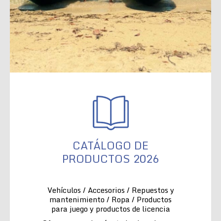
CATÁLOGO DE
PRODUCTOS 2026
Vehículos / Accesorios / Repuestos y
mantenimiento / Ropa / Productos
para juego y productos de licencia