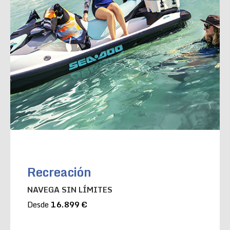
Recreación
NAVEGA SIN LÍMITES
Desde
16.899 €