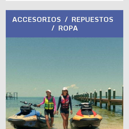
ACCESORIOS / REPUESTOS
/ ROPA