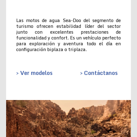
Las motos de agua Sea-Doo del segmento de
turismo ofrecen estabilidad líder del sector
junto con excelentes prestaciones de
funcionalidad y confort. Es un vehículo perfecto
para exploración y aventura todo el día en
configuración biplaza o triplaza.
> Ver modelos
> Contáctanos