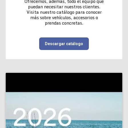
Ofrecemos, además, todo el equipo que
puedan necesitar nuestros clientes.
Visita nuestro catálogo para conocer
más sobre vehículos, accesorios o
prendas concretas.
Descargar catálogo