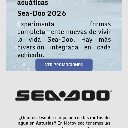
acuáticas
Sea-Doo 2026
Experimenta formas
completamente nuevas de vivir
la vida Sea-Doo. Hay más
diversión integrada en cada
vehículo.
VER PROMOCIONES
¿Quieres descubrir la pasión de las
motos de
agua en Asturias?
En Motoviedo tenemos las