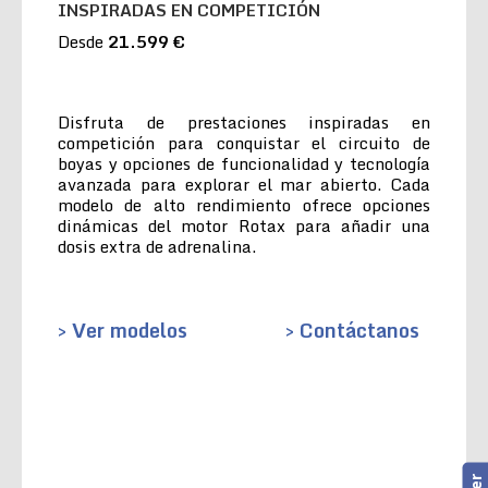
INSPIRADAS EN COMPETICIÓN
Desde
21.599 €
Disfruta de prestaciones inspiradas en
competición para conquistar el circuito de
boyas y opciones de funcionalidad y tecnología
avanzada para explorar el mar abierto. Cada
modelo de alto rendimiento ofrece opciones
dinámicas del motor Rotax para añadir una
dosis extra de adrenalina.
> Ver modelos
> Contáctanos