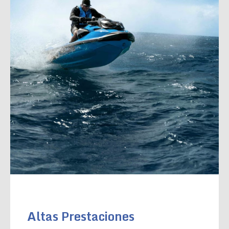
Altas Prestaciones