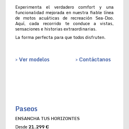
Experimenta el verdadero comfort y una
funcionalidad mejorada en nuestra fiable línea
de motos acuáticas de recreación Sea-Doo.
Aquí, cada recorrido te conduce a vistas,
sensaciones e historias extraordinarias.
La forma perfecta para que todos disfruten.
> Ver modelos
> Contáctanos
Paseos
ENSANCHA TUS HORIZONTES
Desde
21.299 €