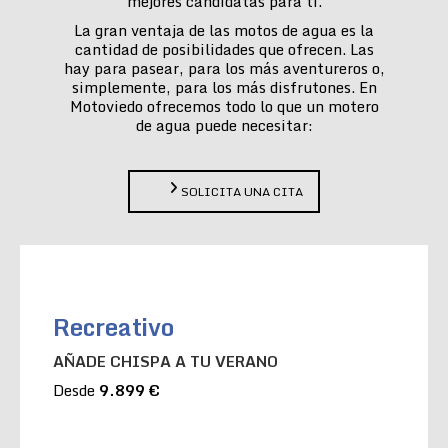
mejores candidatas para ti.
La gran ventaja de las motos de agua es la
cantidad de posibilidades que ofrecen. Las
hay para pasear, para los más aventureros o,
simplemente, para los más disfrutones. En
Motoviedo ofrecemos todo lo que un motero
de agua puede necesitar:
SOLICITA UNA CITA
Recreativo
AÑADE CHISPA A TU VERANO
Desde
9.899 €