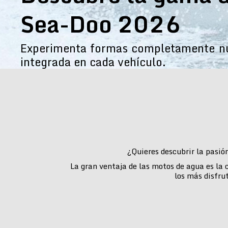
Sea-Doo 2026
Experimenta formas completamente nue
integrada en cada vehículo.
¿Quieres descubrir la pasió
La gran ventaja de las motos de agua es la
los más disfru