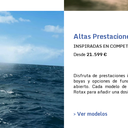
Altas Prestacion
INSPIRADAS EN COMPE
Desde
21.599 €
Disfruta de prestaciones 
boyas y opciones de fun
abierto. Cada modelo de
Rotax para añadir una dosi
> Ver modelos