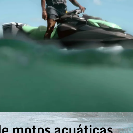
e motos acuáticas