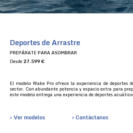
Deportes de Arrastre
PREPÁRATE PARA ASOMBRAR
Desde
27.599 €
El modelo Wake Pro ofrece la experiencia de deportes d
sector. Con abundante potencia y espacio extra para prep
este modelo entrega una experiencia de deportes acuático
> Ver modelos
> Contáctanos