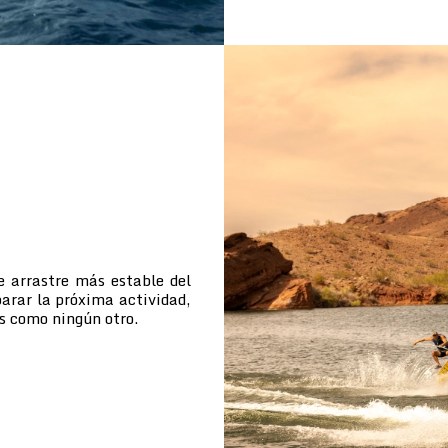
e arrastre más estable del
arar la próxima actividad,
s como ningún otro.