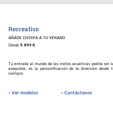
Recreativo
AÑADE CHISPA A TU VERANO
Desde
9.899 €
Tu entrada al mundo de las motos acuáticas podría ser la
asequible, es la personificación de la diversión desde 
siempre.
> Ver modelos
> Contáctanos