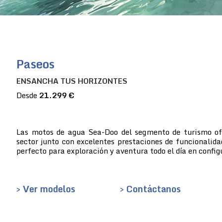
Paseos
ENSANCHA TUS HORIZONTES
Desde
21.299 €
Las motos de agua Sea-Doo del segmento de turismo ofre
sector junto con excelentes prestaciones de funcionalida
perfecto para exploración y aventura todo el día en config
> Ver modelos
> Contáctanos