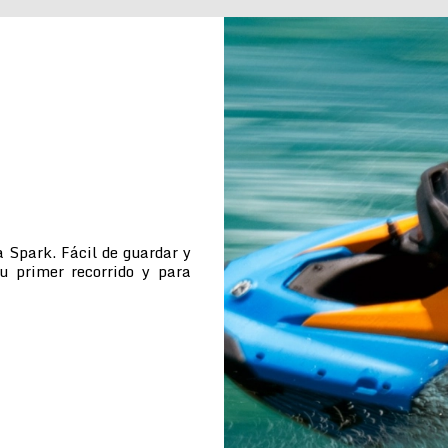
 Spark. Fácil de guardar y
tu primer recorrido y para