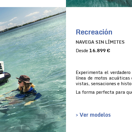
Recreación
NAVEGA SIN LÍMITES
Desde
16.899 €
Experimenta el verdadero
línea de motos acuáticas 
vistas, sensaciones e histo
La forma perfecta para que
> Ver modelos