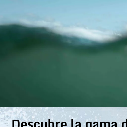
Descubre la gama d