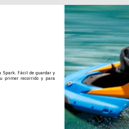
 Spark. Fácil de guardar y
tu primer recorrido y para