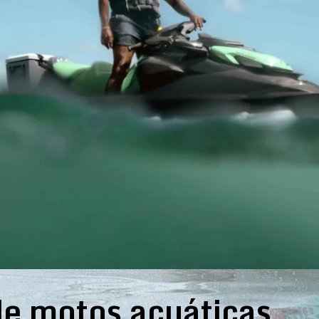
e motos acuáticas