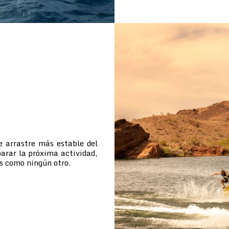
e arrastre más estable del
arar la próxima actividad,
s como ningún otro.