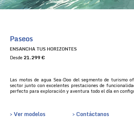
Paseos
ENSANCHA TUS HORIZONTES
Desde
21.299 €
Las motos de agua Sea-Doo del segmento de turismo ofre
sector junto con excelentes prestaciones de funcionalida
perfecto para exploración y aventura todo el día en config
> Ver modelos
> Contáctanos