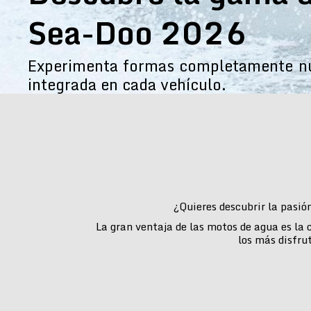
Sea-Doo 2026
Experimenta formas completamente nue
integrada en cada vehículo.
¿Quieres descubrir la pasió
La gran ventaja de las motos de agua es la
los más disfru