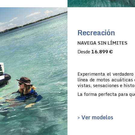
Recreación
NAVEGA SIN LÍMITES
Desde
16.899 €
Experimenta el verdadero
línea de motos acuáticas 
vistas, sensaciones e histo
La forma perfecta para que
> Ver modelos