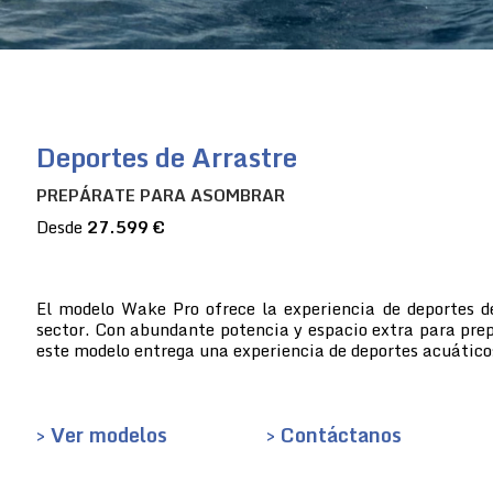
Deportes de Arrastre
PREPÁRATE PARA ASOMBRAR
Desde
27.599 €
El modelo Wake Pro ofrece la experiencia de deportes d
sector. Con abundante potencia y espacio extra para prep
este modelo entrega una experiencia de deportes acuático
> Ver modelos
> Contáctanos