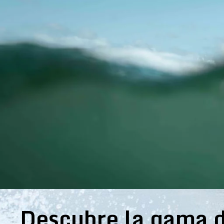
Descubre la gama d