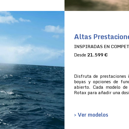
Altas Prestacion
INSPIRADAS EN COMPE
Desde
21.599 €
Disfruta de prestaciones 
boyas y opciones de fun
abierto. Cada modelo de
Rotax para añadir una dosi
> Ver modelos