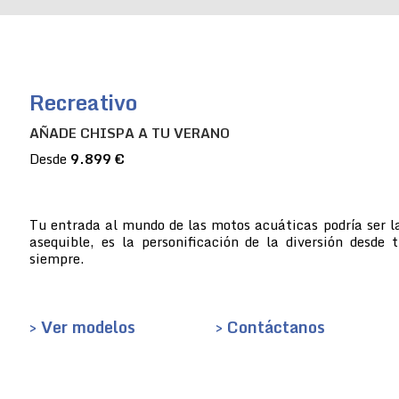
Recreativo
AÑADE CHISPA A TU VERANO
Desde
9.899 €
Tu entrada al mundo de las motos acuáticas podría ser la
asequible, es la personificación de la diversión desde 
siempre.
> Ver modelos
> Contáctanos