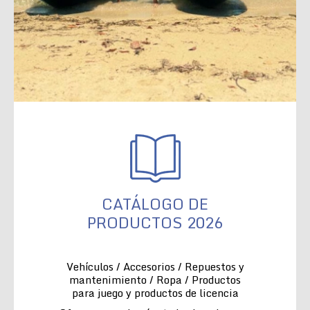
CATÁLOGO DE
PRODUCTOS 2026
Vehículos / Accesorios / Repuestos y
mantenimiento / Ropa / Productos
para juego y productos de licencia