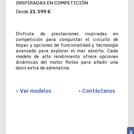
INSPIRADAS EN COMPETICIÓN
Desde
21.599 €
Disfruta de prestaciones inspiradas en
competición para conquistar el circuito de
boyas y opciones de funcionalidad y tecnología
avanzada para explorar el mar abierto. Cada
modelo de alto rendimiento ofrece opciones
dinámicas del motor Rotax para añadir una
dosis extra de adrenalina.
> Ver modelos
> Contáctanos