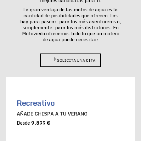
mejores candidatas para ti.
La gran ventaja de las motos de agua es la
cantidad de posibilidades que ofrecen. Las
hay para pasear, para los más aventureros o,
simplemente, para los más disfrutones. En
Motoviedo ofrecemos todo lo que un motero
de agua puede necesitar:
SOLICITA UNA CITA
Recreativo
AÑADE CHISPA A TU VERANO
Desde
9.899 €