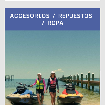
ACCESORIOS / REPUESTOS
/ ROPA