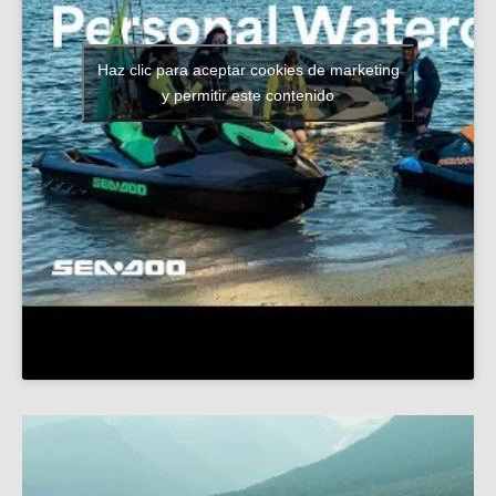
Haz clic para aceptar cookies de marketing
y permitir este contenido