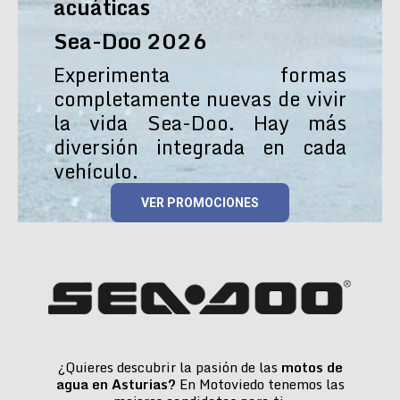
acuáticas
Sea-Doo 2026
Experimenta formas
completamente nuevas de vivir
la vida Sea-Doo. Hay más
diversión integrada en cada
vehículo.
VER PROMOCIONES
¿Quieres descubrir la pasión de las
motos de
agua en Asturias?
En Motoviedo tenemos las