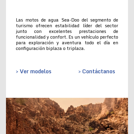
Las motos de agua Sea-Doo del segmento de
turismo ofrecen estabilidad líder del sector
junto con excelentes prestaciones de
funcionalidad y confort. Es un vehículo perfecto
para exploración y aventura todo el día en
configuración biplaza o triplaza.
> Ver modelos
> Contáctanos