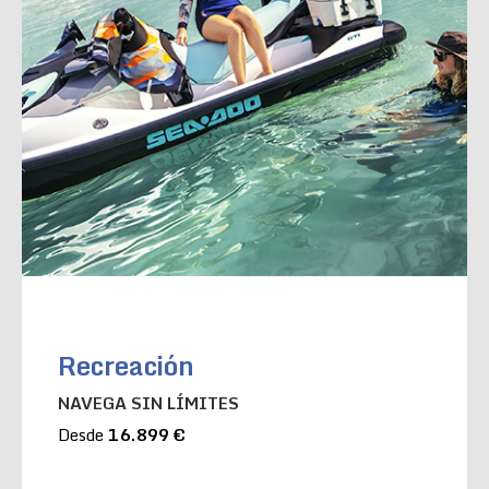
Recreación
NAVEGA SIN LÍMITES
Desde
16.899 €