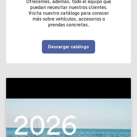
Ofrecemos, además, todo el equipo que
puedan necesitar nuestros clientes.
Visita nuestro catálogo para conocer
más sobre vehículos, accesorios o
prendas concretas.
Descargar catálogo