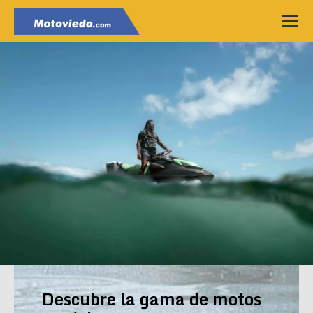
Descubre la gama de motos