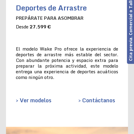
Cita previa. Comercial o Taller
Deportes de Arrastre
PREPÁRATE PARA ASOMBRAR
Desde
27.599 €
El modelo Wake Pro ofrece la experiencia de
deportes de arrastre más estable del sector.
Con abundante potencia y espacio extra para
preparar la próxima actividad, este modelo
entrega una experiencia de deportes acuáticos
como ningún otro.
> Ver modelos
> Contáctanos