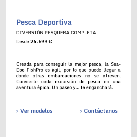
Pesca Deportiva
DIVERSIÓN PESQUERA COMPLETA
Desde
24.699 €
Creada para conseguir la mejor pesca, la Sea-
Doo FishPro es ágil, por lo que puede llegar a
donde otras embarcaciones no se atreven.
Convierte cada excursión de pesca en una
aventura épica. Un paseo y… te enganchará.
> Ver modelos
> Contáctanos