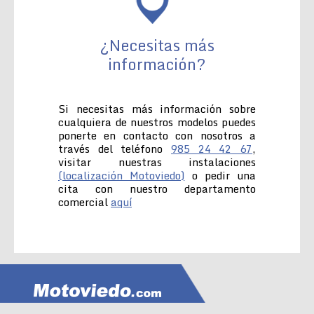
¿Necesitas más
información?
Si necesitas más información sobre
cualquiera de nuestros modelos puedes
ponerte en contacto con nosotros a
través del teléfono
985 24 42 67
,
visitar nuestras instalaciones
(localización Motoviedo)
o pedir una
cita con nuestro departamento
comercial
aquí