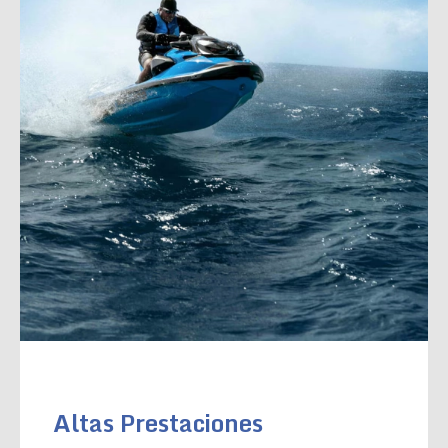
Altas Prestaciones