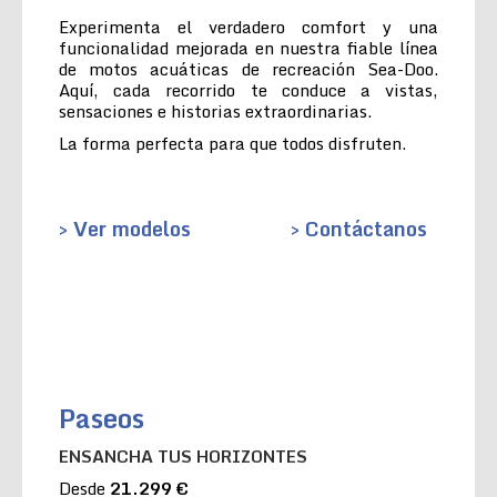
Experimenta el verdadero comfort y una
funcionalidad mejorada en nuestra fiable línea
de motos acuáticas de recreación Sea-Doo.
Aquí, cada recorrido te conduce a vistas,
sensaciones e historias extraordinarias.
La forma perfecta para que todos disfruten.
> Ver modelos
> Contáctanos
Paseos
ENSANCHA TUS HORIZONTES
Desde
21.299 €