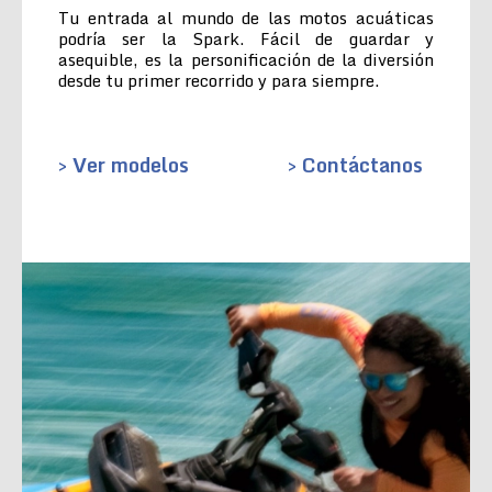
Tu entrada al mundo de las motos acuáticas
podría ser la Spark. Fácil de guardar y
asequible, es la personificación de la diversión
desde tu primer recorrido y para siempre.
> Ver modelos
> Contáctanos