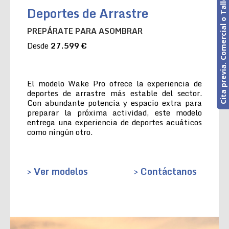
Cita previa. Comercial o Taller
Deportes de Arrastre
PREPÁRATE PARA ASOMBRAR
Desde
27.599 €
El modelo Wake Pro ofrece la experiencia de
deportes de arrastre más estable del sector.
Con abundante potencia y espacio extra para
preparar la próxima actividad, este modelo
entrega una experiencia de deportes acuáticos
como ningún otro.
> Ver modelos
> Contáctanos