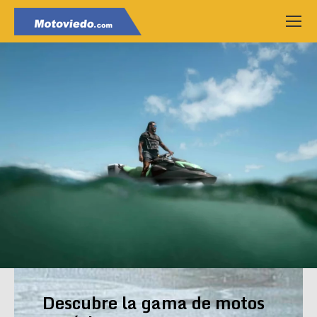
Descubre la gama de motos