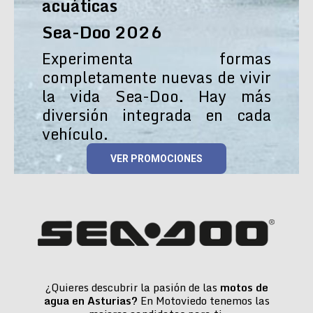
acuáticas
Sea-Doo 2026
Experimenta formas
completamente nuevas de vivir
la vida Sea-Doo. Hay más
diversión integrada en cada
vehículo.
VER PROMOCIONES
¿Quieres descubrir la pasión de las
motos de
agua en Asturias?
En Motoviedo tenemos las