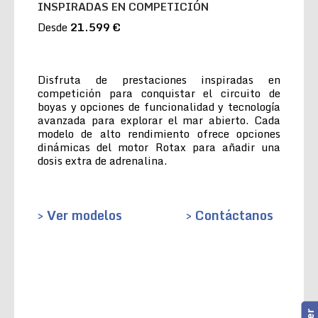
INSPIRADAS EN COMPETICIÓN
Desde
21.599 €
Disfruta de prestaciones inspiradas en
competición para conquistar el circuito de
boyas y opciones de funcionalidad y tecnología
avanzada para explorar el mar abierto. Cada
modelo de alto rendimiento ofrece opciones
dinámicas del motor Rotax para añadir una
dosis extra de adrenalina.
> Ver modelos
> Contáctanos