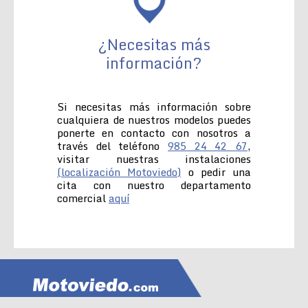
¿Necesitas más
información?
Si necesitas más información sobre
cualquiera de nuestros modelos puedes
ponerte en contacto con nosotros a
través del teléfono
985 24 42 67
,
visitar nuestras instalaciones
(localización Motoviedo)
o pedir una
cita con nuestro departamento
comercial
aquí