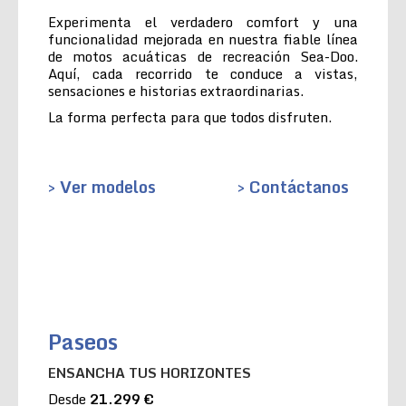
Experimenta el verdadero comfort y una
funcionalidad mejorada en nuestra fiable línea
de motos acuáticas de recreación Sea-Doo.
Aquí, cada recorrido te conduce a vistas,
sensaciones e historias extraordinarias.
La forma perfecta para que todos disfruten.
> Ver modelos
> Contáctanos
Paseos
ENSANCHA TUS HORIZONTES
Desde
21.299 €