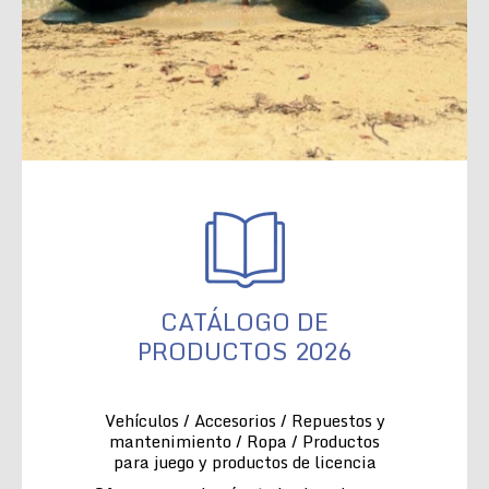
CATÁLOGO DE
PRODUCTOS 2026
Vehículos / Accesorios / Repuestos y
mantenimiento / Ropa / Productos
para juego y productos de licencia