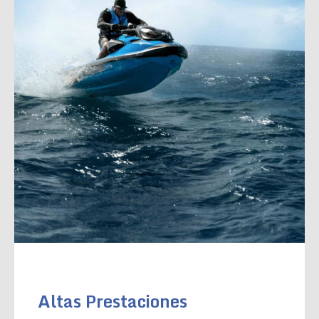
Altas Prestaciones