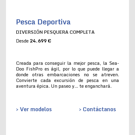
Pesca Deportiva
DIVERSIÓN PESQUERA COMPLETA
Desde
24.699 €
Creada para conseguir la mejor pesca, la Sea-
Doo FishPro es ágil, por lo que puede llegar a
donde otras embarcaciones no se atreven.
Convierte cada excursión de pesca en una
aventura épica. Un paseo y… te enganchará.
> Ver modelos
> Contáctanos