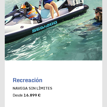
Recreación
NAVEGA SIN LÍMITES
Desde
16.899 €