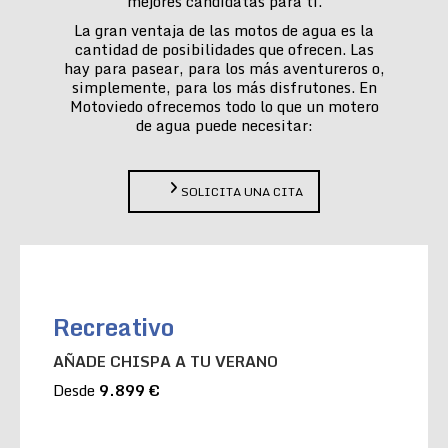
mejores candidatas para ti.
La gran ventaja de las motos de agua es la
cantidad de posibilidades que ofrecen. Las
hay para pasear, para los más aventureros o,
simplemente, para los más disfrutones. En
Motoviedo ofrecemos todo lo que un motero
de agua puede necesitar:
SOLICITA UNA CITA
Recreativo
AÑADE CHISPA A TU VERANO
Desde
9.899 €