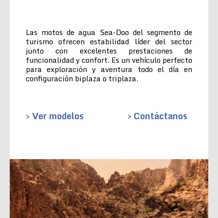
Las motos de agua Sea-Doo del segmento de
turismo ofrecen estabilidad líder del sector
junto con excelentes prestaciones de
funcionalidad y confort. Es un vehículo perfecto
para exploración y aventura todo el día en
configuración biplaza o triplaza.
> Ver modelos
> Contáctanos