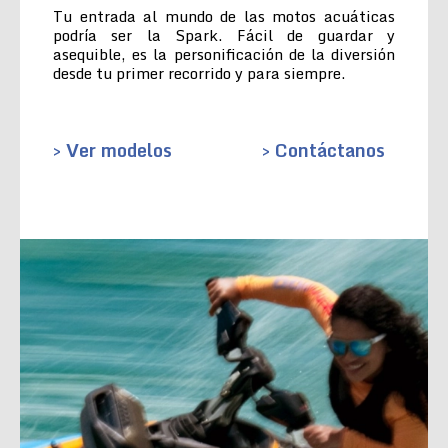
Tu entrada al mundo de las motos acuáticas
podría ser la Spark. Fácil de guardar y
asequible, es la personificación de la diversión
desde tu primer recorrido y para siempre.
> Ver modelos
> Contáctanos