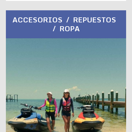
ACCESORIOS / REPUESTOS
/ ROPA