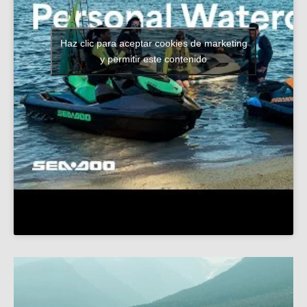
Haz clic para aceptar cookies de marketing
y permitir este contenido