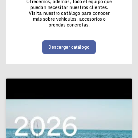
Ofrecemos, además, todo el equipo que
puedan necesitar nuestros clientes.
Visita nuestro catálogo para conocer
más sobre vehículos, accesorios o
prendas concretas.
Descargar catálogo