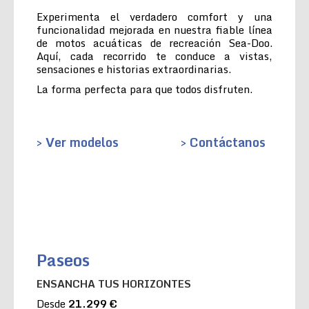
Experimenta el verdadero comfort y una
funcionalidad mejorada en nuestra fiable línea
de motos acuáticas de recreación Sea-Doo.
Aquí, cada recorrido te conduce a vistas,
sensaciones e historias extraordinarias.
La forma perfecta para que todos disfruten.
> Ver modelos
> Contáctanos
Paseos
ENSANCHA TUS HORIZONTES
Desde
21.299 €