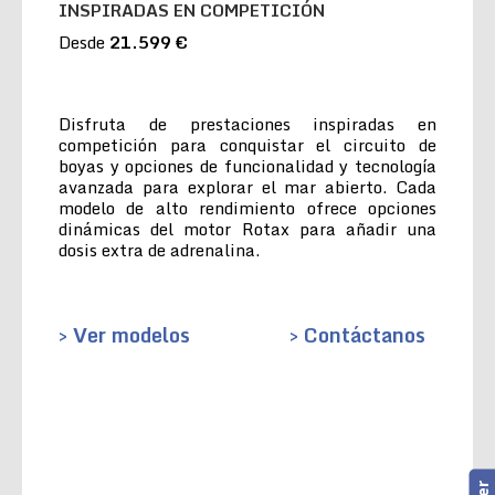
INSPIRADAS EN COMPETICIÓN
Desde
21.599 €
Disfruta de prestaciones inspiradas en
competición para conquistar el circuito de
boyas y opciones de funcionalidad y tecnología
avanzada para explorar el mar abierto. Cada
modelo de alto rendimiento ofrece opciones
dinámicas del motor Rotax para añadir una
dosis extra de adrenalina.
> Ver modelos
> Contáctanos