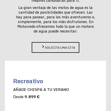
mejores candidatas para ti.
La gran ventaja de las motos de agua es la
cantidad de posibilidades que ofrecen. Las
hay para pasear, para los más aventureros o,
simplemente, para los más disfrutones. En
Motoviedo ofrecemos todo lo que un motero
de agua puede necesitar:
SOLICITA UNA CITA
Recreativo
AÑADE CHISPA A TU VERANO
Desde
9.899 €