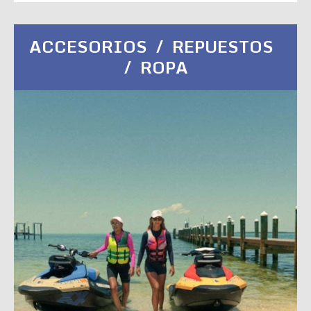
ACCESORIOS / REPUESTOS
/ ROPA