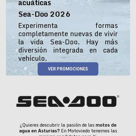
acuáticas
Sea-Doo 2026
Experimenta formas
completamente nuevas de vivir
la vida Sea-Doo. Hay más
diversión integrada en cada
vehículo.
VER PROMOCIONES
¿Quieres descubrir la pasión de las
motos de
agua en Asturias?
En Motoviedo tenemos las