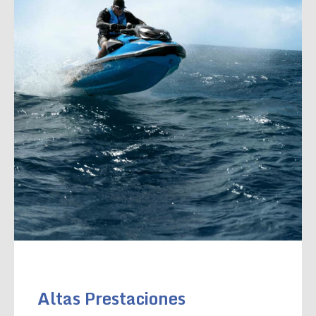
Altas Prestaciones