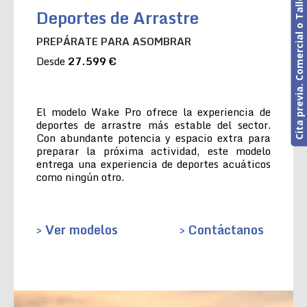
Cita previa. Comercial o Taller
Deportes de Arrastre
PREPÁRATE PARA ASOMBRAR
Desde
27.599 €
El modelo Wake Pro ofrece la experiencia de
deportes de arrastre más estable del sector.
Con abundante potencia y espacio extra para
preparar la próxima actividad, este modelo
entrega una experiencia de deportes acuáticos
como ningún otro.
> Ver modelos
> Contáctanos