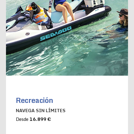
Recreación
NAVEGA SIN LÍMITES
Desde
16.899 €