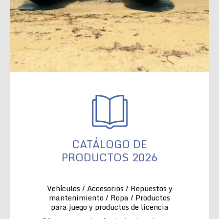
CATÁLOGO DE
PRODUCTOS 2026
Vehículos / Accesorios / Repuestos y
mantenimiento / Ropa / Productos
para juego y productos de licencia