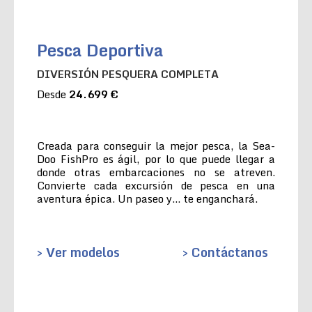
Pesca Deportiva
DIVERSIÓN PESQUERA COMPLETA
Desde
24.699 €
Creada para conseguir la mejor pesca, la Sea-
Doo FishPro es ágil, por lo que puede llegar a
donde otras embarcaciones no se atreven.
Convierte cada excursión de pesca en una
aventura épica. Un paseo y… te enganchará.
> Ver modelos
> Contáctanos