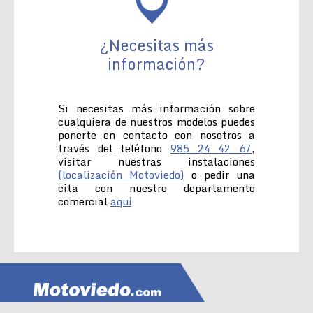
¿Necesitas más
información?
Si necesitas más información sobre
cualquiera de nuestros modelos puedes
ponerte en contacto con nosotros a
través del teléfono
985 24 42 67
,
visitar nuestras instalaciones
(localización Motoviedo)
o pedir una
cita con nuestro departamento
comercial
aquí