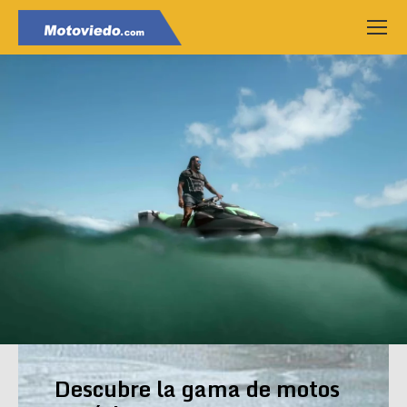
Descubre la gama de motos