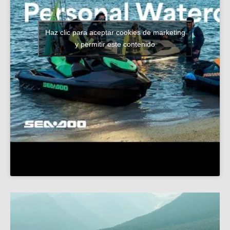
Haz clic para aceptar cookies de marketing
y permitir este contenido