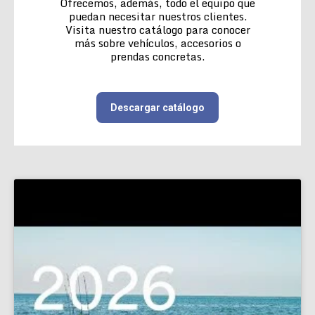
Ofrecemos, además, todo el equipo que
puedan necesitar nuestros clientes.
Visita nuestro catálogo para conocer
más sobre vehículos, accesorios o
prendas concretas.
Descargar catálogo