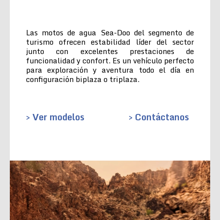
Las motos de agua Sea-Doo del segmento de
turismo ofrecen estabilidad líder del sector
junto con excelentes prestaciones de
funcionalidad y confort. Es un vehículo perfecto
para exploración y aventura todo el día en
configuración biplaza o triplaza.
> Ver modelos
> Contáctanos