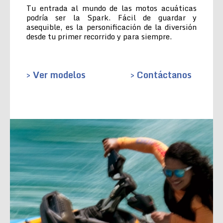
Tu entrada al mundo de las motos acuáticas
podría ser la Spark. Fácil de guardar y
asequible, es la personificación de la diversión
desde tu primer recorrido y para siempre.
> Ver modelos
> Contáctanos