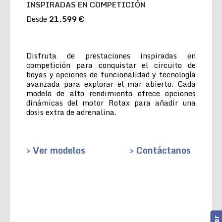
INSPIRADAS EN COMPETICIÓN
Desde
21.599 €
Disfruta de prestaciones inspiradas en
competición para conquistar el circuito de
boyas y opciones de funcionalidad y tecnología
avanzada para explorar el mar abierto. Cada
modelo de alto rendimiento ofrece opciones
dinámicas del motor Rotax para añadir una
dosis extra de adrenalina.
> Ver modelos
> Contáctanos