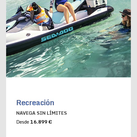
Recreación
NAVEGA SIN LÍMITES
Desde
16.899 €