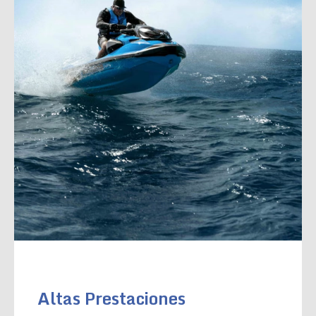
Altas Prestaciones