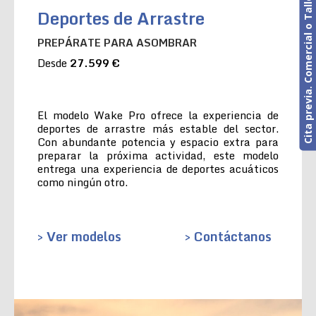
Cita previa. Comercial o Taller
Deportes de Arrastre
PREPÁRATE PARA ASOMBRAR
Desde
27.599 €
El modelo Wake Pro ofrece la experiencia de
deportes de arrastre más estable del sector.
Con abundante potencia y espacio extra para
preparar la próxima actividad, este modelo
entrega una experiencia de deportes acuáticos
como ningún otro.
> Ver modelos
> Contáctanos