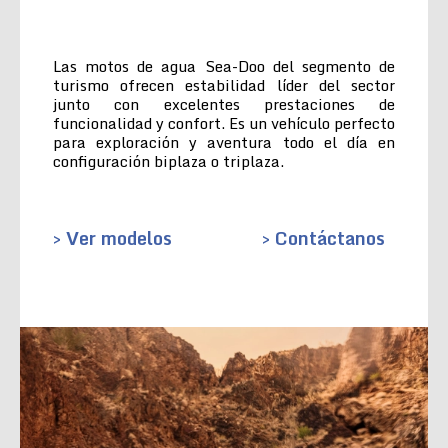
Las motos de agua Sea-Doo del segmento de
turismo ofrecen estabilidad líder del sector
junto con excelentes prestaciones de
funcionalidad y confort. Es un vehículo perfecto
para exploración y aventura todo el día en
configuración biplaza o triplaza.
> Ver modelos
> Contáctanos