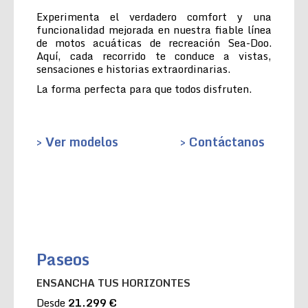
Experimenta el verdadero comfort y una
funcionalidad mejorada en nuestra fiable línea
de motos acuáticas de recreación Sea-Doo.
Aquí, cada recorrido te conduce a vistas,
sensaciones e historias extraordinarias.
La forma perfecta para que todos disfruten.
> Ver modelos
> Contáctanos
Paseos
ENSANCHA TUS HORIZONTES
Desde
21.299 €