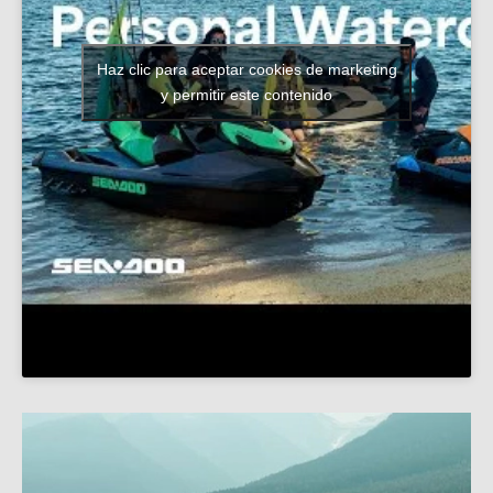
Haz clic para aceptar cookies de marketing
y permitir este contenido