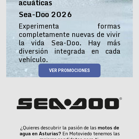
acuáticas
Sea-Doo 2026
Experimenta formas
completamente nuevas de vivir
la vida Sea-Doo. Hay más
diversión integrada en cada
vehículo.
VER PROMOCIONES
¿Quieres descubrir la pasión de las
motos de
agua en Asturias?
En Motoviedo tenemos las