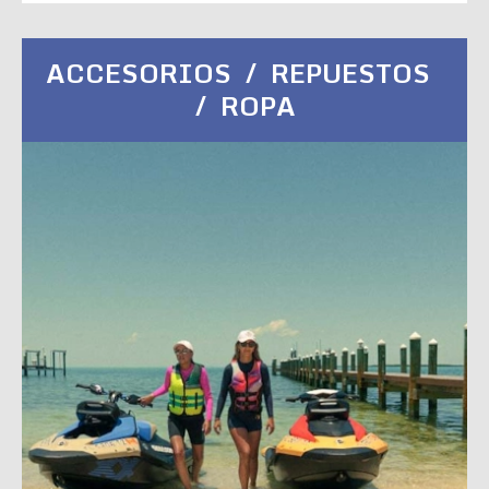
ACCESORIOS / REPUESTOS
/ ROPA