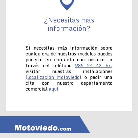
¿Necesitas más
información?
Si necesitas más información sobre
cualquiera de nuestros modelos puedes
ponerte en contacto con nosotros a
través del teléfono
985 24 42 67
,
visitar nuestras instalaciones
(localización Motoviedo)
o pedir una
cita con nuestro departamento
comercial
aquí