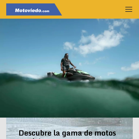
Descubre la gama de motos