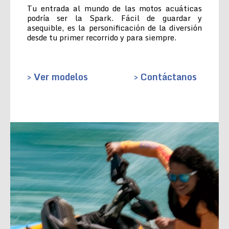
Tu entrada al mundo de las motos acuáticas
podría ser la Spark. Fácil de guardar y
asequible, es la personificación de la diversión
desde tu primer recorrido y para siempre.
> Ver modelos
> Contáctanos