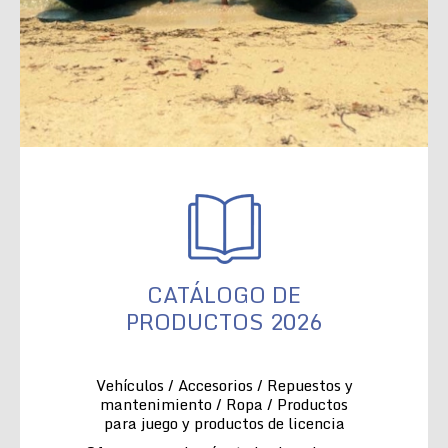
CATÁLOGO DE
PRODUCTOS 2026
Vehículos / Accesorios / Repuestos y
mantenimiento / Ropa / Productos
para juego y productos de licencia