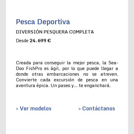
Pesca Deportiva
DIVERSIÓN PESQUERA COMPLETA
Desde
24.699 €
Creada para conseguir la mejor pesca, la Sea-
Doo FishPro es ágil, por lo que puede llegar a
donde otras embarcaciones no se atreven.
Convierte cada excursión de pesca en una
aventura épica. Un paseo y… te enganchará.
> Ver modelos
> Contáctanos