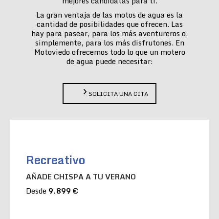
mejores candidatas para ti.
La gran ventaja de las motos de agua es la
cantidad de posibilidades que ofrecen. Las
hay para pasear, para los más aventureros o,
simplemente, para los más disfrutones. En
Motoviedo ofrecemos todo lo que un motero
de agua puede necesitar:
SOLICITA UNA CITA
Recreativo
AÑADE CHISPA A TU VERANO
Desde
9.899 €