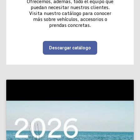
Ofrecemos, además, todo el equipo que
puedan necesitar nuestros clientes.
Visita nuestro catálogo para conocer
más sobre vehículos, accesorios o
prendas concretas.
Descargar catálogo