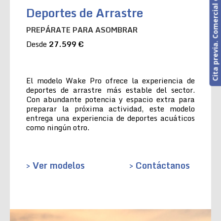
Cita previa. Comercial o Taller
Deportes de Arrastre
PREPÁRATE PARA ASOMBRAR
Desde
27.599 €
El modelo Wake Pro ofrece la experiencia de
deportes de arrastre más estable del sector.
Con abundante potencia y espacio extra para
preparar la próxima actividad, este modelo
entrega una experiencia de deportes acuáticos
como ningún otro.
> Ver modelos
> Contáctanos