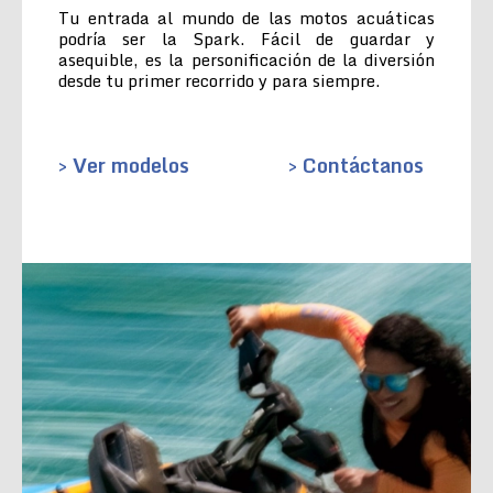
Tu entrada al mundo de las motos acuáticas
podría ser la Spark. Fácil de guardar y
asequible, es la personificación de la diversión
desde tu primer recorrido y para siempre.
> Ver modelos
> Contáctanos