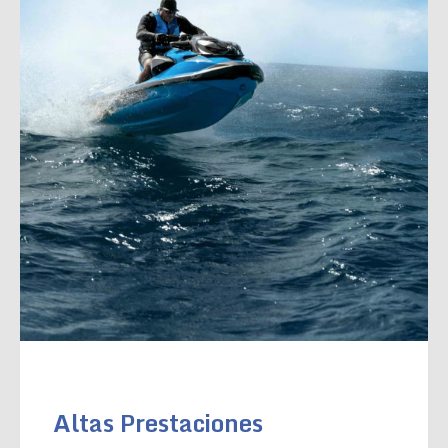
Altas Prestaciones