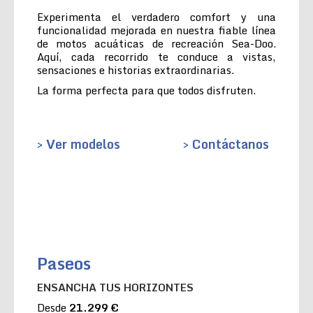
Experimenta el verdadero comfort y una
funcionalidad mejorada en nuestra fiable línea
de motos acuáticas de recreación Sea-Doo.
Aquí, cada recorrido te conduce a vistas,
sensaciones e historias extraordinarias.
La forma perfecta para que todos disfruten.
> Ver modelos
> Contáctanos
Paseos
ENSANCHA TUS HORIZONTES
Desde
21.299 €