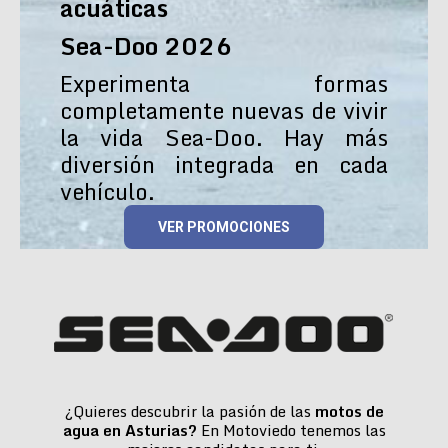
acuáticas
Sea-Doo 2026
Experimenta formas
completamente nuevas de vivir
la vida Sea-Doo. Hay más
diversión integrada en cada
vehículo.
VER PROMOCIONES
¿Quieres descubrir la pasión de las
motos de
agua en Asturias?
En Motoviedo tenemos las