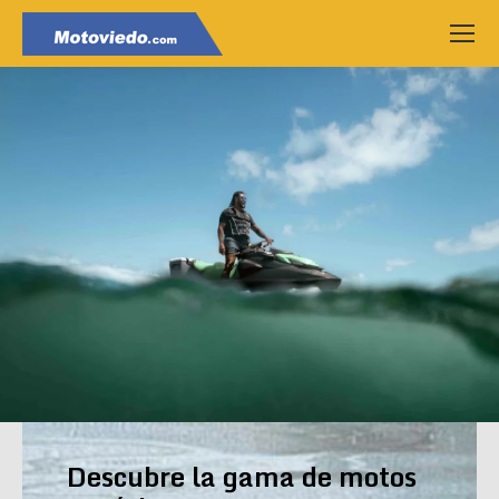
Descubre la gama de motos