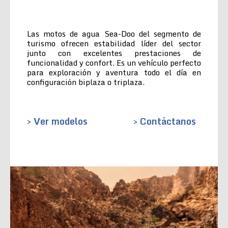
Las motos de agua Sea-Doo del segmento de
turismo ofrecen estabilidad líder del sector
junto con excelentes prestaciones de
funcionalidad y confort. Es un vehículo perfecto
para exploración y aventura todo el día en
configuración biplaza o triplaza.
> Ver modelos
> Contáctanos