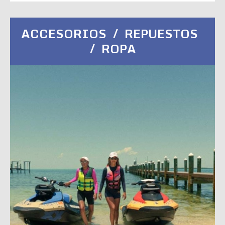
ACCESORIOS / REPUESTOS
/ ROPA