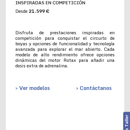
INSPIRADAS EN COMPETICIÓN
Desde
21.599 €
Disfruta de prestaciones inspiradas en
competición para conquistar el circuito de
boyas y opciones de funcionalidad y tecnología
avanzada para explorar el mar abierto. Cada
modelo de alto rendimiento ofrece opciones
dinámicas del motor Rotax para añadir una
dosis extra de adrenalina.
> Ver modelos
> Contáctanos