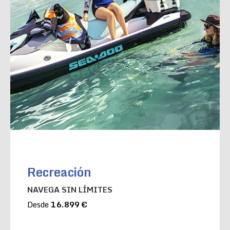
Recreación
NAVEGA SIN LÍMITES
Desde
16.899 €