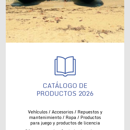
CATÁLOGO DE
PRODUCTOS 2026
Vehículos / Accesorios / Repuestos y
mantenimiento / Ropa / Productos
para juego y productos de licencia