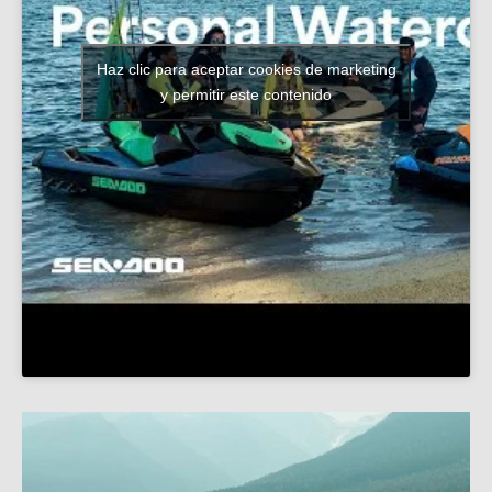
Haz clic para aceptar cookies de marketing
y permitir este contenido