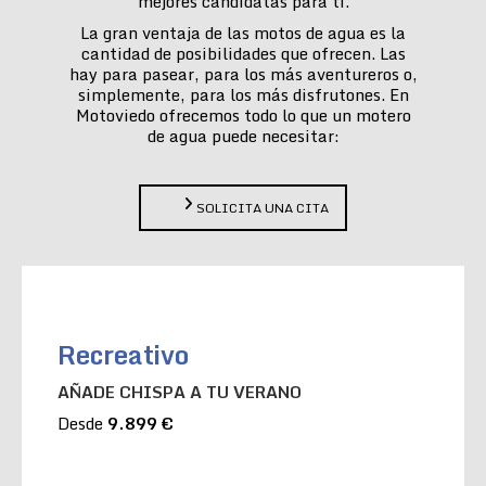
mejores candidatas para ti.
La gran ventaja de las motos de agua es la
cantidad de posibilidades que ofrecen. Las
hay para pasear, para los más aventureros o,
simplemente, para los más disfrutones. En
Motoviedo ofrecemos todo lo que un motero
de agua puede necesitar:
SOLICITA UNA CITA
Recreativo
AÑADE CHISPA A TU VERANO
Desde
9.899 €