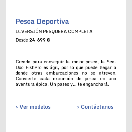
Pesca Deportiva
DIVERSIÓN PESQUERA COMPLETA
Desde
24.699 €
Creada para conseguir la mejor pesca, la Sea-
Doo FishPro es ágil, por lo que puede llegar a
donde otras embarcaciones no se atreven.
Convierte cada excursión de pesca en una
aventura épica. Un paseo y… te enganchará.
> Ver modelos
> Contáctanos