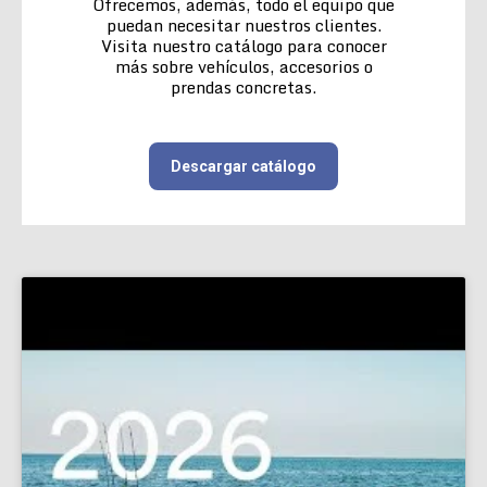
Ofrecemos, además, todo el equipo que
puedan necesitar nuestros clientes.
Visita nuestro catálogo para conocer
más sobre vehículos, accesorios o
prendas concretas.
Descargar catálogo