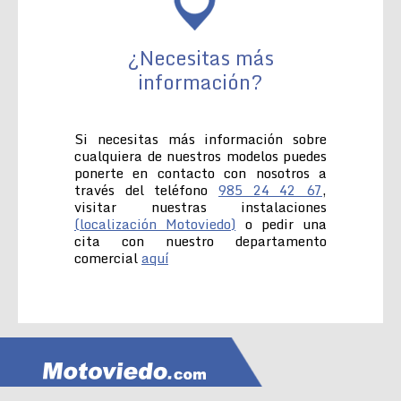
¿Necesitas más
información?
Si necesitas más información sobre
cualquiera de nuestros modelos puedes
ponerte en contacto con nosotros a
través del teléfono
985 24 42 67
,
visitar nuestras instalaciones
(localización Motoviedo)
o pedir una
cita con nuestro departamento
comercial
aquí