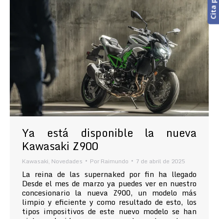
Ya está disponible la nueva
Kawasaki Z900
Kawasaki
,
Novedades
Por
Raimundo
7 de abril de 2025
La reina de las supernaked por fin ha llegado
Desde el mes de marzo ya puedes ver en nuestro
concesionario la nueva Z900, un modelo más
limpio y eficiente y como resultado de esto, los
tipos impositivos de este nuevo modelo se han