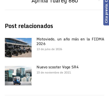
Aprilia Tuareg 660
siguiente:
Post relacionados
Motoviedo, un año más en la FIDMA
2026
13 de julio de 2026
Nuevo scooter Voge SR4
23 de noviembre de 2021