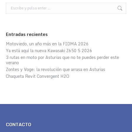
Buscar:
Entradas recientes
Motoviedo, un año más en la FIDMA 2026
Ya está aquí la nueva Kawasaki Z650 S 2026
3 rutas en moto por Asturias que no te puedes perder este
verano
Zontes y Voge: la revolución que arrasa en Asturias
Chaqueta Revit Convergent H2O
CONTACTO