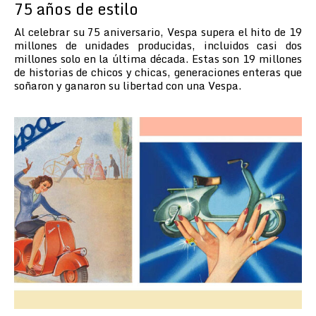
75 años de estilo
Al celebrar su 75 aniversario, Vespa supera el hito de 19
millones de unidades producidas, incluidos casi dos
millones solo en la última década. Estas son 19 millones
de historias de chicos y chicas, generaciones enteras que
soñaron y ganaron su libertad con una Vespa.