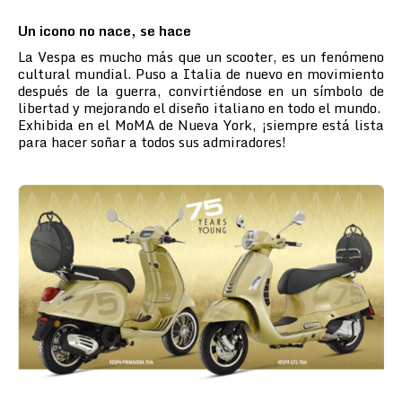
Un icono no nace, se hace
La Vespa es mucho más que un scooter, es un fenómeno
cultural mundial. Puso a Italia de nuevo en movimiento
después de la guerra, convirtiéndose en un símbolo de
libertad y mejorando el diseño italiano en todo el mundo.
Exhibida en el MoMA de Nueva York, ¡siempre está lista
para hacer soñar a todos sus admiradores!