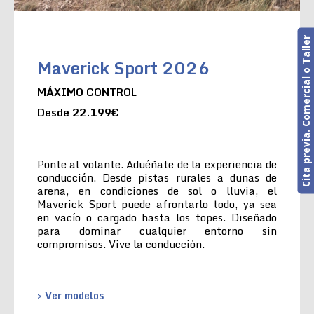
Cita previa. Comercial o Taller
Maverick Sport 2026
MÁXIMO CONTROL
Desde 22.199€
Ponte al volante. Aduéñate de la experiencia de
conducción. Desde pistas rurales a dunas de
arena, en condiciones de sol o lluvia, el
Maverick Sport puede afrontarlo todo, ya sea
en vacío o cargado hasta los topes. Diseñado
para dominar cualquier entorno sin
compromisos. Vive la conducción.
> Ver modelos