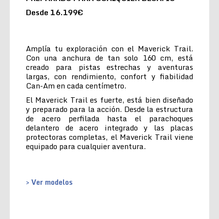
Desde 16.199€
Amplía tu exploración con el Maverick Trail.
Con una anchura de tan solo 160 cm, está
creado para pistas estrechas y aventuras
largas, con rendimiento, confort y fiabilidad
Can-Am en cada centímetro.
El Maverick Trail es fuerte, está bien diseñado
y preparado para la acción. Desde la estructura
de acero perfilada hasta el parachoques
delantero de acero integrado y las placas
protectoras completas, el Maverick Trail viene
equipado para cualquier aventura.
> Ver modelos