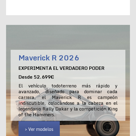
Maverick R 2026
EXPERIMENTA EL VERDADERO PODER
Desde 52.699€
El vehículo todoterreno más rápido y
avanzado, diseñado para dominar cada
carrera, el Maverick R es campeón
indiscutible, colocándose a la cabeza en el
legendario Rally Dakar y la competición King
of the Hammers.
> Ver modelos