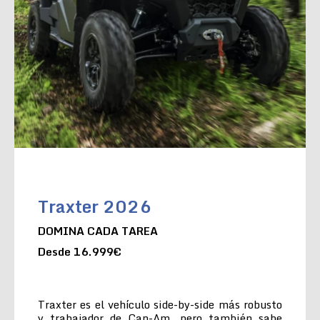
Traxter 2026
DOMINA CADA TAREA
Desde 16.999€
Traxter es el vehículo side-by-side más robusto
y trabajador de Can-Am, pero también sabe