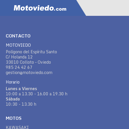
CONTACTO
MOTOVIEDO
Polígono del Espíritu Santo
C/ Holanda 12
33010 Colloto – Oviedo
985 24 42 67
gestion@motoviedo.com
Horario
Lunes a Viernes
10:00 a 13.30 - 16.00 a 19.30 h
Sábado
10:30 - 13.30 h
MOTOS
KAWASAKI