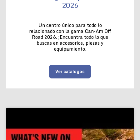
2026
Un centro único para todo lo
relacionado con la gama Can-Am Off
Road 2026. ¡Encuentra todo lo que
buscas en accesorios, piezas y
equipamiento.
Ver catálogos