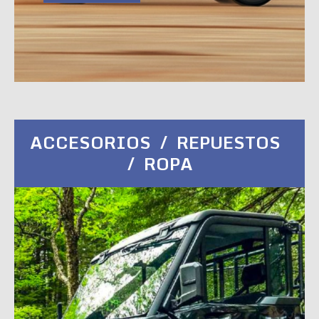
ACCESORIOS / REPUESTOS
/ ROPA