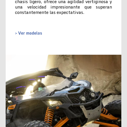
chasis ligero, ofrece una agilidad vertiginosa y
una velocidad impresionante que superan
constantemente las expectativas.
> Ver modelos