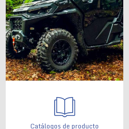
Catálogos de producto