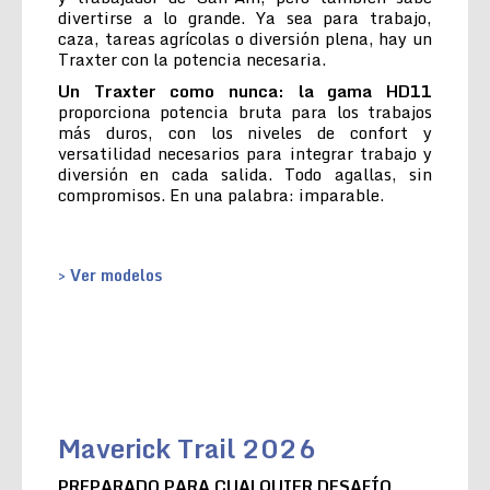
divertirse a lo grande. Ya sea para trabajo,
caza, tareas agrícolas o diversión plena, hay un
Traxter con la potencia necesaria.
Un Traxter como nunca: la gama HD11
proporciona potencia bruta para los trabajos
más duros, con los niveles de confort y
versatilidad necesarios para integrar trabajo y
diversión en cada salida. Todo agallas, sin
compromisos. En una palabra: imparable.
> Ver modelos
Maverick Trail 2026
PREPARADO PARA CUALQUIER DESAFÍO