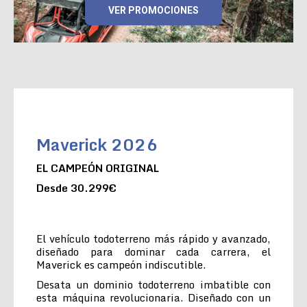
VER PROMOCIONES
Maverick 2026
EL CAMPEÓN ORIGINAL
Desde 30.299€
El vehículo todoterreno más rápido y avanzado,
diseñado para dominar cada carrera, el
Maverick es campeón indiscutible.
Desata un dominio todoterreno imbatible con
esta máquina revolucionaria. Diseñado con un