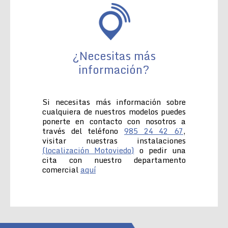
¿Necesitas más
información?
Si necesitas más información sobre
cualquiera de nuestros modelos puedes
ponerte en contacto con nosotros a
través del teléfono
985 24 42 67
,
visitar nuestras instalaciones
(localización Motoviedo)
o pedir una
cita con nuestro departamento
comercial
aquí