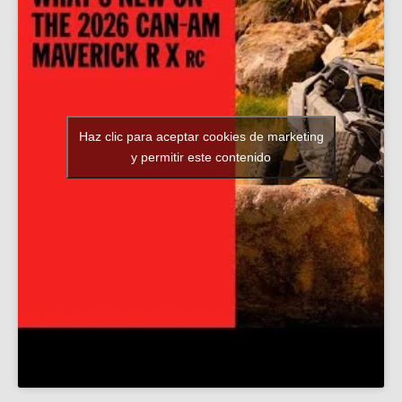
Haz clic para aceptar cookies de marketing
y permitir este contenido