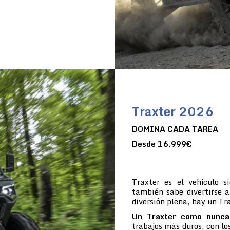
Traxter 2026
DOMINA CADA TAREA
Desde 16.999€
Traxter es el vehículo 
también sabe divertirse a
diversión plena, hay un Tr
Un Traxter como nunc
trabajos más duros, con los