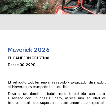
Maverick 2026
EL CAMPEÓN ORIGINAL
Desde 30.299€
El vehículo todoterreno más rápido y avanzado, diseñado 
el Maverick es campeón indiscutible.
Desata un dominio todoterreno imbatible con esta 
Diseñado con un chasis ligero, ofrece una agilidad ve
impresionante que superan constantemente las expectati