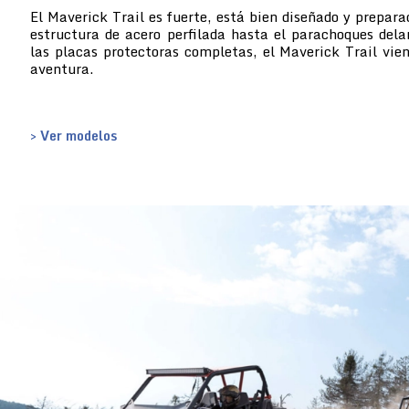
El Maverick Trail es fuerte, está bien diseñado y prepara
estructura de acero perfilada hasta el parachoques dela
las placas protectoras completas, el Maverick Trail vie
aventura.
> Ver modelos