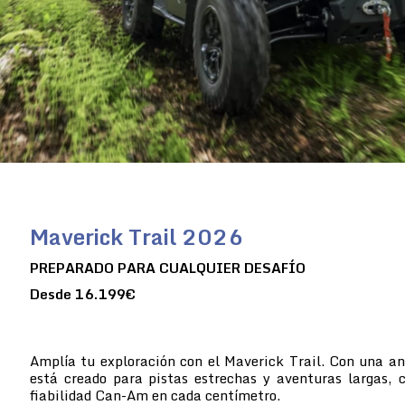
Maverick Trail 2026
PREPARADO PARA CUALQUIER DESAFÍO
Desde 16.199€
Amplía tu exploración con el Maverick Trail. Con una a
está creado para pistas estrechas y aventuras largas, 
fiabilidad Can-Am en cada centímetro.