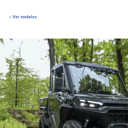
> Ver modelos