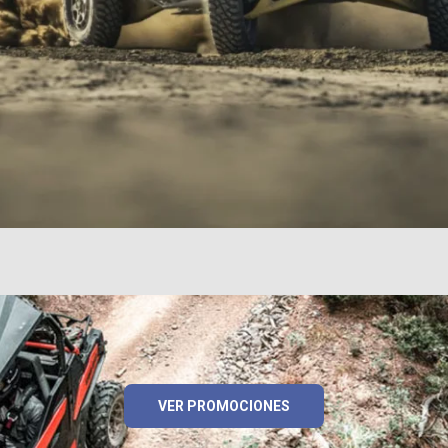
VER PROMOCIONES