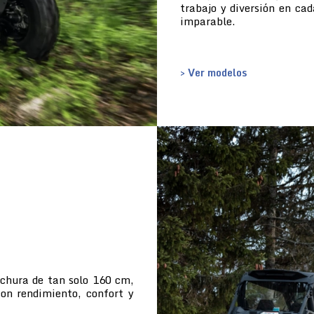
trabajo y diversión en ca
imparable.
> Ver modelos
nchura de tan solo 160 cm,
con rendimiento, confort y