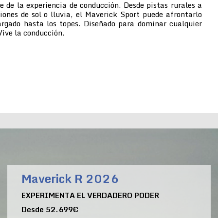
e de la experiencia de conducción. Desde pistas rurales a
iones de sol o lluvia, el Maverick Sport puede afrontarlo
argado hasta los topes. Diseñado para dominar cualquier
ive la conducción.
Maverick R 2026
EXPERIMENTA EL VERDADERO PODER
Desde 52.699€