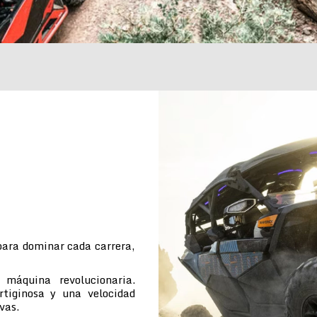
para dominar cada carrera,
máquina revolucionaria.
rtiginosa y una velocidad
vas.