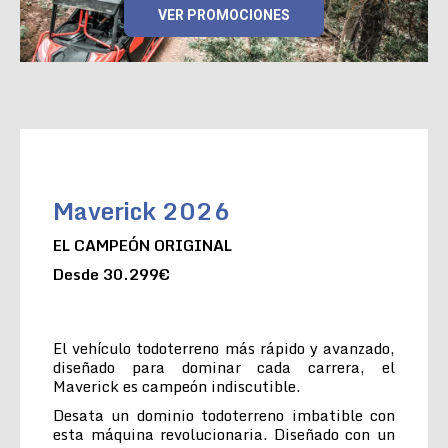
VER PROMOCIONES
Maverick 2026
EL CAMPEÓN ORIGINAL
Desde 30.299€
El vehículo todoterreno más rápido y avanzado,
diseñado para dominar cada carrera, el
Maverick es campeón indiscutible.
Desata un dominio todoterreno imbatible con
esta máquina revolucionaria. Diseñado con un