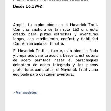
Desde 16.199€
Amplía tu exploración con el Maverick Trail.
Con una anchura de tan solo 160 cm, está
creado para pistas estrechas y aventuras
largas, con rendimiento, confort y fiabilidad
Can-Am en cada centímetro.
El Maverick Trail es fuerte, está bien diseñado
y preparado para la acción. Desde la estructura
de acero perfilada hasta el parachoques
delantero de acero integrado y las placas
protectoras completas, el Maverick Trail viene
equipado para cualquier aventura.
> Ver modelos