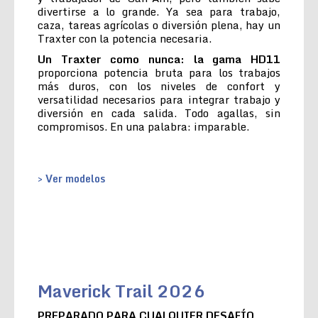
divertirse a lo grande. Ya sea para trabajo,
caza, tareas agrícolas o diversión plena, hay un
Traxter con la potencia necesaria.
Un Traxter como nunca: la gama HD11
proporciona potencia bruta para los trabajos
más duros, con los niveles de confort y
versatilidad necesarios para integrar trabajo y
diversión en cada salida. Todo agallas, sin
compromisos. En una palabra: imparable.
> Ver modelos
Maverick Trail 2026
PREPARADO PARA CUALQUIER DESAFÍO