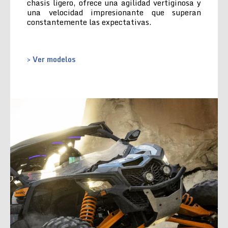
chasis ligero, ofrece una agilidad vertiginosa y
una velocidad impresionante que superan
constantemente las expectativas.
> Ver modelos