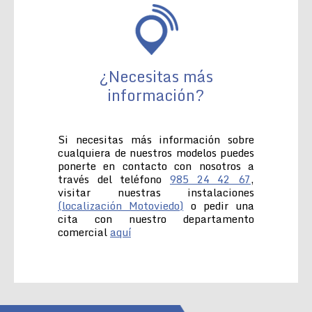
¿Necesitas más
información?
Si necesitas más información sobre
cualquiera de nuestros modelos puedes
ponerte en contacto con nosotros a
través del teléfono
985 24 42 67
,
visitar nuestras instalaciones
(localización Motoviedo)
o pedir una
cita con nuestro departamento
comercial
aquí