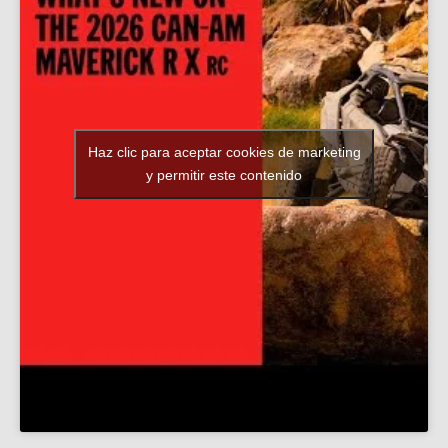
Haz clic para aceptar cookies de marketing
y permitir este contenido