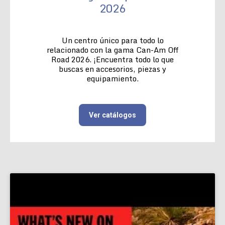
2026
Un centro único para todo lo
relacionado con la gama Can-Am Off
Road 2026. ¡Encuentra todo lo que
buscas en accesorios, piezas y
equipamiento.
Ver catálogos