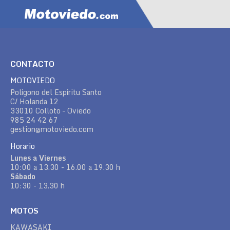
CONTACTO
MOTOVIEDO
Polígono del Espíritu Santo
C/ Holanda 12
33010 Colloto – Oviedo
985 24 42 67
gestion@motoviedo.com
Horario
Lunes a Viernes
10:00 a 13.30 - 16.00 a 19.30 h
Sábado
10:30 - 13.30 h
MOTOS
KAWASAKI