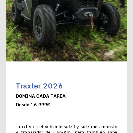
Traxter 2026
DOMINA CADA TAREA
Desde 16.999€
Traxter es el vehículo side-by-side más robusto
y trabajador de Can-Am, pero también sabe