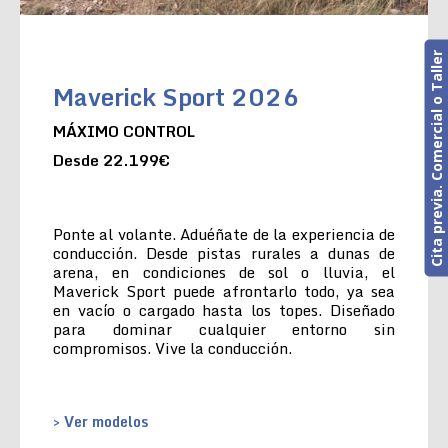
Cita previa. Comercial o Taller
Maverick Sport 2026
MÁXIMO CONTROL
Desde 22.199€
Ponte al volante. Aduéñate de la experiencia de
conducción. Desde pistas rurales a dunas de
arena, en condiciones de sol o lluvia, el
Maverick Sport puede afrontarlo todo, ya sea
en vacío o cargado hasta los topes. Diseñado
para dominar cualquier entorno sin
compromisos. Vive la conducción.
> Ver modelos