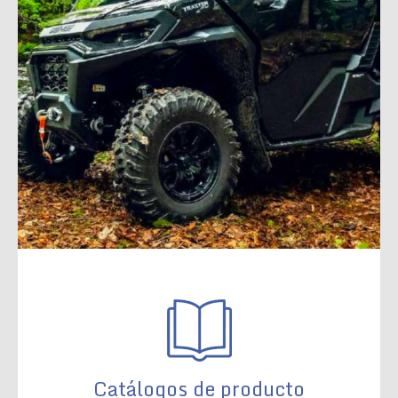
Catálogos de producto