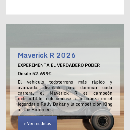
Maverick R 2026
EXPERIMENTA EL VERDADERO PODER
Desde 52.699€
El vehículo todoterreno más rápido y
avanzado, diseñado para dominar cada
carrera, el Maverick R es campeón
indiscutible, colocándose a la cabeza en el
legendario Rally Dakar y la competición King
of the Hammers.
> Ver modelos