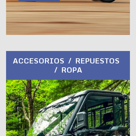
ACCESORIOS / REPUESTOS
/ ROPA