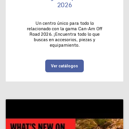
2026
Un centro único para todo lo
relacionado con la gama Can-Am Off
Road 2026. ¡Encuentra todo lo que
buscas en accesorios, piezas y
equipamiento.
Ver catálogos