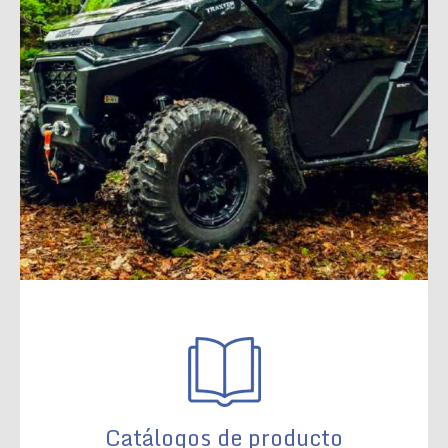
Catálogos de producto