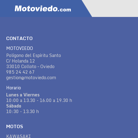
CONTACTO
MOTOVIEDO
Polígono del Espíritu Santo
C/ Holanda 12
33010 Colloto – Oviedo
985 24 42 67
gestion@motoviedo.com
Horario
Lunes a Viernes
10:00 a 13.30 - 16.00 a 19.30 h
Sábado
10:30 - 13.30 h
MOTOS
KAWASAKI