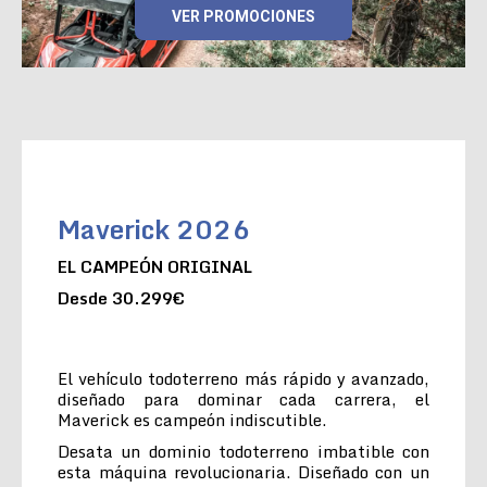
VER PROMOCIONES
Maverick 2026
EL CAMPEÓN ORIGINAL
Desde 30.299€
El vehículo todoterreno más rápido y avanzado,
diseñado para dominar cada carrera, el
Maverick es campeón indiscutible.
Desata un dominio todoterreno imbatible con
esta máquina revolucionaria. Diseñado con un