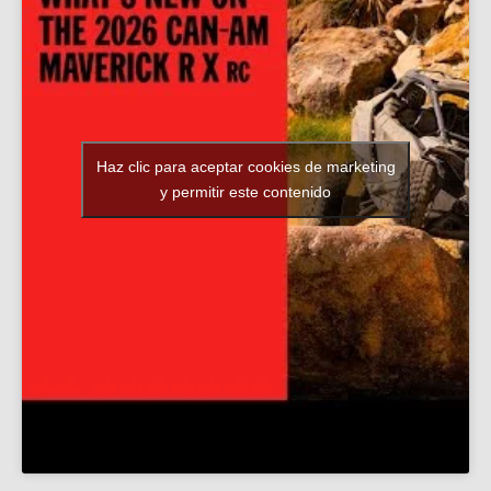
Haz clic para aceptar cookies de marketing
y permitir este contenido