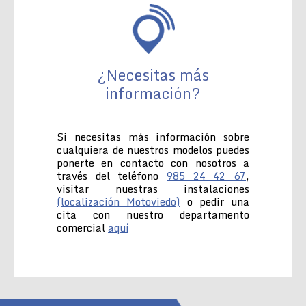
¿Necesitas más
información?
Si necesitas más información sobre
cualquiera de nuestros modelos puedes
ponerte en contacto con nosotros a
través del teléfono
985 24 42 67
,
visitar nuestras instalaciones
(localización Motoviedo)
o pedir una
cita con nuestro departamento
comercial
aquí