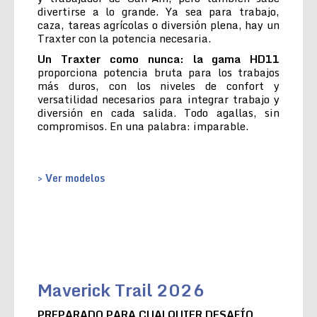
divertirse a lo grande. Ya sea para trabajo,
caza, tareas agrícolas o diversión plena, hay un
Traxter con la potencia necesaria.
Un Traxter como nunca: la gama HD11
proporciona potencia bruta para los trabajos
más duros, con los niveles de confort y
versatilidad necesarios para integrar trabajo y
diversión en cada salida. Todo agallas, sin
compromisos. En una palabra: imparable.
> Ver modelos
Maverick Trail 2026
PREPARADO PARA CUALQUIER DESAFÍO