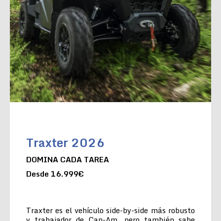
Traxter 2026
DOMINA CADA TAREA
Desde 16.999€
Traxter es el vehículo side-by-side más robusto
y trabajador de Can-Am, pero también sabe