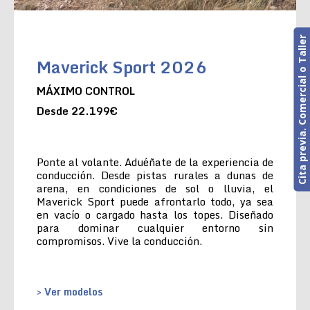
Cita previa. Comercial o Taller
Maverick Sport 2026
MÁXIMO CONTROL
Desde 22.199€
Ponte al volante. Aduéñate de la experiencia de
conducción. Desde pistas rurales a dunas de
arena, en condiciones de sol o lluvia, el
Maverick Sport puede afrontarlo todo, ya sea
en vacío o cargado hasta los topes. Diseñado
para dominar cualquier entorno sin
compromisos. Vive la conducción.
> Ver modelos