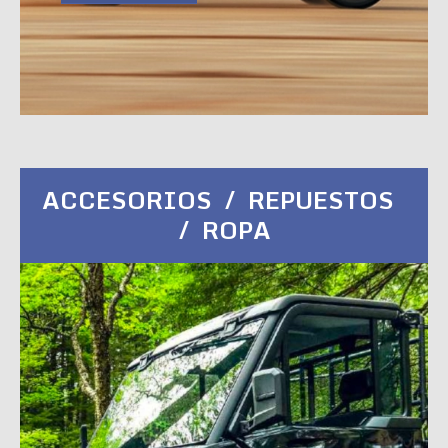
ACCESORIOS / REPUESTOS
/ ROPA