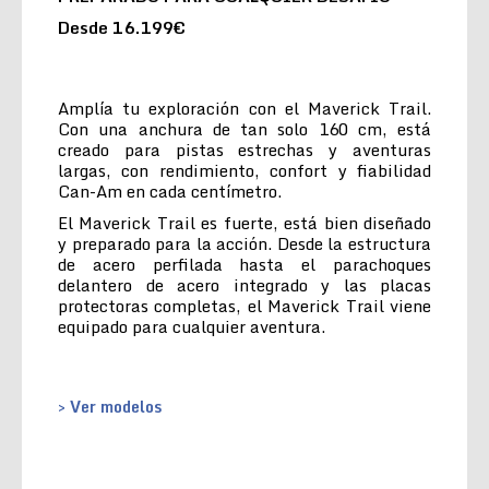
Desde 16.199€
Amplía tu exploración con el Maverick Trail.
Con una anchura de tan solo 160 cm, está
creado para pistas estrechas y aventuras
largas, con rendimiento, confort y fiabilidad
Can-Am en cada centímetro.
El Maverick Trail es fuerte, está bien diseñado
y preparado para la acción. Desde la estructura
de acero perfilada hasta el parachoques
delantero de acero integrado y las placas
protectoras completas, el Maverick Trail viene
equipado para cualquier aventura.
> Ver modelos