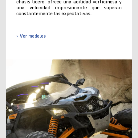
chasis ligero, ofrece una agilidad vertiginosa y
una velocidad impresionante que superan
constantemente las expectativas.
> Ver modelos