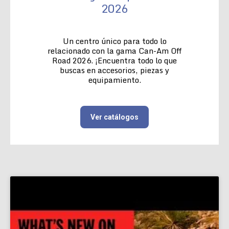
2026
Un centro único para todo lo
relacionado con la gama Can-Am Off
Road 2026. ¡Encuentra todo lo que
buscas en accesorios, piezas y
equipamiento.
Ver catálogos