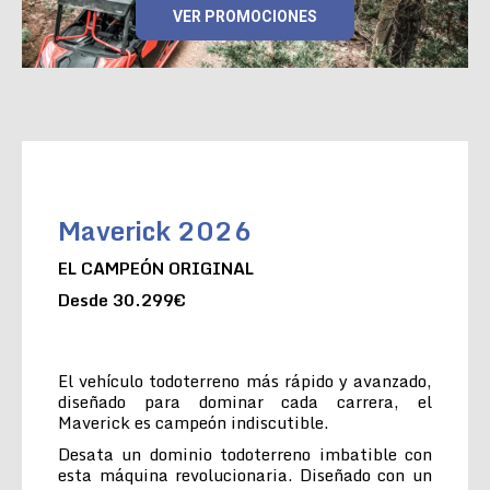
VER PROMOCIONES
Maverick 2026
EL CAMPEÓN ORIGINAL
Desde 30.299€
El vehículo todoterreno más rápido y avanzado,
diseñado para dominar cada carrera, el
Maverick es campeón indiscutible.
Desata un dominio todoterreno imbatible con
esta máquina revolucionaria. Diseñado con un