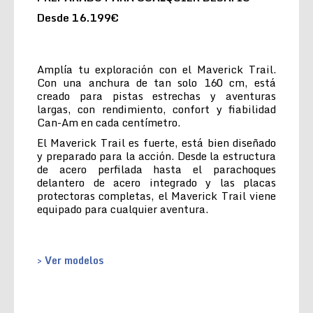
Desde 16.199€
Amplía tu exploración con el Maverick Trail.
Con una anchura de tan solo 160 cm, está
creado para pistas estrechas y aventuras
largas, con rendimiento, confort y fiabilidad
Can-Am en cada centímetro.
El Maverick Trail es fuerte, está bien diseñado
y preparado para la acción. Desde la estructura
de acero perfilada hasta el parachoques
delantero de acero integrado y las placas
protectoras completas, el Maverick Trail viene
equipado para cualquier aventura.
> Ver modelos