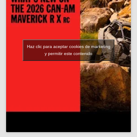
Haz clic para aceptar cookies de marketing
y permitir este contenido