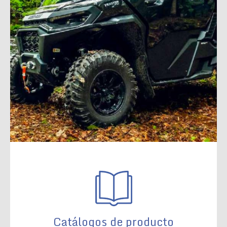
Catálogos de producto