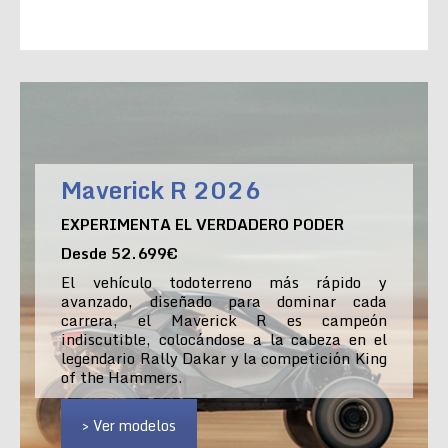
Maverick R 2026
EXPERIMENTA EL VERDADERO PODER
Desde 52.699€
El vehículo todoterreno más rápido y
avanzado, diseñado para dominar cada
carrera, el Maverick R es campeón
indiscutible, colocándose a la cabeza en el
legendario Rally Dakar y la competición King
of the Hammers.
> Ver modelos