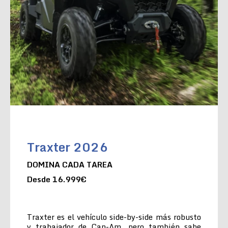
Traxter 2026
DOMINA CADA TAREA
Desde 16.999€
Traxter es el vehículo side-by-side más robusto
y trabajador de Can-Am, pero también sabe