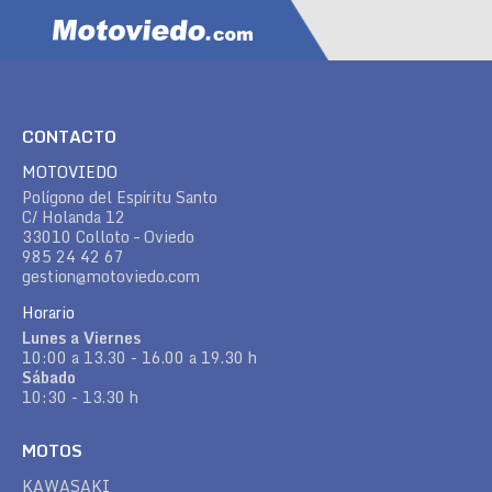
CONTACTO
MOTOVIEDO
Polígono del Espíritu Santo
C/ Holanda 12
33010 Colloto – Oviedo
985 24 42 67
gestion@motoviedo.com
Horario
Lunes a Viernes
10:00 a 13.30 - 16.00 a 19.30 h
Sábado
10:30 - 13.30 h
MOTOS
KAWASAKI