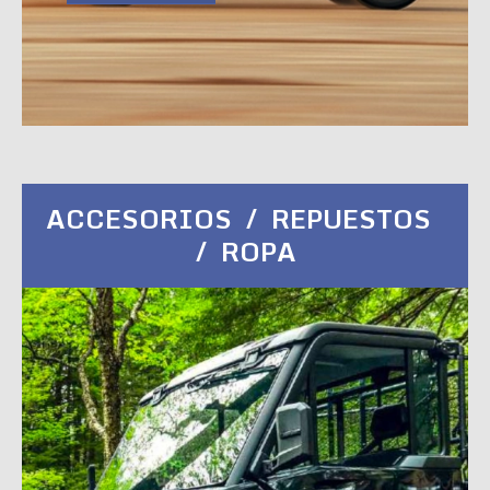
ACCESORIOS / REPUESTOS
/ ROPA