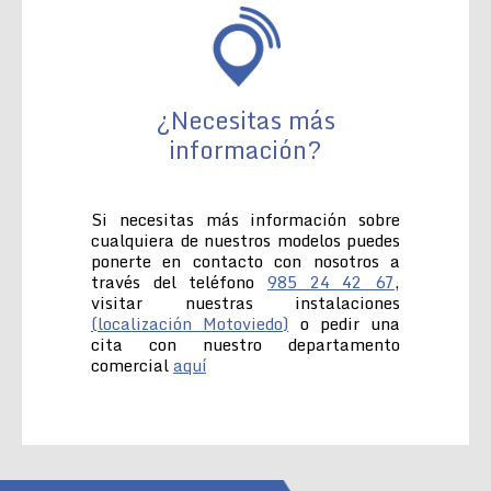
¿Necesitas más
información?
Si necesitas más información sobre
cualquiera de nuestros modelos puedes
ponerte en contacto con nosotros a
través del teléfono
985 24 42 67
,
visitar nuestras instalaciones
(localización Motoviedo)
o pedir una
cita con nuestro departamento
comercial
aquí