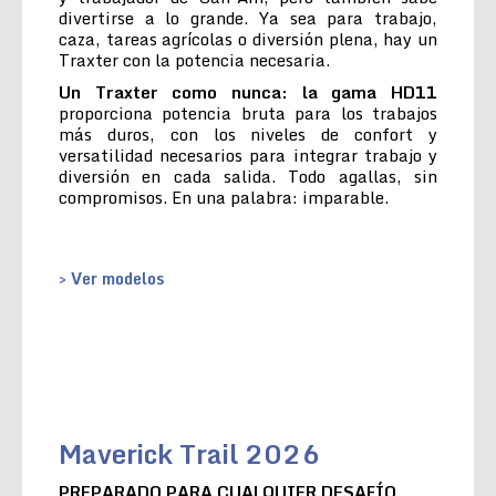
divertirse a lo grande. Ya sea para trabajo,
caza, tareas agrícolas o diversión plena, hay un
Traxter con la potencia necesaria.
Un Traxter como nunca: la gama HD11
proporciona potencia bruta para los trabajos
más duros, con los niveles de confort y
versatilidad necesarios para integrar trabajo y
diversión en cada salida. Todo agallas, sin
compromisos. En una palabra: imparable.
> Ver modelos
Maverick Trail 2026
PREPARADO PARA CUALQUIER DESAFÍO