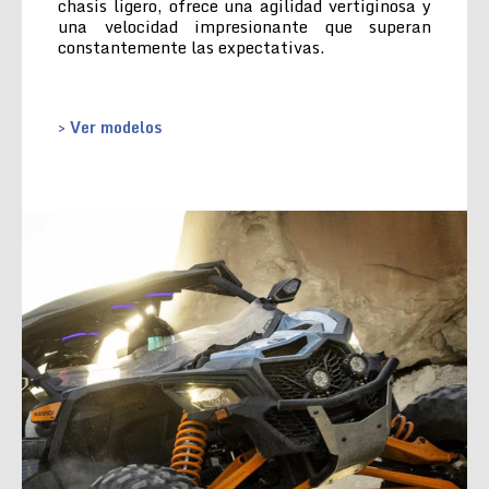
chasis ligero, ofrece una agilidad vertiginosa y
una velocidad impresionante que superan
constantemente las expectativas.
> Ver modelos