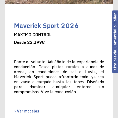
Cita previa. Comercial o Taller
Maverick Sport 2026
MÁXIMO CONTROL
Desde 22.199€
Ponte al volante. Aduéñate de la experiencia de
conducción. Desde pistas rurales a dunas de
arena, en condiciones de sol o lluvia, el
Maverick Sport puede afrontarlo todo, ya sea
en vacío o cargado hasta los topes. Diseñado
para dominar cualquier entorno sin
compromisos. Vive la conducción.
> Ver modelos