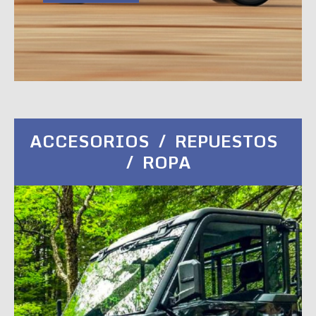
ACCESORIOS / REPUESTOS
/ ROPA