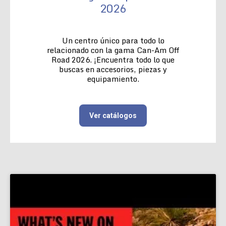
2026
Un centro único para todo lo
relacionado con la gama Can-Am Off
Road 2026. ¡Encuentra todo lo que
buscas en accesorios, piezas y
equipamiento.
Ver catálogos