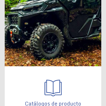
Catálogos de producto