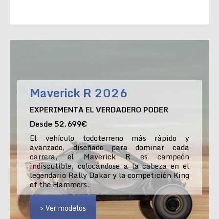
Maverick R 2026
EXPERIMENTA EL VERDADERO PODER
Desde 52.699€
El vehículo todoterreno más rápido y
avanzado, diseñado para dominar cada
carrera, el Maverick R es campeón
indiscutible, colocándose a la cabeza en el
legendario Rally Dakar y la competición King
of the Hammers.
> Ver modelos