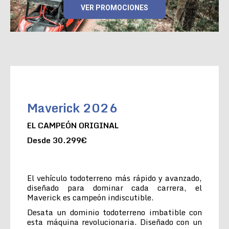
VER PROMOCIONES
Maverick 2026
EL CAMPEÓN ORIGINAL
Desde 30.299€
El vehículo todoterreno más rápido y avanzado,
diseñado para dominar cada carrera, el
Maverick es campeón indiscutible.
Desata un dominio todoterreno imbatible con
esta máquina revolucionaria. Diseñado con un