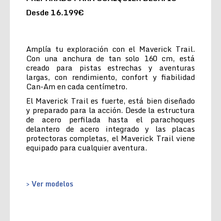
Desde 16.199€
Amplía tu exploración con el Maverick Trail.
Con una anchura de tan solo 160 cm, está
creado para pistas estrechas y aventuras
largas, con rendimiento, confort y fiabilidad
Can-Am en cada centímetro.
El Maverick Trail es fuerte, está bien diseñado
y preparado para la acción. Desde la estructura
de acero perfilada hasta el parachoques
delantero de acero integrado y las placas
protectoras completas, el Maverick Trail viene
equipado para cualquier aventura.
> Ver modelos