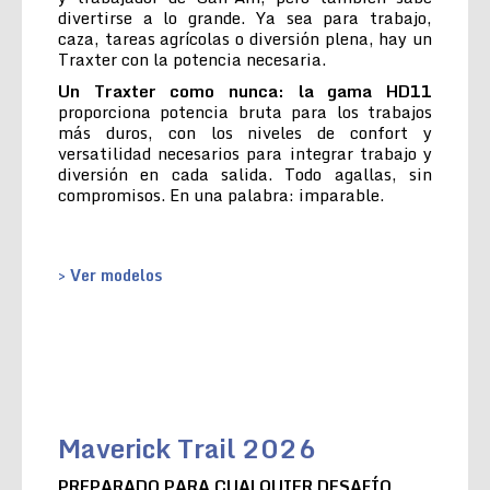
divertirse a lo grande. Ya sea para trabajo,
caza, tareas agrícolas o diversión plena, hay un
Traxter con la potencia necesaria.
Un Traxter como nunca: la gama HD11
proporciona potencia bruta para los trabajos
más duros, con los niveles de confort y
versatilidad necesarios para integrar trabajo y
diversión en cada salida. Todo agallas, sin
compromisos. En una palabra: imparable.
> Ver modelos
Maverick Trail 2026
PREPARADO PARA CUALQUIER DESAFÍO