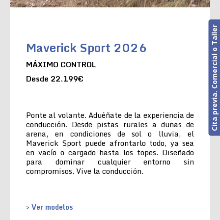
Cita previa. Comercial o Taller
Maverick Sport 2026
MÁXIMO CONTROL
Desde 22.199€
Ponte al volante. Aduéñate de la experiencia de
conducción. Desde pistas rurales a dunas de
arena, en condiciones de sol o lluvia, el
Maverick Sport puede afrontarlo todo, ya sea
en vacío o cargado hasta los topes. Diseñado
para dominar cualquier entorno sin
compromisos. Vive la conducción.
> Ver modelos