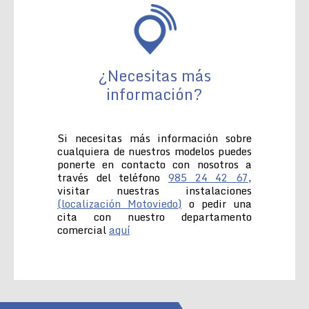
¿Necesitas más
información?
Si necesitas más información sobre
cualquiera de nuestros modelos puedes
ponerte en contacto con nosotros a
través del teléfono
985 24 42 67
,
visitar nuestras instalaciones
(localización Motoviedo)
o pedir una
cita con nuestro departamento
comercial
aquí