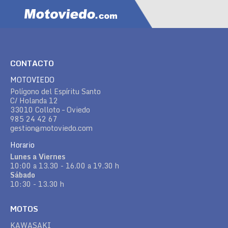
CONTACTO
MOTOVIEDO
Polígono del Espíritu Santo
C/ Holanda 12
33010 Colloto – Oviedo
985 24 42 67
gestion@motoviedo.com
Horario
Lunes a Viernes
10:00 a 13.30 - 16.00 a 19.30 h
Sábado
10:30 - 13.30 h
MOTOS
KAWASAKI