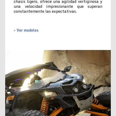
chasis ligero, ofrece una agilidad vertiginosa y
una velocidad impresionante que superan
constantemente las expectativas.
> Ver modelos