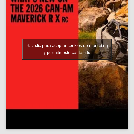
Haz clic para aceptar cookies de marketing
y permitir este contenido