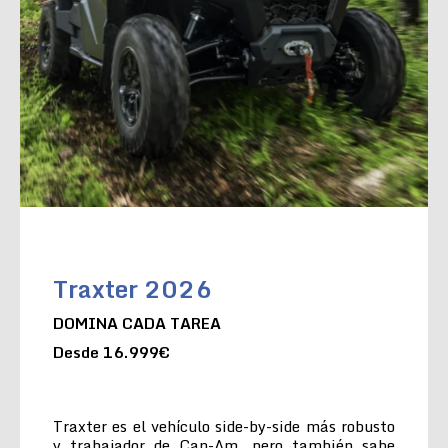
Traxter 2026
DOMINA CADA TAREA
Desde 16.999€
Traxter es el vehículo side-by-side más robusto
y trabajador de Can-Am, pero también sabe