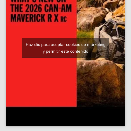
Haz clic para aceptar cookies de marketing
y permitir este contenido