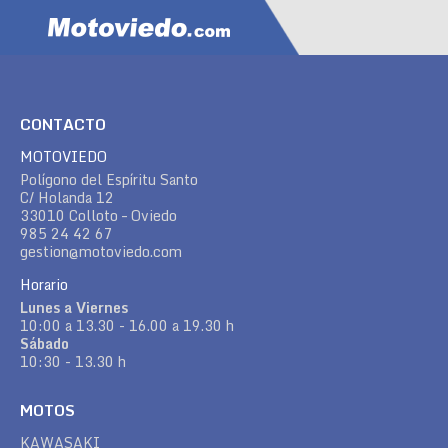
CONTACTO
MOTOVIEDO
Polígono del Espíritu Santo
C/ Holanda 12
33010 Colloto – Oviedo
985 24 42 67
gestion@motoviedo.com
Horario
Lunes a Viernes
10:00 a 13.30 - 16.00 a 19.30 h
Sábado
10:30 - 13.30 h
MOTOS
KAWASAKI