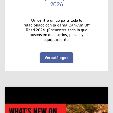
2026
Un centro único para todo lo
relacionado con la gama Can-Am Off
Road 2026. ¡Encuentra todo lo que
buscas en accesorios, piezas y
equipamiento.
Ver catálogos