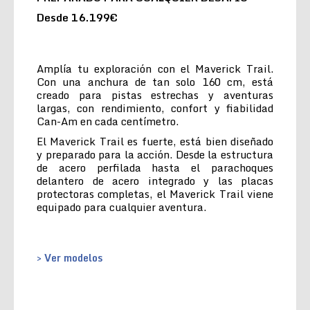
Desde 16.199€
Amplía tu exploración con el Maverick Trail.
Con una anchura de tan solo 160 cm, está
creado para pistas estrechas y aventuras
largas, con rendimiento, confort y fiabilidad
Can-Am en cada centímetro.
El Maverick Trail es fuerte, está bien diseñado
y preparado para la acción. Desde la estructura
de acero perfilada hasta el parachoques
delantero de acero integrado y las placas
protectoras completas, el Maverick Trail viene
equipado para cualquier aventura.
> Ver modelos