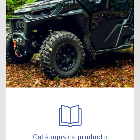
Catálogos de producto