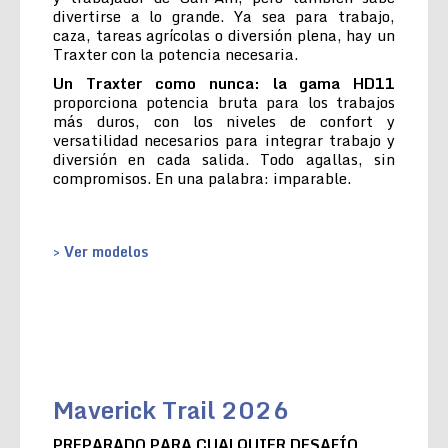
divertirse a lo grande. Ya sea para trabajo,
caza, tareas agrícolas o diversión plena, hay un
Traxter con la potencia necesaria.
Un Traxter como nunca: la gama HD11
proporciona potencia bruta para los trabajos
más duros, con los niveles de confort y
versatilidad necesarios para integrar trabajo y
diversión en cada salida. Todo agallas, sin
compromisos. En una palabra: imparable.
> Ver modelos
Maverick Trail 2026
PREPARADO PARA CUALQUIER DESAFÍO