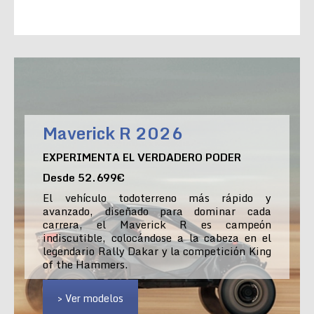
Maverick R 2026
EXPERIMENTA EL VERDADERO PODER
Desde 52.699€
El vehículo todoterreno más rápido y
avanzado, diseñado para dominar cada
carrera, el Maverick R es campeón
indiscutible, colocándose a la cabeza en el
legendario Rally Dakar y la competición King
of the Hammers.
> Ver modelos