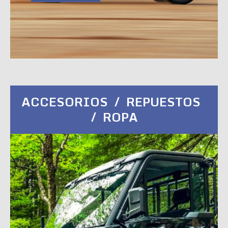
ACCESORIOS / REPUESTOS
/ ROPA