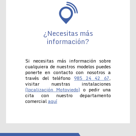
¿Necesitas más
información?
Si necesitas más información sobre
cualquiera de nuestros modelos puedes
ponerte en contacto con nosotros a
través del teléfono
985 24 42 67
,
visitar nuestras instalaciones
(localización Motoviedo)
o pedir una
cita con nuestro departamento
comercial
aquí