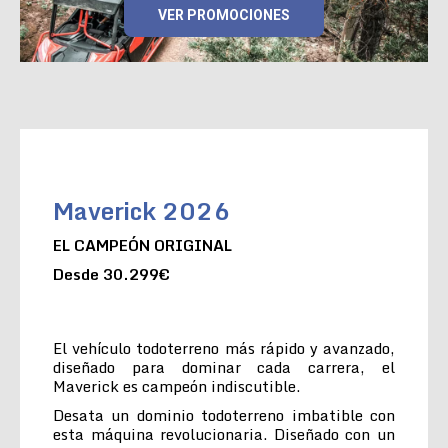
VER PROMOCIONES
Maverick 2026
EL CAMPEÓN ORIGINAL
Desde 30.299€
El vehículo todoterreno más rápido y avanzado,
diseñado para dominar cada carrera, el
Maverick es campeón indiscutible.
Desata un dominio todoterreno imbatible con
esta máquina revolucionaria. Diseñado con un