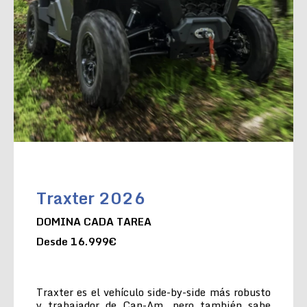
Traxter 2026
DOMINA CADA TAREA
Desde 16.999€
Traxter es el vehículo side-by-side más robusto
y trabajador de Can-Am, pero también sabe