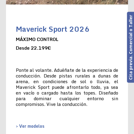
Cita previa. Comercial o Taller
Maverick Sport 2026
MÁXIMO CONTROL
Desde 22.199€
Ponte al volante. Aduéñate de la experiencia de
conducción. Desde pistas rurales a dunas de
arena, en condiciones de sol o lluvia, el
Maverick Sport puede afrontarlo todo, ya sea
en vacío o cargado hasta los topes. Diseñado
para dominar cualquier entorno sin
compromisos. Vive la conducción.
> Ver modelos