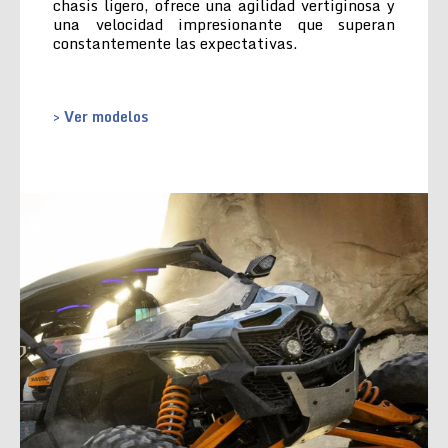
chasis ligero, ofrece una agilidad vertiginosa y
una velocidad impresionante que superan
constantemente las expectativas.
> Ver modelos