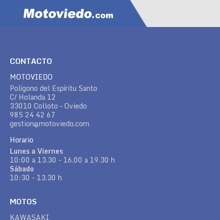
CONTACTO
MOTOVIEDO
Polígono del Espíritu Santo
C/ Holanda 12
33010 Colloto – Oviedo
985 24 42 67
gestion@motoviedo.com
Horario
Lunes a Viernes
10:00 a 13.30 - 16.00 a 19.30 h
Sábado
10:30 - 13.30 h
MOTOS
KAWASAKI