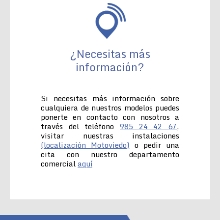
¿Necesitas más
información?
Si necesitas más información sobre
cualquiera de nuestros modelos puedes
ponerte en contacto con nosotros a
través del teléfono
985 24 42 67
,
visitar nuestras instalaciones
(localización Motoviedo)
o pedir una
cita con nuestro departamento
comercial
aquí