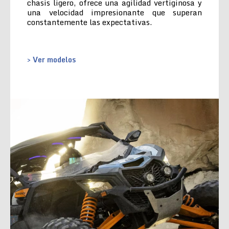
chasis ligero, ofrece una agilidad vertiginosa y
una velocidad impresionante que superan
constantemente las expectativas.
> Ver modelos