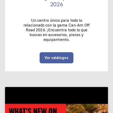
2026
Un centro único para todo lo
relacionado con la gama Can-Am Off
Road 2026. ¡Encuentra todo lo que
buscas en accesorios, piezas y
equipamiento.
Ver catálogos