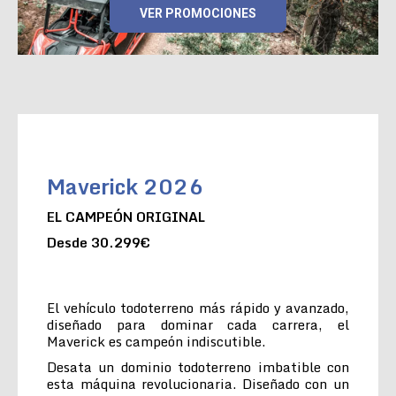
VER PROMOCIONES
Maverick 2026
EL CAMPEÓN ORIGINAL
Desde 30.299€
El vehículo todoterreno más rápido y avanzado,
diseñado para dominar cada carrera, el
Maverick es campeón indiscutible.
Desata un dominio todoterreno imbatible con
esta máquina revolucionaria. Diseñado con un