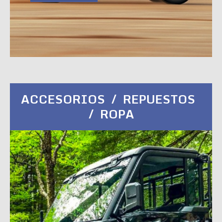
ACCESORIOS / REPUESTOS
/ ROPA