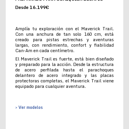
Desde 16.199€
Amplía tu exploración con el Maverick Trail.
Con una anchura de tan solo 160 cm, está
creado para pistas estrechas y aventuras
largas, con rendimiento, confort y fiabilidad
Can-Am en cada centímetro.
El Maverick Trail es fuerte, está bien diseñado
y preparado para la acción. Desde la estructura
de acero perfilada hasta el parachoques
delantero de acero integrado y las placas
protectoras completas, el Maverick Trail viene
equipado para cualquier aventura.
> Ver modelos