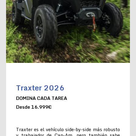
Traxter 2026
DOMINA CADA TAREA
Desde 16.999€
Traxter es el vehículo side-by-side más robusto
y trabajador de Can-Am, pero también sabe