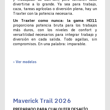
divertirse a lo grande. Ya sea para trabajo,
caza, tareas agrícolas o diversión plena, hay un
Traxter con la potencia necesaria.
Un Traxter como nunca: la gama HD11
proporciona potencia bruta para los trabajos
más duros, con los niveles de confort y
versatilidad necesarios para integrar trabajo y
diversión en cada salida. Todo agallas, sin
compromisos. En una palabra: imparable.
> Ver modelos
Maverick Trail 2026
PREPARADO PARA CUALQUIER DESAFÍO