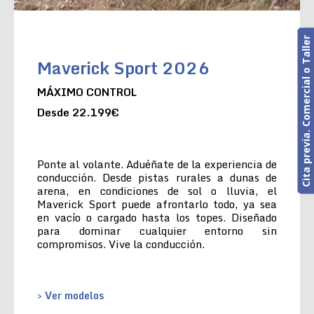
Cita previa. Comercial o Taller
Maverick Sport 2026
MÁXIMO CONTROL
Desde 22.199€
Ponte al volante. Aduéñate de la experiencia de
conducción. Desde pistas rurales a dunas de
arena, en condiciones de sol o lluvia, el
Maverick Sport puede afrontarlo todo, ya sea
en vacío o cargado hasta los topes. Diseñado
para dominar cualquier entorno sin
compromisos. Vive la conducción.
> Ver modelos