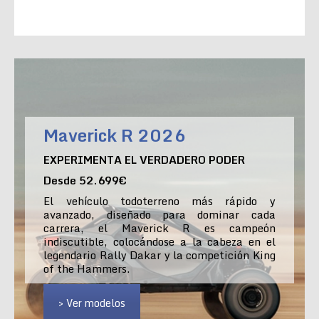
Maverick R 2026
EXPERIMENTA EL VERDADERO PODER
Desde 52.699€
El vehículo todoterreno más rápido y
avanzado, diseñado para dominar cada
carrera, el Maverick R es campeón
indiscutible, colocándose a la cabeza en el
legendario Rally Dakar y la competición King
of the Hammers.
> Ver modelos