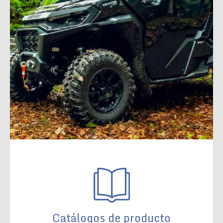
Catálogos de producto