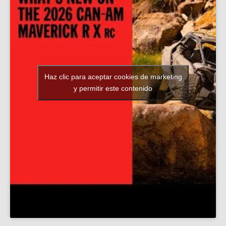
Haz clic para aceptar cookies de marketing
y permitir este contenido