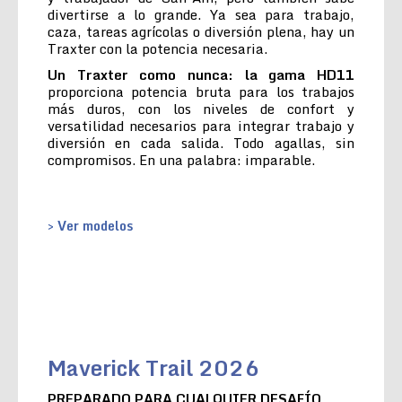
divertirse a lo grande. Ya sea para trabajo,
caza, tareas agrícolas o diversión plena, hay un
Traxter con la potencia necesaria.
Un Traxter como nunca: la gama HD11
proporciona potencia bruta para los trabajos
más duros, con los niveles de confort y
versatilidad necesarios para integrar trabajo y
diversión en cada salida. Todo agallas, sin
compromisos. En una palabra: imparable.
> Ver modelos
Maverick Trail 2026
PREPARADO PARA CUALQUIER DESAFÍO