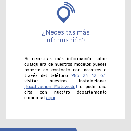
¿Necesitas más
información?
Si necesitas más información sobre
cualquiera de nuestros modelos puedes
ponerte en contacto con nosotros a
través del teléfono
985 24 42 67
,
visitar nuestras instalaciones
(localización Motoviedo)
o pedir una
cita con nuestro departamento
comercial
aquí