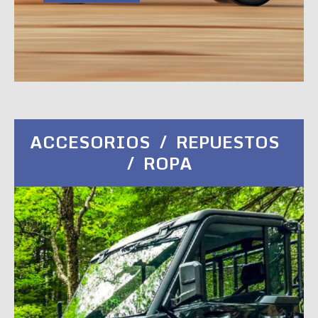
ACCESORIOS / REPUESTOS
/ ROPA