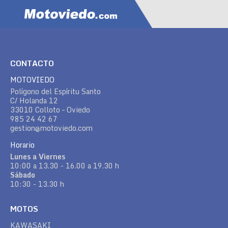
CONTACTO
MOTOVIEDO
Polígono del Espíritu Santo
C/ Holanda 12
33010 Colloto – Oviedo
985 24 42 67
gestion@motoviedo.com
Horario
Lunes a Viernes
10:00 a 13.30 - 16.00 a 19.30 h
Sábado
10:30 - 13.30 h
MOTOS
KAWASAKI