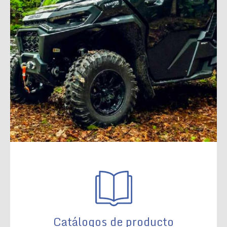
Catálogos de producto