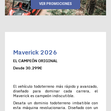
VER PROMOCIONES
Maverick 2026
EL CAMPEÓN ORIGINAL
Desde 30.299€
El vehículo todoterreno más rápido y avanzado,
diseñado para dominar cada carrera, el
Maverick es campeón indiscutible.
Desata un dominio todoterreno imbatible con
esta máquina revolucionaria. Diseñado con un