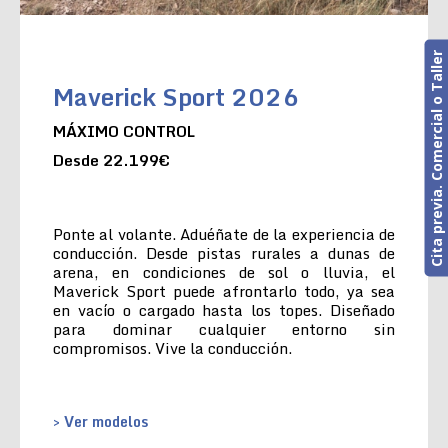
Cita previa. Comercial o Taller
Maverick Sport 2026
MÁXIMO CONTROL
Desde 22.199€
Ponte al volante. Aduéñate de la experiencia de
conducción. Desde pistas rurales a dunas de
arena, en condiciones de sol o lluvia, el
Maverick Sport puede afrontarlo todo, ya sea
en vacío o cargado hasta los topes. Diseñado
para dominar cualquier entorno sin
compromisos. Vive la conducción.
> Ver modelos