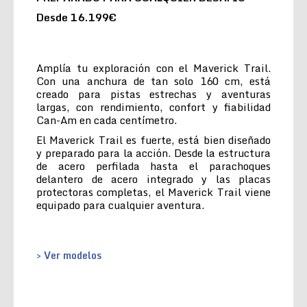
Desde 16.199€
Amplía tu exploración con el Maverick Trail.
Con una anchura de tan solo 160 cm, está
creado para pistas estrechas y aventuras
largas, con rendimiento, confort y fiabilidad
Can-Am en cada centímetro.
El Maverick Trail es fuerte, está bien diseñado
y preparado para la acción. Desde la estructura
de acero perfilada hasta el parachoques
delantero de acero integrado y las placas
protectoras completas, el Maverick Trail viene
equipado para cualquier aventura.
> Ver modelos