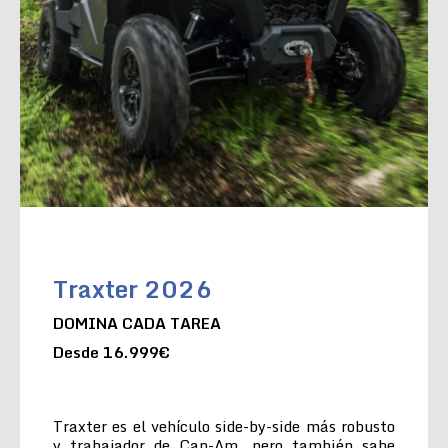
Traxter 2026
DOMINA CADA TAREA
Desde 16.999€
Traxter es el vehículo side-by-side más robusto
y trabajador de Can-Am, pero también sabe