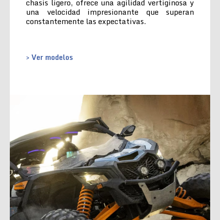
chasis ligero, ofrece una agilidad vertiginosa y
una velocidad impresionante que superan
constantemente las expectativas.
> Ver modelos