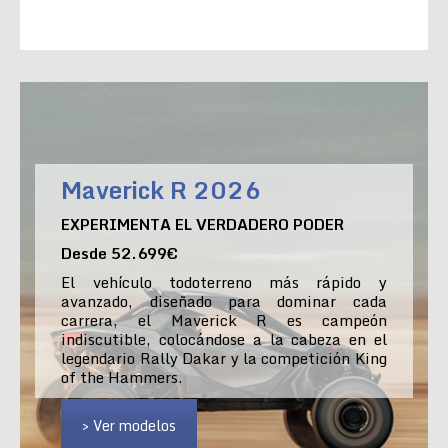
Maverick R 2026
EXPERIMENTA EL VERDADERO PODER
Desde 52.699€
El vehículo todoterreno más rápido y
avanzado, diseñado para dominar cada
carrera, el Maverick R es campeón
indiscutible, colocándose a la cabeza en el
legendario Rally Dakar y la competición King
of the Hammers.
> Ver modelos