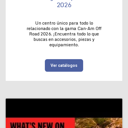
2026
Un centro único para todo lo
relacionado con la gama Can-Am Off
Road 2026. ¡Encuentra todo lo que
buscas en accesorios, piezas y
equipamiento.
Ver catálogos