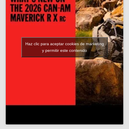
Haz clic para aceptar cookies de marketing
y permitir este contenido