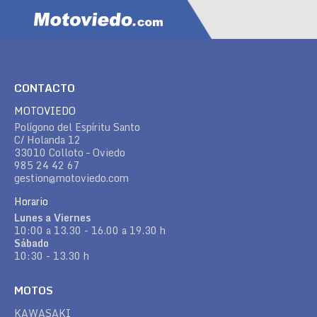
CONTACTO
MOTOVIEDO
Polígono del Espíritu Santo
C/ Holanda 12
33010 Colloto – Oviedo
985 24 42 67
gestion@motoviedo.com
Horario
Lunes a Viernes
10:00 a 13.30 - 16.00 a 19.30 h
Sábado
10:30 - 13.30 h
MOTOS
KAWASAKI