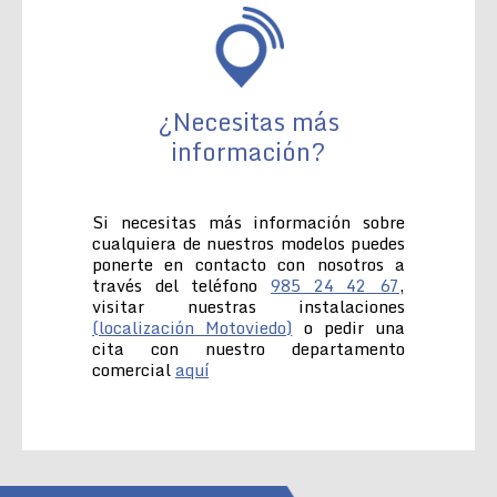
¿Necesitas más
información?
Si necesitas más información sobre
cualquiera de nuestros modelos puedes
ponerte en contacto con nosotros a
través del teléfono
985 24 42 67
,
visitar nuestras instalaciones
(localización Motoviedo)
o pedir una
cita con nuestro departamento
comercial
aquí