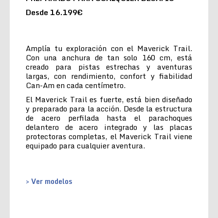
Desde 16.199€
Amplía tu exploración con el Maverick Trail.
Con una anchura de tan solo 160 cm, está
creado para pistas estrechas y aventuras
largas, con rendimiento, confort y fiabilidad
Can-Am en cada centímetro.
El Maverick Trail es fuerte, está bien diseñado
y preparado para la acción. Desde la estructura
de acero perfilada hasta el parachoques
delantero de acero integrado y las placas
protectoras completas, el Maverick Trail viene
equipado para cualquier aventura.
> Ver modelos