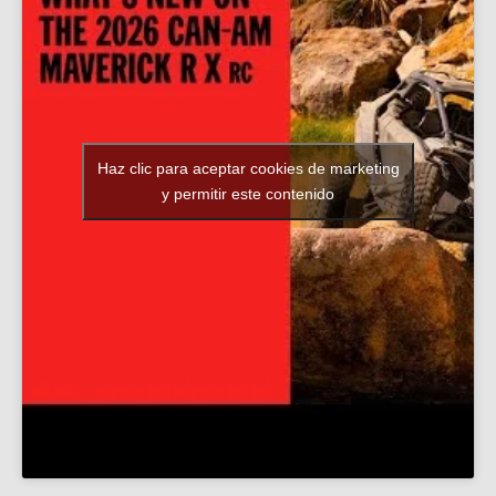
Haz clic para aceptar cookies de marketing
y permitir este contenido