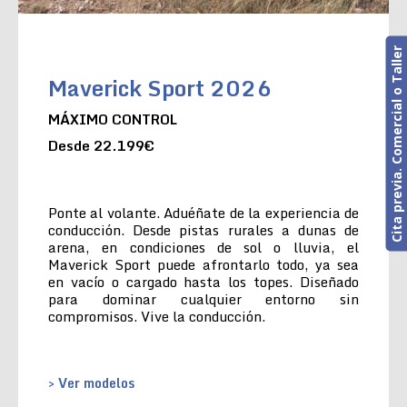
Cita previa. Comercial o Taller
Maverick Sport 2026
MÁXIMO CONTROL
Desde 22.199€
Ponte al volante. Aduéñate de la experiencia de
conducción. Desde pistas rurales a dunas de
arena, en condiciones de sol o lluvia, el
Maverick Sport puede afrontarlo todo, ya sea
en vacío o cargado hasta los topes. Diseñado
para dominar cualquier entorno sin
compromisos. Vive la conducción.
> Ver modelos