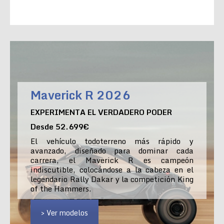
Maverick R 2026
EXPERIMENTA EL VERDADERO PODER
Desde 52.699€
El vehículo todoterreno más rápido y
avanzado, diseñado para dominar cada
carrera, el Maverick R es campeón
indiscutible, colocándose a la cabeza en el
legendario Rally Dakar y la competición King
of the Hammers.
> Ver modelos