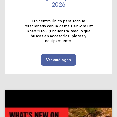
2026
Un centro único para todo lo
relacionado con la gama Can-Am Off
Road 2026. ¡Encuentra todo lo que
buscas en accesorios, piezas y
equipamiento.
Ver catálogos