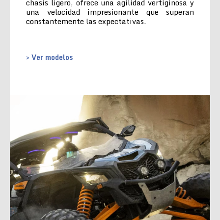
chasis ligero, ofrece una agilidad vertiginosa y
una velocidad impresionante que superan
constantemente las expectativas.
> Ver modelos