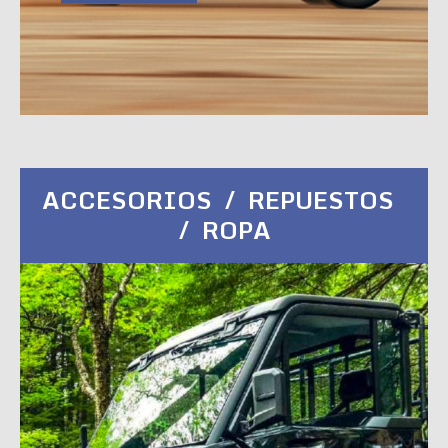
ACCESORIOS / REPUESTOS
/ ROPA