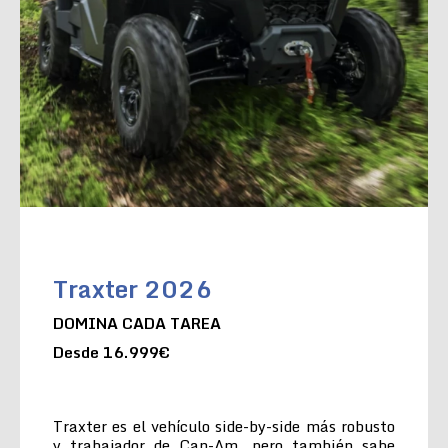
Traxter 2026
DOMINA CADA TAREA
Desde 16.999€
Traxter es el vehículo side-by-side más robusto
y trabajador de Can-Am, pero también sabe