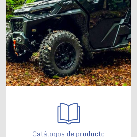
Catálogos de producto