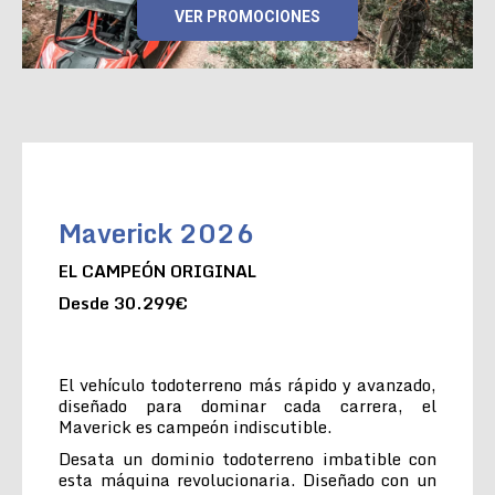
VER PROMOCIONES
Maverick 2026
EL CAMPEÓN ORIGINAL
Desde 30.299€
El vehículo todoterreno más rápido y avanzado,
diseñado para dominar cada carrera, el
Maverick es campeón indiscutible.
Desata un dominio todoterreno imbatible con
esta máquina revolucionaria. Diseñado con un