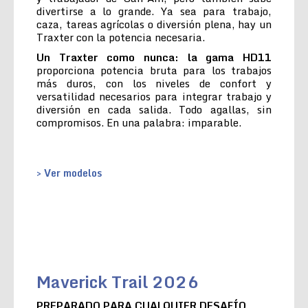
divertirse a lo grande. Ya sea para trabajo,
caza, tareas agrícolas o diversión plena, hay un
Traxter con la potencia necesaria.
Un Traxter como nunca: la gama HD11
proporciona potencia bruta para los trabajos
más duros, con los niveles de confort y
versatilidad necesarios para integrar trabajo y
diversión en cada salida. Todo agallas, sin
compromisos. En una palabra: imparable.
> Ver modelos
Maverick Trail 2026
PREPARADO PARA CUALQUIER DESAFÍO