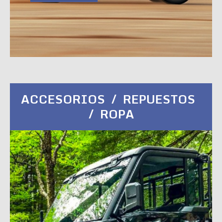
ACCESORIOS / REPUESTOS
/ ROPA