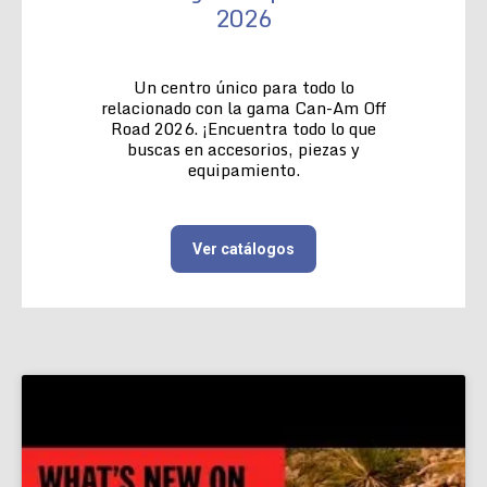
2026
Un centro único para todo lo
relacionado con la gama Can-Am Off
Road 2026. ¡Encuentra todo lo que
buscas en accesorios, piezas y
equipamiento.
Ver catálogos