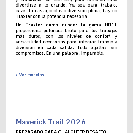
divertirse a lo grande. Ya sea para trabajo,
caza, tareas agrícolas o diversión plena, hay un
Traxter con la potencia necesaria.
Un Traxter como nunca: la gama HD11
proporciona potencia bruta para los trabajos
más duros, con los niveles de confort y
versatilidad necesarios para integrar trabajo y
diversión en cada salida. Todo agallas, sin
compromisos. En una palabra: imparable.
> Ver modelos
Maverick Trail 2026
PREPARADO PARA CUALQUIER DESAFÍO