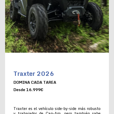
Traxter 2026
DOMINA CADA TAREA
Desde 16.999€
Traxter es el vehículo side-by-side más robusto
y trabajador de Can-Am, pero también sabe