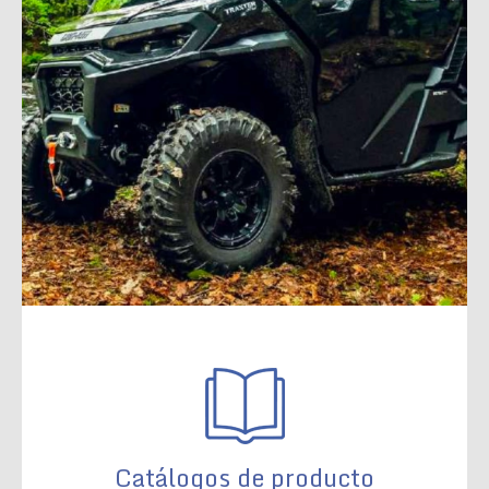
Catálogos de producto