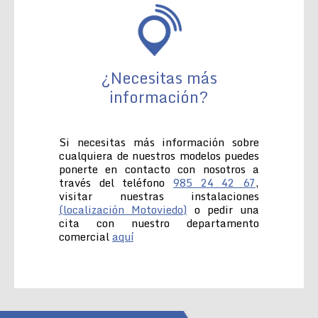
¿Necesitas más
información?
Si necesitas más información sobre
cualquiera de nuestros modelos puedes
ponerte en contacto con nosotros a
través del teléfono
985 24 42 67
,
visitar nuestras instalaciones
(localización Motoviedo)
o pedir una
cita con nuestro departamento
comercial
aquí