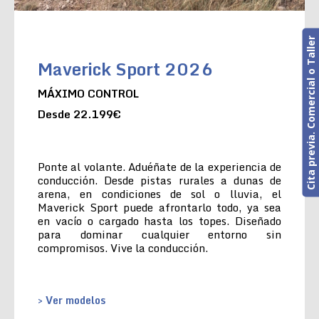
Cita previa. Comercial o Taller
Maverick Sport 2026
MÁXIMO CONTROL
Desde 22.199€
Ponte al volante. Aduéñate de la experiencia de
conducción. Desde pistas rurales a dunas de
arena, en condiciones de sol o lluvia, el
Maverick Sport puede afrontarlo todo, ya sea
en vacío o cargado hasta los topes. Diseñado
para dominar cualquier entorno sin
compromisos. Vive la conducción.
> Ver modelos