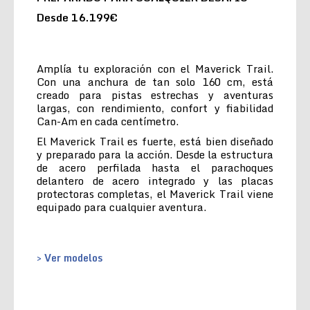
Desde 16.199€
Amplía tu exploración con el Maverick Trail.
Con una anchura de tan solo 160 cm, está
creado para pistas estrechas y aventuras
largas, con rendimiento, confort y fiabilidad
Can-Am en cada centímetro.
El Maverick Trail es fuerte, está bien diseñado
y preparado para la acción. Desde la estructura
de acero perfilada hasta el parachoques
delantero de acero integrado y las placas
protectoras completas, el Maverick Trail viene
equipado para cualquier aventura.
> Ver modelos