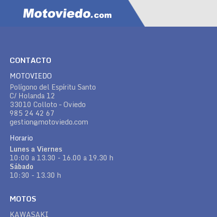
CONTACTO
MOTOVIEDO
Polígono del Espíritu Santo
C/ Holanda 12
33010 Colloto – Oviedo
985 24 42 67
gestion@motoviedo.com
Horario
Lunes a Viernes
10:00 a 13.30 - 16.00 a 19.30 h
Sábado
10:30 - 13.30 h
MOTOS
KAWASAKI