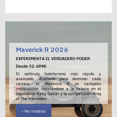
Maverick R 2026
EXPERIMENTA EL VERDADERO PODER
Desde 52.699€
El vehículo todoterreno más rápido y
avanzado, diseñado para dominar cada
carrera, el Maverick R es campeón
indiscutible, colocándose a la cabeza en el
legendario Rally Dakar y la competición King
of the Hammers.
> Ver modelos