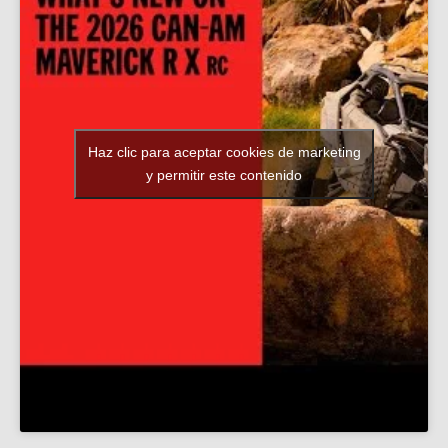
Haz clic para aceptar cookies de marketing
y permitir este contenido