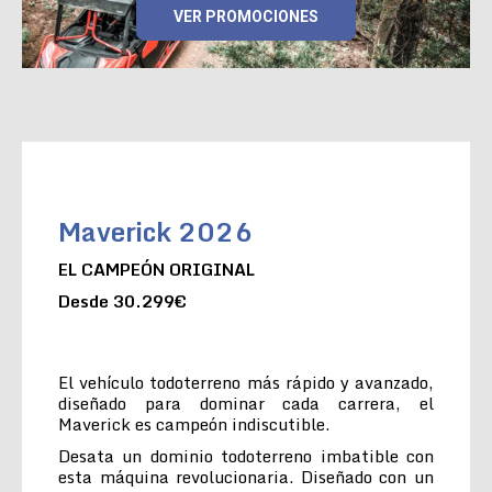
VER PROMOCIONES
Maverick 2026
EL CAMPEÓN ORIGINAL
Desde 30.299€
El vehículo todoterreno más rápido y avanzado,
diseñado para dominar cada carrera, el
Maverick es campeón indiscutible.
Desata un dominio todoterreno imbatible con
esta máquina revolucionaria. Diseñado con un