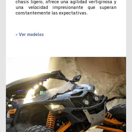
chasis ligero, ofrece una agilidad vertiginosa y
una velocidad impresionante que superan
constantemente las expectativas.
> Ver modelos