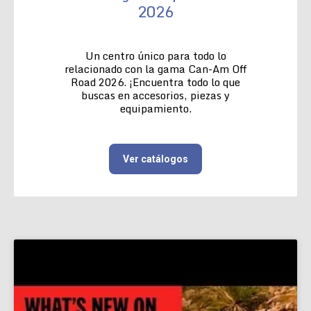
2026
Un centro único para todo lo
relacionado con la gama Can-Am Off
Road 2026. ¡Encuentra todo lo que
buscas en accesorios, piezas y
equipamiento.
Ver catálogos