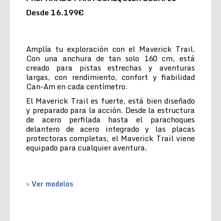
Desde 16.199€
Amplía tu exploración con el Maverick Trail.
Con una anchura de tan solo 160 cm, está
creado para pistas estrechas y aventuras
largas, con rendimiento, confort y fiabilidad
Can-Am en cada centímetro.
El Maverick Trail es fuerte, está bien diseñado
y preparado para la acción. Desde la estructura
de acero perfilada hasta el parachoques
delantero de acero integrado y las placas
protectoras completas, el Maverick Trail viene
equipado para cualquier aventura.
> Ver modelos