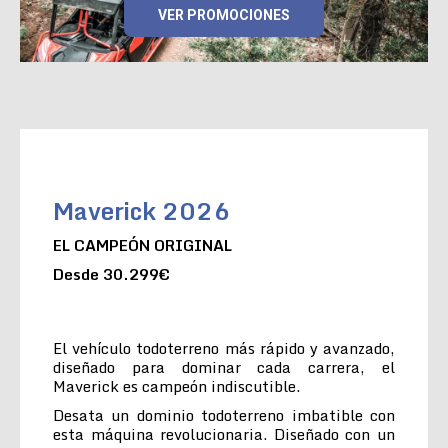
VER PROMOCIONES
Maverick 2026
EL CAMPEÓN ORIGINAL
Desde 30.299€
El vehículo todoterreno más rápido y avanzado,
diseñado para dominar cada carrera, el
Maverick es campeón indiscutible.
Desata un dominio todoterreno imbatible con
esta máquina revolucionaria. Diseñado con un