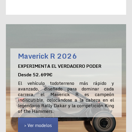
Maverick R 2026
EXPERIMENTA EL VERDADERO PODER
Desde 52.699€
El vehículo todoterreno más rápido y
avanzado, diseñado para dominar cada
carrera, el Maverick R es campeón
indiscutible, colocándose a la cabeza en el
legendario Rally Dakar y la competición King
of the Hammers.
> Ver modelos