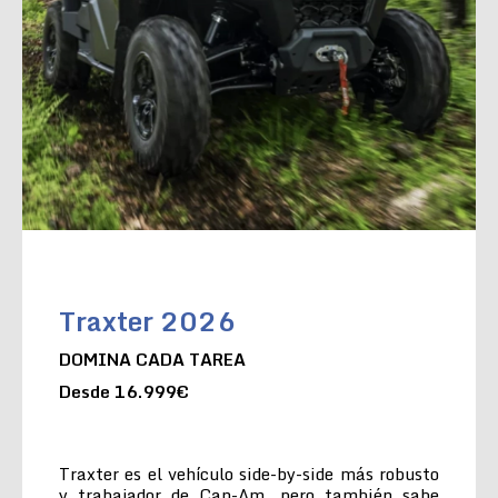
Traxter 2026
DOMINA CADA TAREA
Desde 16.999€
Traxter es el vehículo side-by-side más robusto
y trabajador de Can-Am, pero también sabe