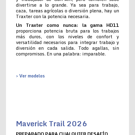
divertirse a lo grande. Ya sea para trabajo,
caza, tareas agrícolas o diversión plena, hay un
Traxter con la potencia necesaria.
Un Traxter como nunca: la gama HD11
proporciona potencia bruta para los trabajos
más duros, con los niveles de confort y
versatilidad necesarios para integrar trabajo y
diversión en cada salida. Todo agallas, sin
compromisos. En una palabra: imparable.
> Ver modelos
Maverick Trail 2026
PREPARADO PARA CUALQUIER DESAFÍO