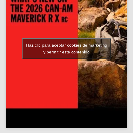
Haz clic para aceptar cookies de marketing
y permitir este contenido