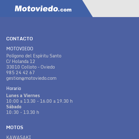
CONTACTO
MOTOVIEDO
Polígono del Espíritu Santo
C/ Holanda 12
33010 Colloto – Oviedo
985 24 42 67
gestion@motoviedo.com
Horario
Lunes a Viernes
10:00 a 13.30 - 16.00 a 19.30 h
Sábado
10:30 - 13.30 h
MOTOS
KAWASAKI