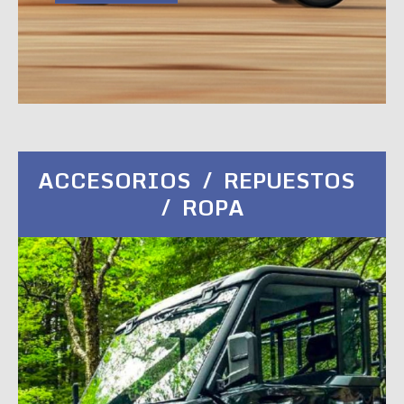
ACCESORIOS / REPUESTOS
/ ROPA