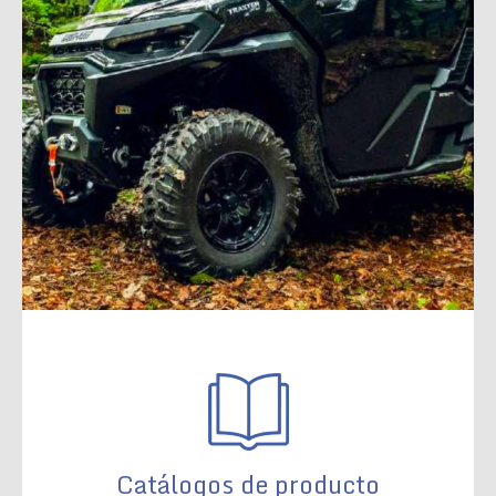
Catálogos de producto