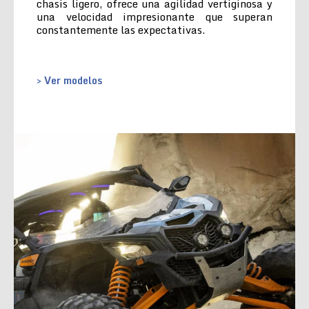
chasis ligero, ofrece una agilidad vertiginosa y
una velocidad impresionante que superan
constantemente las expectativas.
> Ver modelos