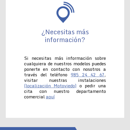
¿Necesitas más
información?
Si necesitas más información sobre
cualquiera de nuestros modelos puedes
ponerte en contacto con nosotros a
través del teléfono
985 24 42 67
,
visitar nuestras instalaciones
(localización Motoviedo)
o pedir una
cita con nuestro departamento
comercial
aquí