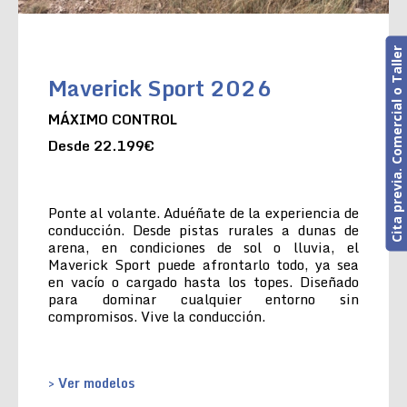
Cita previa. Comercial o Taller
Maverick Sport 2026
MÁXIMO CONTROL
Desde 22.199€
Ponte al volante. Aduéñate de la experiencia de
conducción. Desde pistas rurales a dunas de
arena, en condiciones de sol o lluvia, el
Maverick Sport puede afrontarlo todo, ya sea
en vacío o cargado hasta los topes. Diseñado
para dominar cualquier entorno sin
compromisos. Vive la conducción.
> Ver modelos