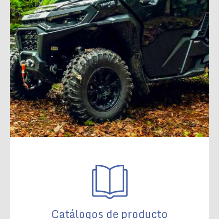
Catálogos de producto