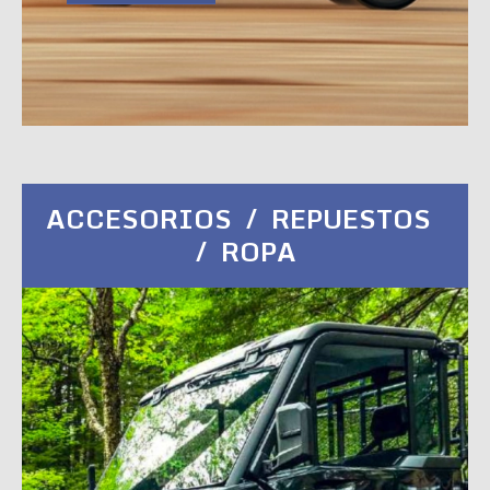
ACCESORIOS / REPUESTOS
/ ROPA