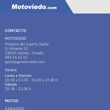
CONTACTO
MOTOVIEDO
Polígono del Espíritu Santo
C/ Holanda 12
33010 Colloto – Oviedo
985 24 42 67
gestion@motoviedo.com
Horario
Lunes a Viernes
10:00 a 13.30 - 16.00 a 19.30 h
Sábado
10:30 - 13.30 h
MOTOS
KAWASAKI