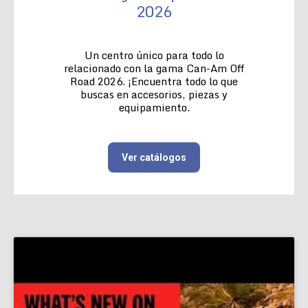
2026
Un centro único para todo lo
relacionado con la gama Can-Am Off
Road 2026. ¡Encuentra todo lo que
buscas en accesorios, piezas y
equipamiento.
Ver catálogos