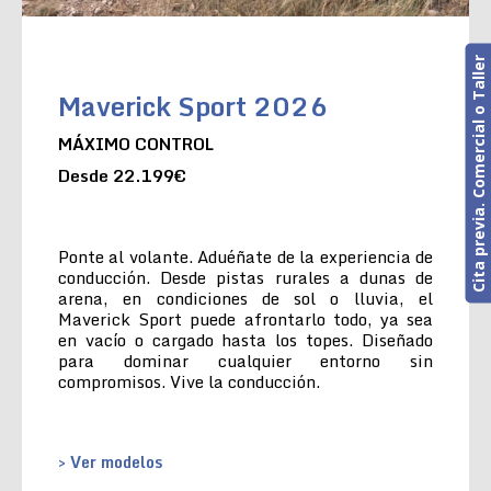
Cita previa. Comercial o Taller
Maverick Sport 2026
MÁXIMO CONTROL
Desde 22.199€
Ponte al volante. Aduéñate de la experiencia de
conducción. Desde pistas rurales a dunas de
arena, en condiciones de sol o lluvia, el
Maverick Sport puede afrontarlo todo, ya sea
en vacío o cargado hasta los topes. Diseñado
para dominar cualquier entorno sin
compromisos. Vive la conducción.
> Ver modelos