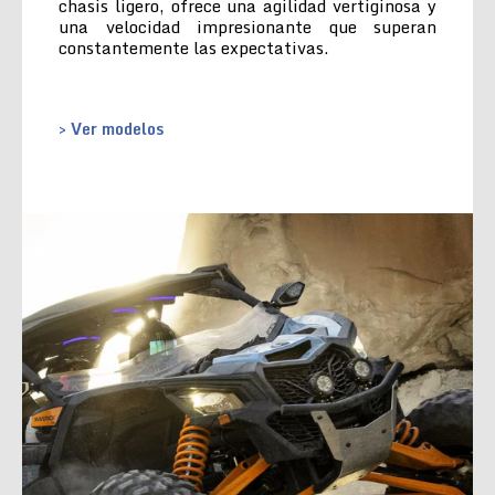
chasis ligero, ofrece una agilidad vertiginosa y
una velocidad impresionante que superan
constantemente las expectativas.
> Ver modelos