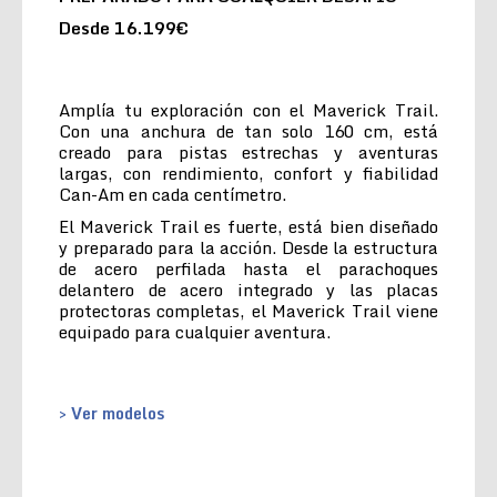
Desde 16.199€
Amplía tu exploración con el Maverick Trail.
Con una anchura de tan solo 160 cm, está
creado para pistas estrechas y aventuras
largas, con rendimiento, confort y fiabilidad
Can-Am en cada centímetro.
El Maverick Trail es fuerte, está bien diseñado
y preparado para la acción. Desde la estructura
de acero perfilada hasta el parachoques
delantero de acero integrado y las placas
protectoras completas, el Maverick Trail viene
equipado para cualquier aventura.
> Ver modelos