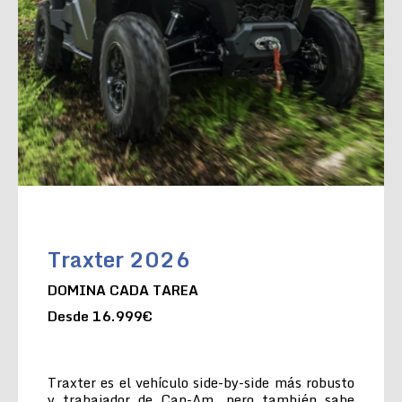
Traxter 2026
DOMINA CADA TAREA
Desde 16.999€
Traxter es el vehículo side-by-side más robusto
y trabajador de Can-Am, pero también sabe