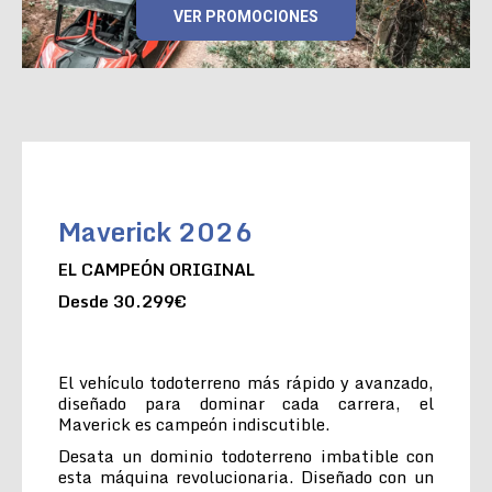
VER PROMOCIONES
Maverick 2026
EL CAMPEÓN ORIGINAL
Desde 30.299€
El vehículo todoterreno más rápido y avanzado,
diseñado para dominar cada carrera, el
Maverick es campeón indiscutible.
Desata un dominio todoterreno imbatible con
esta máquina revolucionaria. Diseñado con un