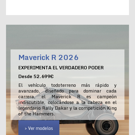
Maverick R 2026
EXPERIMENTA EL VERDADERO PODER
Desde 52.699€
El vehículo todoterreno más rápido y
avanzado, diseñado para dominar cada
carrera, el Maverick R es campeón
indiscutible, colocándose a la cabeza en el
legendario Rally Dakar y la competición King
of the Hammers.
> Ver modelos