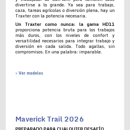
divertirse a lo grande. Ya sea para trabajo,
caza, tareas agrícolas o diversión plena, hay un
Traxter con la potencia necesaria.
Un Traxter como nunca: la gama HD11
proporciona potencia bruta para los trabajos
más duros, con los niveles de confort y
versatilidad necesarios para integrar trabajo y
diversión en cada salida. Todo agallas, sin
compromisos. En una palabra: imparable.
> Ver modelos
Maverick Trail 2026
PREPARADO PARA CUALQUIER DESAFÍO