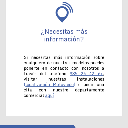
¿Necesitas más
información?
Si necesitas más información sobre
cualquiera de nuestros modelos puedes
ponerte en contacto con nosotros a
través del teléfono
985 24 42 67
,
visitar nuestras instalaciones
(localización Motoviedo)
o pedir una
cita con nuestro departamento
comercial
aquí