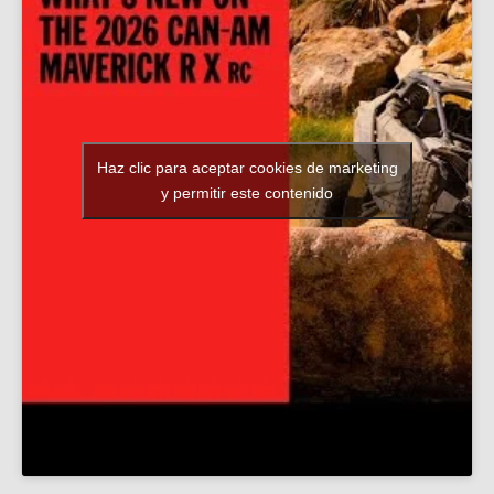
Haz clic para aceptar cookies de marketing
y permitir este contenido