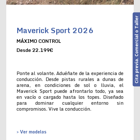
Cita previa. Comercial o Taller
Maverick Sport 2026
MÁXIMO CONTROL
Desde 22.199€
Ponte al volante. Aduéñate de la experiencia de
conducción. Desde pistas rurales a dunas de
arena, en condiciones de sol o lluvia, el
Maverick Sport puede afrontarlo todo, ya sea
en vacío o cargado hasta los topes. Diseñado
para dominar cualquier entorno sin
compromisos. Vive la conducción.
> Ver modelos