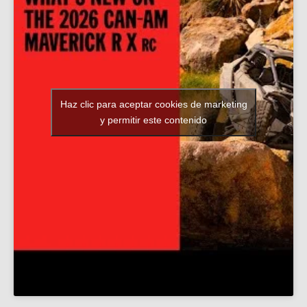
Haz clic para aceptar cookies de marketing
y permitir este contenido