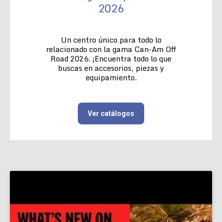
2026
Un centro único para todo lo
relacionado con la gama Can-Am Off
Road 2026. ¡Encuentra todo lo que
buscas en accesorios, piezas y
equipamiento.
Ver catálogos