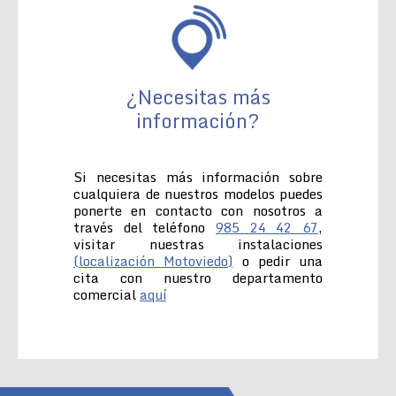
¿Necesitas más
información?
Si necesitas más información sobre
cualquiera de nuestros modelos puedes
ponerte en contacto con nosotros a
través del teléfono
985 24 42 67
,
visitar nuestras instalaciones
(localización Motoviedo)
o pedir una
cita con nuestro departamento
comercial
aquí