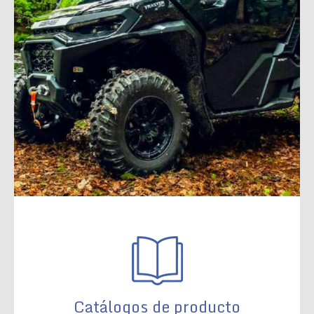
Catálogos de producto