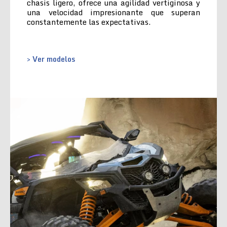
chasis ligero, ofrece una agilidad vertiginosa y
una velocidad impresionante que superan
constantemente las expectativas.
> Ver modelos