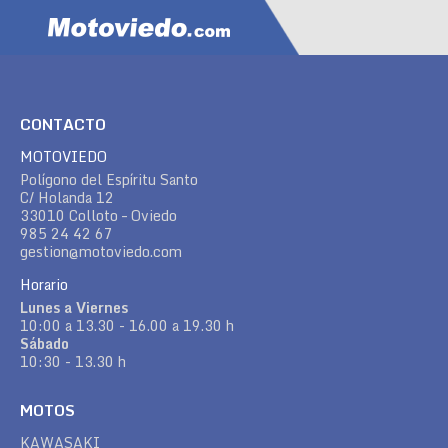
CONTACTO
MOTOVIEDO
Polígono del Espíritu Santo
C/ Holanda 12
33010 Colloto – Oviedo
985 24 42 67
gestion@motoviedo.com
Horario
Lunes a Viernes
10:00 a 13.30 - 16.00 a 19.30 h
Sábado
10:30 - 13.30 h
MOTOS
KAWASAKI