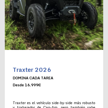
Traxter 2026
DOMINA CADA TAREA
Desde 16.999€
Traxter es el vehículo side-by-side más robusto
y trabajador de Can-Am, pero también sabe