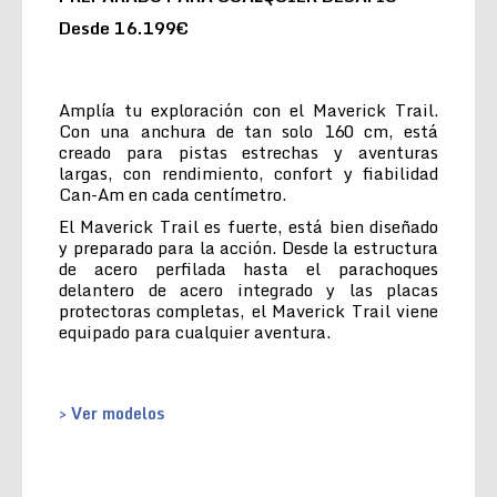
Desde 16.199€
Amplía tu exploración con el Maverick Trail.
Con una anchura de tan solo 160 cm, está
creado para pistas estrechas y aventuras
largas, con rendimiento, confort y fiabilidad
Can-Am en cada centímetro.
El Maverick Trail es fuerte, está bien diseñado
y preparado para la acción. Desde la estructura
de acero perfilada hasta el parachoques
delantero de acero integrado y las placas
protectoras completas, el Maverick Trail viene
equipado para cualquier aventura.
> Ver modelos