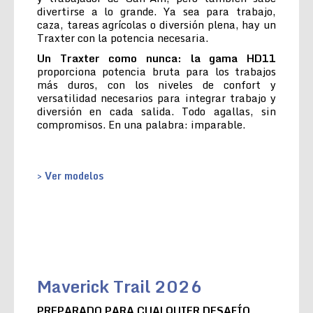
divertirse a lo grande. Ya sea para trabajo,
caza, tareas agrícolas o diversión plena, hay un
Traxter con la potencia necesaria.
Un Traxter como nunca: la gama HD11
proporciona potencia bruta para los trabajos
más duros, con los niveles de confort y
versatilidad necesarios para integrar trabajo y
diversión en cada salida. Todo agallas, sin
compromisos. En una palabra: imparable.
> Ver modelos
Maverick Trail 2026
PREPARADO PARA CUALQUIER DESAFÍO