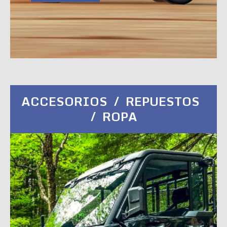
ACCESORIOS / REPUESTOS
/ ROPA