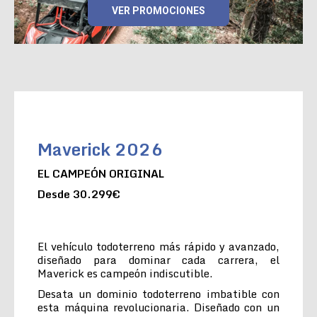
VER PROMOCIONES
Maverick 2026
EL CAMPEÓN ORIGINAL
Desde 30.299€
El vehículo todoterreno más rápido y avanzado,
diseñado para dominar cada carrera, el
Maverick es campeón indiscutible.
Desata un dominio todoterreno imbatible con
esta máquina revolucionaria. Diseñado con un