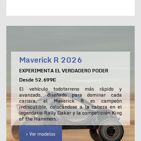
Maverick R 2026
EXPERIMENTA EL VERDADERO PODER
Desde 52.699€
El vehículo todoterreno más rápido y
avanzado, diseñado para dominar cada
carrera, el Maverick R es campeón
indiscutible, colocándose a la cabeza en el
legendario Rally Dakar y la competición King
of the Hammers.
> Ver modelos