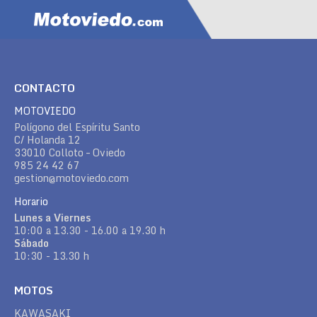
CONTACTO
MOTOVIEDO
Polígono del Espíritu Santo
C/ Holanda 12
33010 Colloto – Oviedo
985 24 42 67
gestion@motoviedo.com
Horario
Lunes a Viernes
10:00 a 13.30 - 16.00 a 19.30 h
Sábado
10:30 - 13.30 h
MOTOS
KAWASAKI