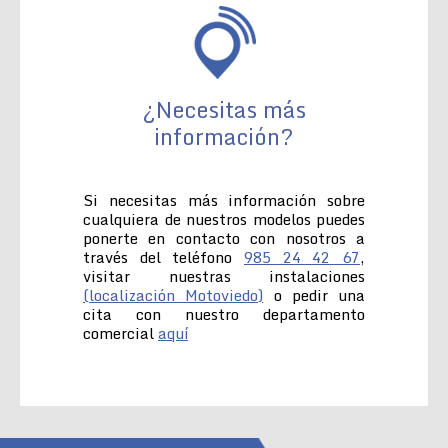
¿Necesitas más
información?
Si necesitas más información sobre
cualquiera de nuestros modelos puedes
ponerte en contacto con nosotros a
través del teléfono
985 24 42 67
,
visitar nuestras instalaciones
(localización Motoviedo)
o pedir una
cita con nuestro departamento
comercial
aquí