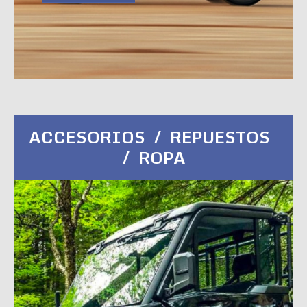
ACCESORIOS / REPUESTOS
/ ROPA