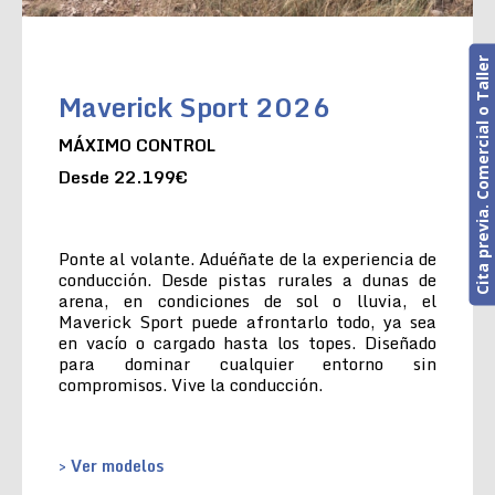
Cita previa. Comercial o Taller
Maverick Sport 2026
MÁXIMO CONTROL
Desde 22.199€
Ponte al volante. Aduéñate de la experiencia de
conducción. Desde pistas rurales a dunas de
arena, en condiciones de sol o lluvia, el
Maverick Sport puede afrontarlo todo, ya sea
en vacío o cargado hasta los topes. Diseñado
para dominar cualquier entorno sin
compromisos. Vive la conducción.
> Ver modelos