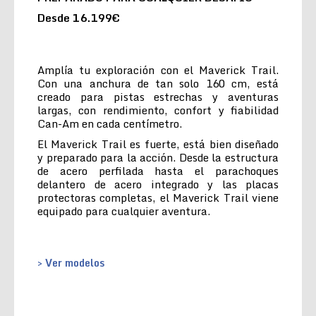
Desde 16.199€
Amplía tu exploración con el Maverick Trail.
Con una anchura de tan solo 160 cm, está
creado para pistas estrechas y aventuras
largas, con rendimiento, confort y fiabilidad
Can-Am en cada centímetro.
El Maverick Trail es fuerte, está bien diseñado
y preparado para la acción. Desde la estructura
de acero perfilada hasta el parachoques
delantero de acero integrado y las placas
protectoras completas, el Maverick Trail viene
equipado para cualquier aventura.
> Ver modelos