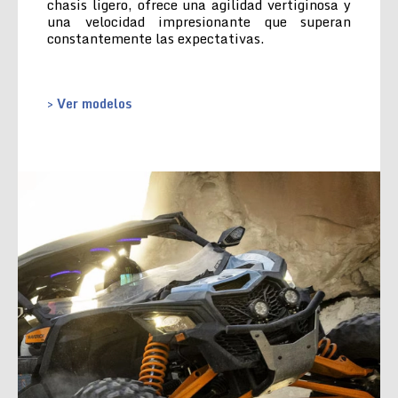
chasis ligero, ofrece una agilidad vertiginosa y
una velocidad impresionante que superan
constantemente las expectativas.
> Ver modelos