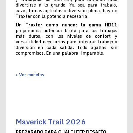
divertirse a lo grande. Ya sea para trabajo,
caza, tareas agrícolas o diversión plena, hay un
Traxter con la potencia necesaria.
Un Traxter como nunca: la gama HD11
proporciona potencia bruta para los trabajos
más duros, con los niveles de confort y
versatilidad necesarios para integrar trabajo y
diversión en cada salida. Todo agallas, sin
compromisos. En una palabra: imparable.
> Ver modelos
Maverick Trail 2026
PREPARADO PARA CUALQUIER DESAFÍO