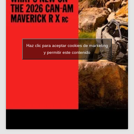
Haz clic para aceptar cookies de marketing
y permitir este contenido