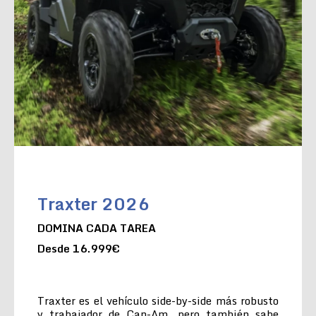
Traxter 2026
DOMINA CADA TAREA
Desde 16.999€
Traxter es el vehículo side-by-side más robusto
y trabajador de Can-Am, pero también sabe