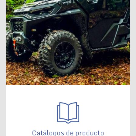
Catálogos de producto