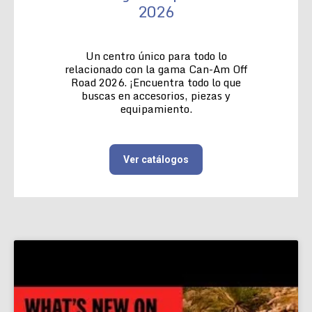
2026
Un centro único para todo lo
relacionado con la gama Can-Am Off
Road 2026. ¡Encuentra todo lo que
buscas en accesorios, piezas y
equipamiento.
Ver catálogos