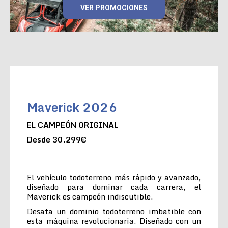
VER PROMOCIONES
Maverick 2026
EL CAMPEÓN ORIGINAL
Desde 30.299€
El vehículo todoterreno más rápido y avanzado,
diseñado para dominar cada carrera, el
Maverick es campeón indiscutible.
Desata un dominio todoterreno imbatible con
esta máquina revolucionaria. Diseñado con un