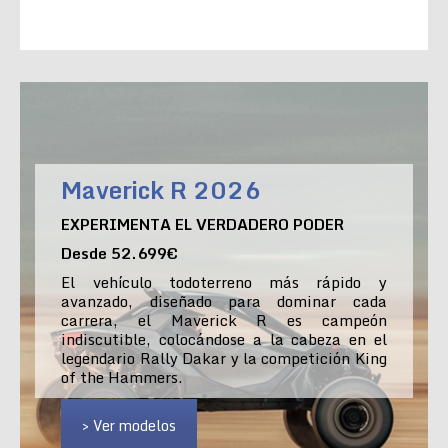
Maverick R 2026
EXPERIMENTA EL VERDADERO PODER
Desde 52.699€
El vehículo todoterreno más rápido y
avanzado, diseñado para dominar cada
carrera, el Maverick R es campeón
indiscutible, colocándose a la cabeza en el
legendario Rally Dakar y la competición King
of the Hammers.
> Ver modelos