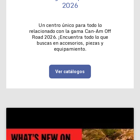
2026
Un centro único para todo lo
relacionado con la gama Can-Am Off
Road 2026. ¡Encuentra todo lo que
buscas en accesorios, piezas y
equipamiento.
Ver catálogos