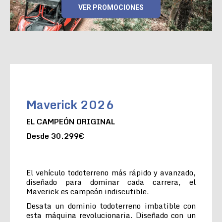
VER PROMOCIONES
Maverick 2026
EL CAMPEÓN ORIGINAL
Desde 30.299€
El vehículo todoterreno más rápido y avanzado,
diseñado para dominar cada carrera, el
Maverick es campeón indiscutible.
Desata un dominio todoterreno imbatible con
esta máquina revolucionaria. Diseñado con un