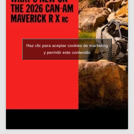
Haz clic para aceptar cookies de marketing
y permitir este contenido