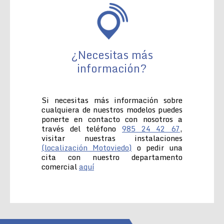
¿Necesitas más
información?
Si necesitas más información sobre
cualquiera de nuestros modelos puedes
ponerte en contacto con nosotros a
través del teléfono
985 24 42 67
,
visitar nuestras instalaciones
(localización Motoviedo)
o pedir una
cita con nuestro departamento
comercial
aquí