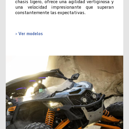
chasis ligero, ofrece una agilidad vertiginosa y
una velocidad impresionante que superan
constantemente las expectativas.
> Ver modelos