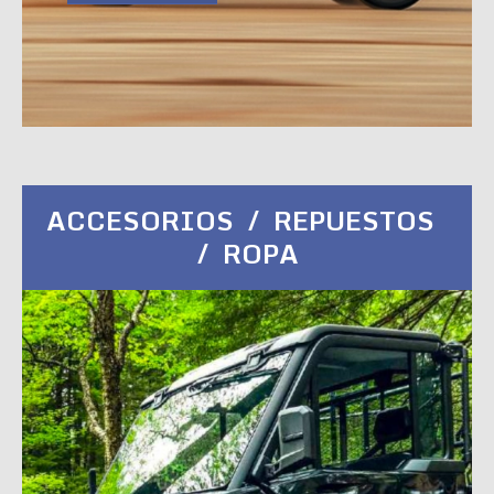
ACCESORIOS / REPUESTOS
/ ROPA