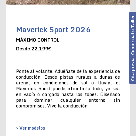
Cita previa. Comercial o Taller
Maverick Sport 2026
MÁXIMO CONTROL
Desde 22.199€
Ponte al volante. Aduéñate de la experiencia de
conducción. Desde pistas rurales a dunas de
arena, en condiciones de sol o lluvia, el
Maverick Sport puede afrontarlo todo, ya sea
en vacío o cargado hasta los topes. Diseñado
para dominar cualquier entorno sin
compromisos. Vive la conducción.
> Ver modelos