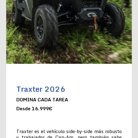
Traxter 2026
DOMINA CADA TAREA
Desde 16.999€
Traxter es el vehículo side-by-side más robusto
y trabajador de Can-Am, pero también sabe