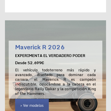
Maverick R 2026
EXPERIMENTA EL VERDADERO PODER
Desde 52.699€
El vehículo todoterreno más rápido y
avanzado, diseñado para dominar cada
carrera, el Maverick R es campeón
indiscutible, colocándose a la cabeza en el
legendario Rally Dakar y la competición King
of the Hammers.
> Ver modelos