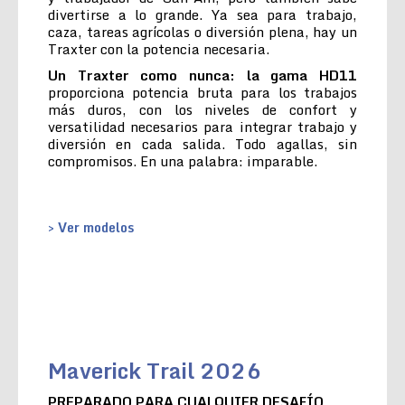
divertirse a lo grande. Ya sea para trabajo,
caza, tareas agrícolas o diversión plena, hay un
Traxter con la potencia necesaria.
Un Traxter como nunca: la gama HD11
proporciona potencia bruta para los trabajos
más duros, con los niveles de confort y
versatilidad necesarios para integrar trabajo y
diversión en cada salida. Todo agallas, sin
compromisos. En una palabra: imparable.
> Ver modelos
Maverick Trail 2026
PREPARADO PARA CUALQUIER DESAFÍO