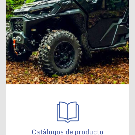
Catálogos de producto