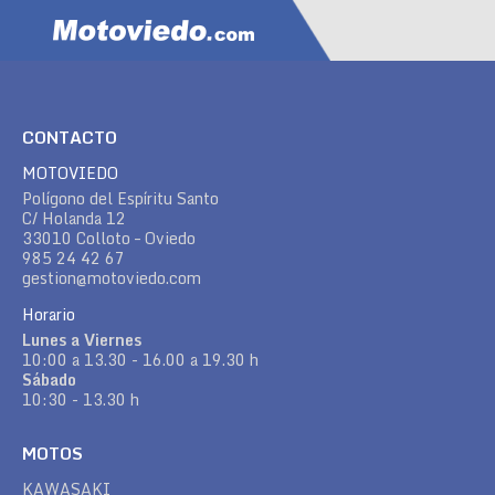
CONTACTO
MOTOVIEDO
Polígono del Espíritu Santo
C/ Holanda 12
33010 Colloto – Oviedo
985 24 42 67
gestion@motoviedo.com
Horario
Lunes a Viernes
10:00 a 13.30 - 16.00 a 19.30 h
Sábado
10:30 - 13.30 h
MOTOS
KAWASAKI