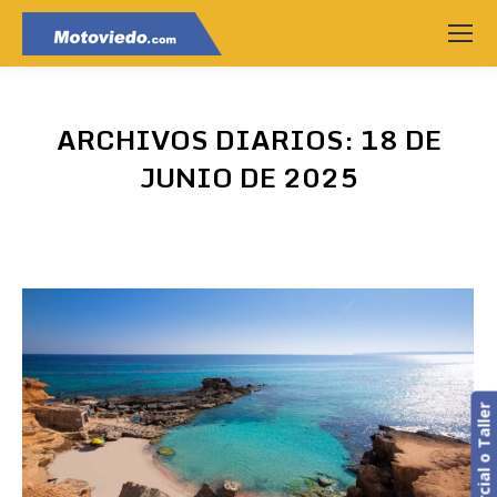
ARCHIVOS DIARIOS:
18 DE
JUNIO DE 2025
Estás aquí: