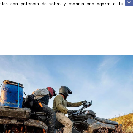
rales con potencia de sobra y manejo con agarre a tu