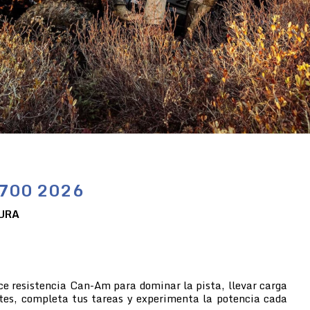
/700 2026
URA
ce resistencia Can-Am para dominar la pista, llevar carga
tes, completa tus tareas y experimenta la potencia cada