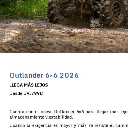
Outlander 6×6 2026
LLEGA MÁS LEJOS
Desde 19.799€
Cuenta con el nuevo Outlander 6×6 para llegar más lejo
almacenamiento y estabilidad.
Cuando la exigencia es mayor y más se resiste el camin