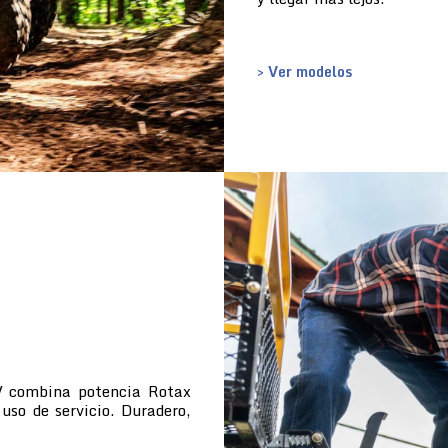
> Ver modelos
TV combina potencia Rotax
uso de servicio. Duradero,