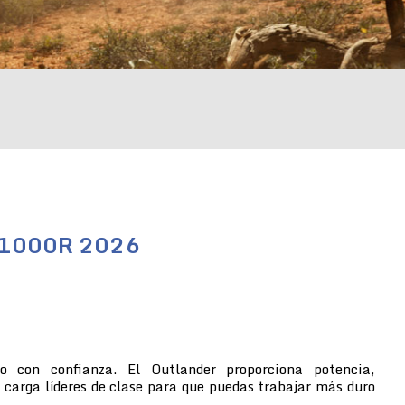
/1000R 2026
no con confianza. El Outlander proporciona potencia,
 carga líderes de clase para que puedas trabajar más duro