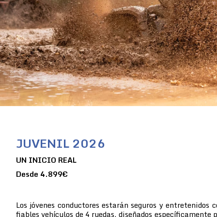
JUVENIL 2026
UN INICIO REAL
Desde 4.899€
Los jóvenes conductores estarán seguros y entretenidos 
fiables vehículos de 4 ruedas, diseñados específicamente p