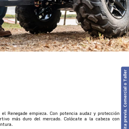
Cita previa. Comercial o Taller
, el Renegade empieza. Con potencia audaz y protección
ortivo más duro del mercado. Colócate a la cabeza con
entura.