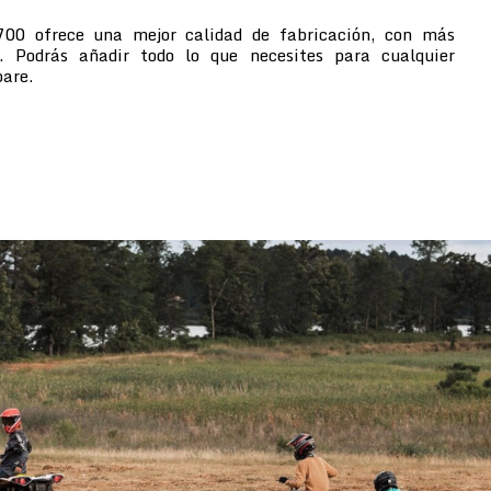
700 ofrece una mejor calidad de fabricación, con más
s. Podrás añadir todo lo que necesites para cualquier
pare.