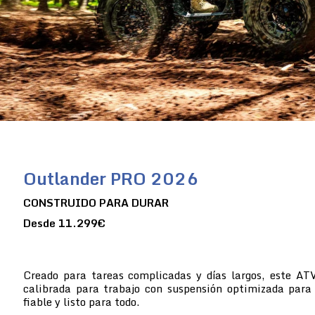
Outlander PRO 2026
CONSTRUIDO PARA DURAR
Desde 11.299€
Creado para tareas complicadas y días largos, este A
calibrada para trabajo con suspensión optimizada para 
fiable y listo para todo.