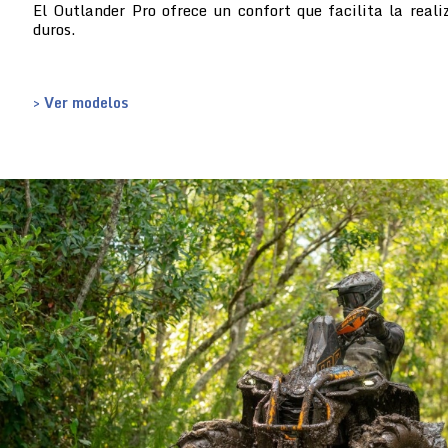
El Outlander Pro ofrece un confort que facilita la reali
duros.
> Ver modelos