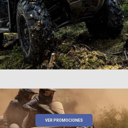
VER PROMOCIONES