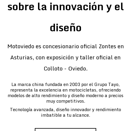
sobre la innovación y el
diseño
Motoviedo es concesionario oficial Zontes en
Asturias, con exposición y taller oficial en
Colloto - Oviedo.
La marca china fundada en 2003 por el Grupo Tayo,
representa la excelencia en motocicletas, ofreciendo
modelos de alto rendimiento y diseño moderno a precios
muy competitivos.
Tecnología avanzada, diseño innovador y rendimiento
imbatible a tu alcance.