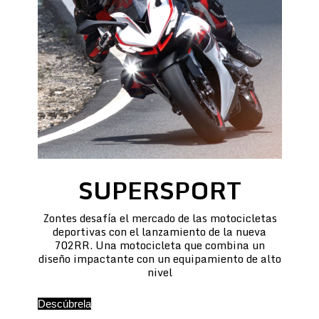
SUPERSPORT
Zontes desafía el mercado de las motocicletas
deportivas con el lanzamiento de la nueva
702RR. Una motocicleta que combina un
diseño impactante con un equipamiento de alto
nivel
Descúbrela