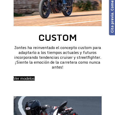
Cita previa. Comercial o Taller
CUSTOM
Zontes ha reinventado el concepto custom para
adaptarlo a los tiempos actuales y futuros
incorporando tendencias cruiser y streetfighter.
¡Siente la emoción de la carretera como nunca
antes!
Ver modelos