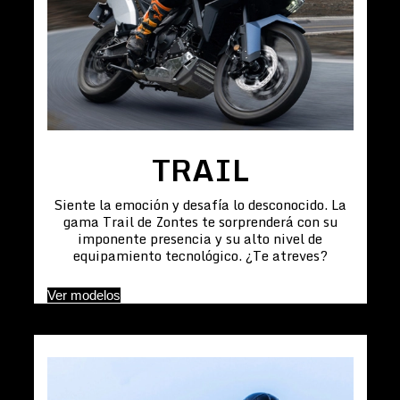
TRAIL
Siente la emoción y desafía lo desconocido. La
gama Trail de Zontes te sorprenderá con su
imponente presencia y su alto nivel de
equipamiento tecnológico. ¿Te atreves?
Ver modelos