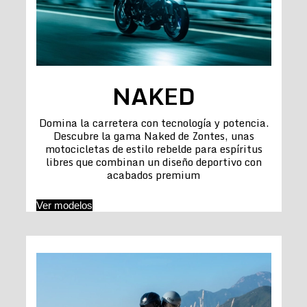
NAKED
Domina la carretera con tecnología y potencia.
Descubre la gama Naked de Zontes, unas
motocicletas de estilo rebelde para espíritus
libres que combinan un diseño deportivo con
acabados premium
Ver modelos