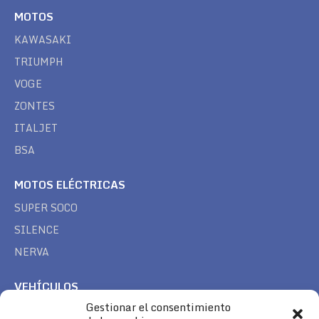
MOTOS
KAWASAKI
TRIUMPH
VOGE
ZONTES
ITALJET
BSA
MOTOS ELÉCTRICAS
SUPER SOCO
SILENCE
NERVA
VEHÍCULOS
Gestionar el consentimiento
CAN AM