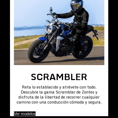
SCRAMBLER
Reta lo establecido y atrévete con todo.
Descubre la gama Scrambler de Zontes y
disfruta de la libertad de recorrer cualquier
camino con una conducción cómoda y segura.
Ver modelos