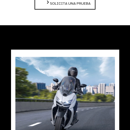
SOLICITA UNA PRUEBA