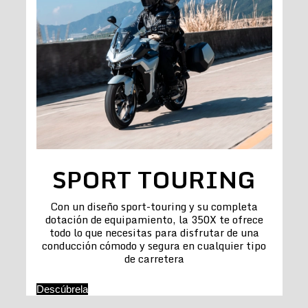
SPORT TOURING
Con un diseño sport-touring y su completa
dotación de equipamiento, la 350X te ofrece
todo lo que necesitas para disfrutar de una
conducción cómodo y segura en cualquier tipo
de carretera
Descúbrela