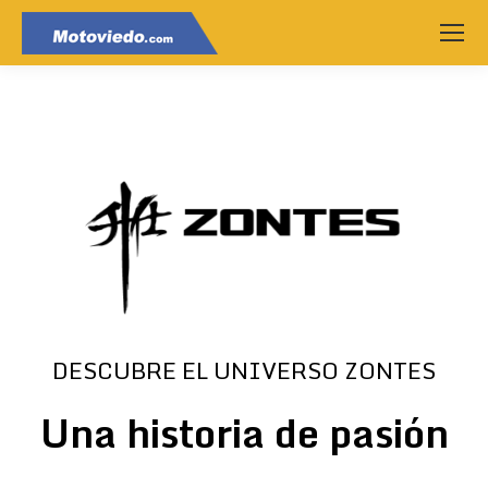
DESCUBRE EL UNIVERSO ZONTES
Una historia de pasión