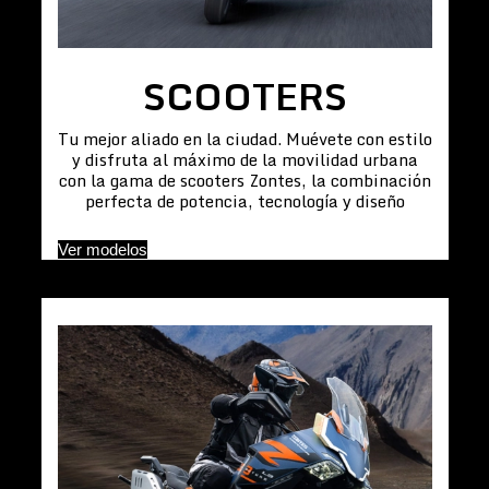
SCOOTERS
Tu mejor aliado en la ciudad. Muévete con estilo
y disfruta al máximo de la movilidad urbana
con la gama de scooters Zontes, la combinación
perfecta de potencia, tecnología y diseño
Ver modelos